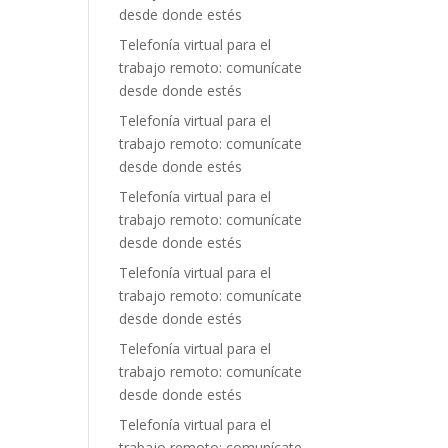
desde donde estés
Telefonía virtual para el
trabajo remoto: comunícate
desde donde estés
Telefonía virtual para el
trabajo remoto: comunícate
desde donde estés
Telefonía virtual para el
trabajo remoto: comunícate
desde donde estés
Telefonía virtual para el
trabajo remoto: comunícate
desde donde estés
Telefonía virtual para el
trabajo remoto: comunícate
desde donde estés
Telefonía virtual para el
trabajo remoto: comunícate