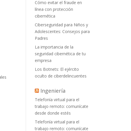
Cómo evitar el fraude en
línea con protección
cibernética
Ciberseguridad para Niños y
Adolescentes: Consejos para
Padres
La importancia de la
seguridad cibernética de tu
empresa
Los Botnets: El ejército
oculto de ciberdelincuentes
ales
Ingeniería
Telefonía virtual para el
trabajo remoto: comunícate
desde donde estés
Telefonía virtual para el
trabajo remoto: comunícate