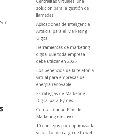
Centralitas virtuales: una
solución para la gestión de
llamadas
s, y
Aplicaciones de Inteligencia
Artificial para el Marketing
Digital
Herramientas de marketing
digital que toda empresa
debe utilizar en 2025
Los beneficios de la telefonía
virtual para empresas de
energía renovable
Estrategias de Marketing
Digital para Pymes
s
Cómo crear un Plan de
Marketing efectivo
10 consejos para optimizar la
velocidad de carga de tu web