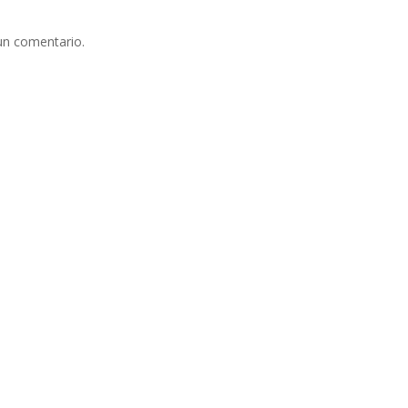
un comentario.