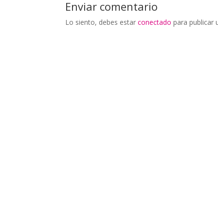
Enviar comentario
Lo siento, debes estar
conectado
para publicar 