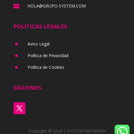

HOLA@GRUPO-SYSTEM.COM
POLÍTICAS LEGALES
^
Aviso Legal
^
Política de Privacidad
^
Política de Cookies
SÍGUENOS
Copyright © 2026 | SYSTEM NETWORK