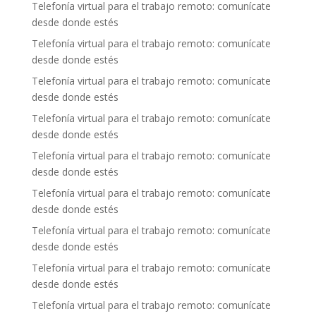
Telefonía virtual para el trabajo remoto: comunícate
desde donde estés
Telefonía virtual para el trabajo remoto: comunícate
desde donde estés
Telefonía virtual para el trabajo remoto: comunícate
desde donde estés
Telefonía virtual para el trabajo remoto: comunícate
desde donde estés
Telefonía virtual para el trabajo remoto: comunícate
desde donde estés
Telefonía virtual para el trabajo remoto: comunícate
desde donde estés
Telefonía virtual para el trabajo remoto: comunícate
desde donde estés
Telefonía virtual para el trabajo remoto: comunícate
desde donde estés
Telefonía virtual para el trabajo remoto: comunícate