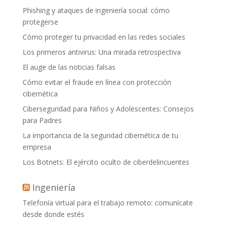
Phishing y ataques de ingeniería social: cómo
protegerse
Cómo proteger tu privacidad en las redes sociales
Los primeros antivirus: Una mirada retrospectiva
El auge de las noticias falsas
Cómo evitar el fraude en línea con protección
cibernética
Ciberseguridad para Niños y Adolescentes: Consejos
para Padres
La importancia de la seguridad cibernética de tu
empresa
Los Botnets: El ejército oculto de ciberdelincuentes
Ingeniería
Telefonía virtual para el trabajo remoto: comunícate
desde donde estés