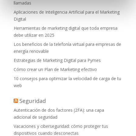
llamadas
Aplicaciones de Inteligencia Artificial para el Marketing
Digital
Herramientas de marketing digital que toda empresa
debe utilizar en 2025
Los beneficios de la telefonía virtual para empresas de
energía renovable
Estrategias de Marketing Digital para Pymes
Cómo crear un Plan de Marketing efectivo
10 consejos para optimizar la velocidad de carga de tu
web
Seguridad
Autenticación de dos factores (2FA): una capa
adicional de seguridad
Vacaciones y ciberseguridad: cómo proteger tus
dispositivos cuando desconectas