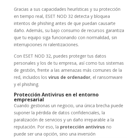
Gracias a sus capacidades heurísticas y su protección
en tiempo real, ESET NOD 32 detecta y bloquea
intentos de phishing antes de que puedan causarte
daño. Además, su bajo consumo de recursos garantiza
que tu equipo siga funcionando con normalidad, sin
interrupciones ni ralentizaciones.
Con ESET NOD 32, puedes proteger tus datos
personales y los de tu empresa, así como tus sistemas
de gestión, frente a las amenazas más comunes de la
red, incluidos los
virus de ordenador
, el ransomware
y el phishing.
Protección Antivirus en el entorno
empresarial
Cuando gestionas un negocio, una única brecha puede
suponer la pérdida de datos confidenciales, la
paralización de servicios y un daño irreparable a la
reputación. Por eso, la
protección antivirus
no
puede ser una opción, sino una inversión