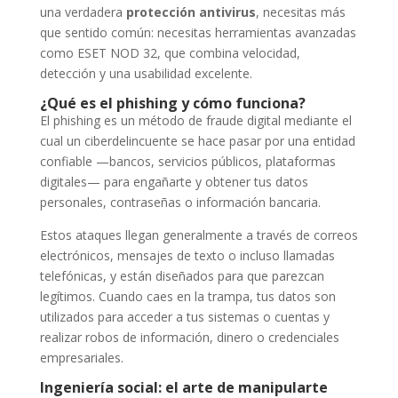
una verdadera
protección antivirus
, necesitas más
que sentido común: necesitas herramientas avanzadas
como ESET NOD 32, que combina velocidad,
detección y una usabilidad excelente.
¿Qué es el phishing y cómo funciona?
El phishing es un método de fraude digital mediante el
cual un ciberdelincuente se hace pasar por una entidad
confiable —bancos, servicios públicos, plataformas
digitales— para engañarte y obtener tus datos
personales, contraseñas o información bancaria.
Estos ataques llegan generalmente a través de correos
electrónicos, mensajes de texto o incluso llamadas
telefónicas, y están diseñados para que parezcan
legítimos. Cuando caes en la trampa, tus datos son
utilizados para acceder a tus sistemas o cuentas y
realizar robos de información, dinero o credenciales
empresariales.
Ingeniería social: el arte de manipularte