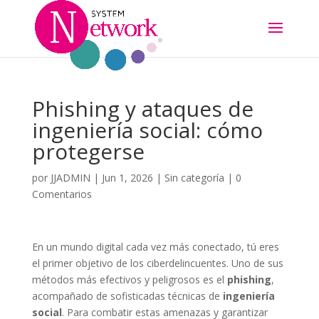
Phishing y ataques de
ingeniería social: cómo
protegerse
por
JJADMIN
|
Jun 1, 2026
|
Sin categoría
|
0
Comentarios
En un mundo digital cada vez más conectado, tú eres
el primer objetivo de los ciberdelincuentes. Uno de sus
métodos más efectivos y peligrosos es el
phishing
,
acompañado de sofisticadas técnicas de
ingeniería
social
. Para combatir estas amenazas y garantizar