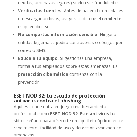
deudas, amenazas legales) suelen ser fraudulentos.
Verifica las fuentes.
Antes de hacer clic en enlaces
o descargar archivos, asegúrate de que el remitente
es quien dice ser.
No compartas información sensible.
Ninguna
entidad legítima te pedirá contraseñas o códigos por
correo o SMS.
Educa a tu equipo.
Si gestionas una empresa,
forma a tus empleados sobre estas amenazas. La
protección cibernética
comienza con la
prevención.
ESET NOD 32: tu escudo de protección
antivirus contra el phishing
Aquí es donde entra en juego una herramienta
profesional como
ESET NOD 32
. Este
antivirus
ha
sido diseñado para ofrecerte un equilibrio óptimo entre
rendimiento, facilidad de uso y detección avanzada de
amenazas.