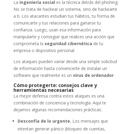
La
ingeniería social
es la técnica detrás del phishing.
No se trata de hackear un sistema, sino de hackearte
a ti. Los atacantes estudian tus hábitos, tu forma de
comunicarte y tus relaciones para ganarse tu
confianza. Luego, usan esa información para
manipularte y conseguir que realices una acción que
comprometa la
seguridad cibernética
de tu
empresa o dispositivo personal.
Los ataques pueden variar desde una simple solicitud
de información hasta convencerte de instalar un
software que realmente es un
virus de ordenador
.
Cómo protegerte: consejos clave y
herramientas necesarias
La mejor defensa contra estos ataques es una
combinación de conciencia y tecnología. Aquí te
dejamos algunas recomendaciones prácticas:
Desconfía de lo urgente.
Los mensajes que
intentan generar pánico (bloqueo de cuentas,