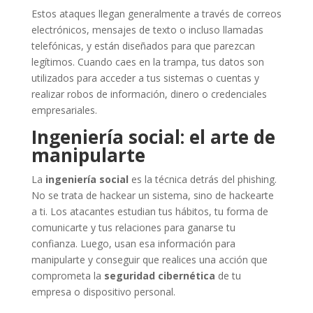
Estos ataques llegan generalmente a través de correos
electrónicos, mensajes de texto o incluso llamadas
telefónicas, y están diseñados para que parezcan
legítimos. Cuando caes en la trampa, tus datos son
utilizados para acceder a tus sistemas o cuentas y
realizar robos de información, dinero o credenciales
empresariales.
Ingeniería social: el arte de
manipularte
La
ingeniería social
es la técnica detrás del phishing.
No se trata de hackear un sistema, sino de hackearte
a ti. Los atacantes estudian tus hábitos, tu forma de
comunicarte y tus relaciones para ganarse tu
confianza. Luego, usan esa información para
manipularte y conseguir que realices una acción que
comprometa la
seguridad cibernética
de tu
empresa o dispositivo personal.