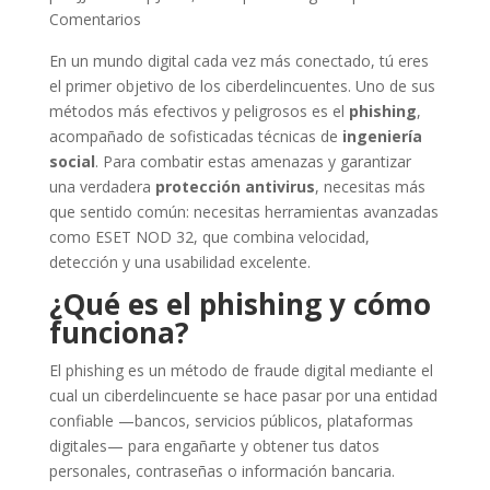
Comentarios
En un mundo digital cada vez más conectado, tú eres
el primer objetivo de los ciberdelincuentes. Uno de sus
métodos más efectivos y peligrosos es el
phishing
,
acompañado de sofisticadas técnicas de
ingeniería
social
. Para combatir estas amenazas y garantizar
una verdadera
protección antivirus
, necesitas más
que sentido común: necesitas herramientas avanzadas
como ESET NOD 32, que combina velocidad,
detección y una usabilidad excelente.
¿Qué es el phishing y cómo
funciona?
El phishing es un método de fraude digital mediante el
cual un ciberdelincuente se hace pasar por una entidad
confiable —bancos, servicios públicos, plataformas
digitales— para engañarte y obtener tus datos
personales, contraseñas o información bancaria.