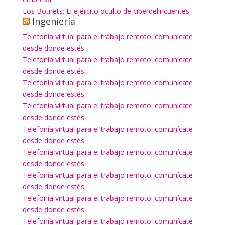
Los Botnets: El ejército oculto de ciberdelincuentes
Ingeniería
Telefonía virtual para el trabajo remoto: comunícate
desde donde estés
Telefonía virtual para el trabajo remoto: comunícate
desde donde estés
Telefonía virtual para el trabajo remoto: comunícate
desde donde estés
Telefonía virtual para el trabajo remoto: comunícate
desde donde estés
Telefonía virtual para el trabajo remoto: comunícate
desde donde estés
Telefonía virtual para el trabajo remoto: comunícate
desde donde estés
Telefonía virtual para el trabajo remoto: comunícate
desde donde estés
Telefonía virtual para el trabajo remoto: comunícate
desde donde estés
Telefonía virtual para el trabajo remoto: comunícate