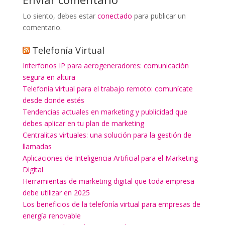
Lo siento, debes estar
conectado
para publicar un
comentario.
Telefonía Virtual
Interfonos IP para aerogeneradores: comunicación
segura en altura
Telefonía virtual para el trabajo remoto: comunícate
desde donde estés
Tendencias actuales en marketing y publicidad que
debes aplicar en tu plan de marketing
Centralitas virtuales: una solución para la gestión de
llamadas
Aplicaciones de Inteligencia Artificial para el Marketing
Digital
Herramientas de marketing digital que toda empresa
debe utilizar en 2025
Los beneficios de la telefonía virtual para empresas de
energía renovable