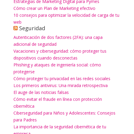
Estrategias de Marketing Digital para Pymes
Cómo crear un Plan de Marketing efectivo
10 consejos para optimizar la velocidad de carga de tu
web
Seguridad
Autenticación de dos factores (2FA): una capa
adicional de seguridad
Vacaciones y ciberseguridad: cómo proteger tus
dispositivos cuando desconectas
Phishing y ataques de ingeniería social: cómo
protegerse
Cómo proteger tu privacidad en las redes sociales
Los primeros antivirus: Una mirada retrospectiva
El auge de las noticias falsas
Cómo evitar el fraude en línea con protección
cibernética
Ciberseguridad para Niños y Adolescentes: Consejos
para Padres
La importancia de la seguridad cibernética de tu
empresa