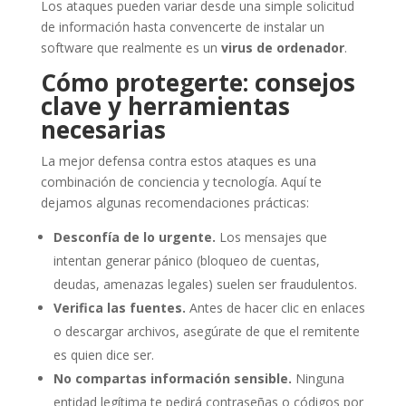
Los ataques pueden variar desde una simple solicitud
de información hasta convencerte de instalar un
software que realmente es un
virus de ordenador
.
Cómo protegerte: consejos
clave y herramientas
necesarias
La mejor defensa contra estos ataques es una
combinación de conciencia y tecnología. Aquí te
dejamos algunas recomendaciones prácticas:
Desconfía de lo urgente.
Los mensajes que
intentan generar pánico (bloqueo de cuentas,
deudas, amenazas legales) suelen ser fraudulentos.
Verifica las fuentes.
Antes de hacer clic en enlaces
o descargar archivos, asegúrate de que el remitente
es quien dice ser.
No compartas información sensible.
Ninguna
entidad legítima te pedirá contraseñas o códigos por