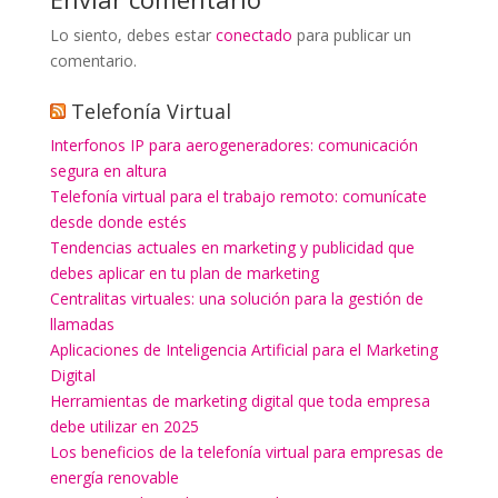
Lo siento, debes estar
conectado
para publicar un
comentario.
Telefonía Virtual
Interfonos IP para aerogeneradores: comunicación
segura en altura
Telefonía virtual para el trabajo remoto: comunícate
desde donde estés
Tendencias actuales en marketing y publicidad que
debes aplicar en tu plan de marketing
Centralitas virtuales: una solución para la gestión de
llamadas
Aplicaciones de Inteligencia Artificial para el Marketing
Digital
Herramientas de marketing digital que toda empresa
debe utilizar en 2025
Los beneficios de la telefonía virtual para empresas de
energía renovable