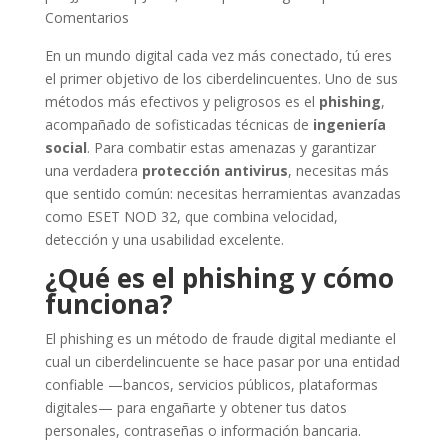
Comentarios
En un mundo digital cada vez más conectado, tú eres
el primer objetivo de los ciberdelincuentes. Uno de sus
métodos más efectivos y peligrosos es el
phishing
,
acompañado de sofisticadas técnicas de
ingeniería
social
. Para combatir estas amenazas y garantizar
una verdadera
protección antivirus
, necesitas más
que sentido común: necesitas herramientas avanzadas
como ESET NOD 32, que combina velocidad,
detección y una usabilidad excelente.
¿Qué es el phishing y cómo
funciona?
El phishing es un método de fraude digital mediante el
cual un ciberdelincuente se hace pasar por una entidad
confiable —bancos, servicios públicos, plataformas
digitales— para engañarte y obtener tus datos
personales, contraseñas o información bancaria.