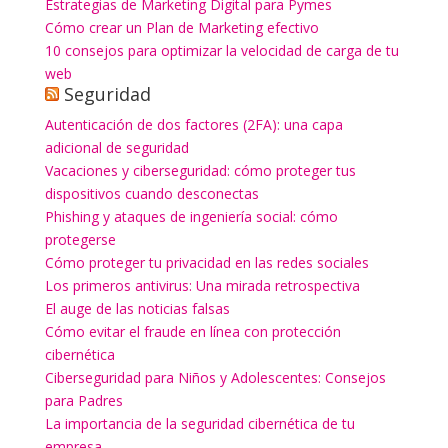
Estrategias de Marketing Digital para Pymes
Cómo crear un Plan de Marketing efectivo
10 consejos para optimizar la velocidad de carga de tu
web
Seguridad
Autenticación de dos factores (2FA): una capa
adicional de seguridad
Vacaciones y ciberseguridad: cómo proteger tus
dispositivos cuando desconectas
Phishing y ataques de ingeniería social: cómo
protegerse
Cómo proteger tu privacidad en las redes sociales
Los primeros antivirus: Una mirada retrospectiva
El auge de las noticias falsas
Cómo evitar el fraude en línea con protección
cibernética
Ciberseguridad para Niños y Adolescentes: Consejos
para Padres
La importancia de la seguridad cibernética de tu
empresa