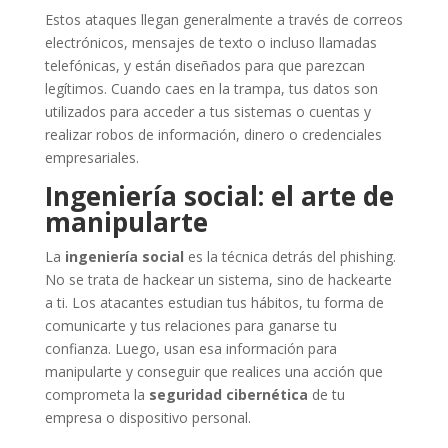
Estos ataques llegan generalmente a través de correos
electrónicos, mensajes de texto o incluso llamadas
telefónicas, y están diseñados para que parezcan
legítimos. Cuando caes en la trampa, tus datos son
utilizados para acceder a tus sistemas o cuentas y
realizar robos de información, dinero o credenciales
empresariales.
Ingeniería social: el arte de
manipularte
La
ingeniería social
es la técnica detrás del phishing.
No se trata de hackear un sistema, sino de hackearte
a ti. Los atacantes estudian tus hábitos, tu forma de
comunicarte y tus relaciones para ganarse tu
confianza. Luego, usan esa información para
manipularte y conseguir que realices una acción que
comprometa la
seguridad cibernética
de tu
empresa o dispositivo personal.