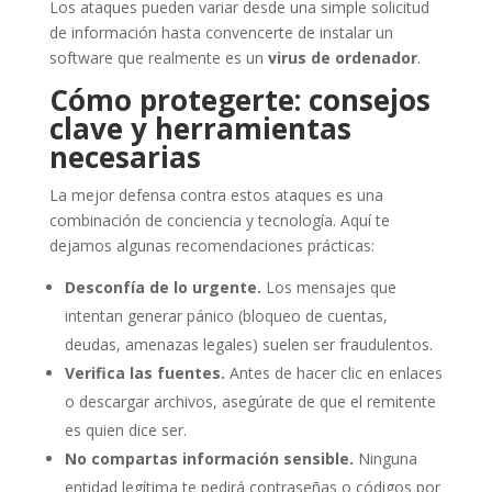
Los ataques pueden variar desde una simple solicitud
de información hasta convencerte de instalar un
software que realmente es un
virus de ordenador
.
Cómo protegerte: consejos
clave y herramientas
necesarias
La mejor defensa contra estos ataques es una
combinación de conciencia y tecnología. Aquí te
dejamos algunas recomendaciones prácticas:
Desconfía de lo urgente.
Los mensajes que
intentan generar pánico (bloqueo de cuentas,
deudas, amenazas legales) suelen ser fraudulentos.
Verifica las fuentes.
Antes de hacer clic en enlaces
o descargar archivos, asegúrate de que el remitente
es quien dice ser.
No compartas información sensible.
Ninguna
entidad legítima te pedirá contraseñas o códigos por