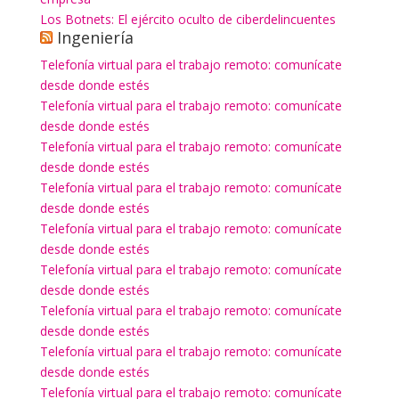
Los Botnets: El ejército oculto de ciberdelincuentes
Ingeniería
Telefonía virtual para el trabajo remoto: comunícate
desde donde estés
Telefonía virtual para el trabajo remoto: comunícate
desde donde estés
Telefonía virtual para el trabajo remoto: comunícate
desde donde estés
Telefonía virtual para el trabajo remoto: comunícate
desde donde estés
Telefonía virtual para el trabajo remoto: comunícate
desde donde estés
Telefonía virtual para el trabajo remoto: comunícate
desde donde estés
Telefonía virtual para el trabajo remoto: comunícate
desde donde estés
Telefonía virtual para el trabajo remoto: comunícate
desde donde estés
Telefonía virtual para el trabajo remoto: comunícate