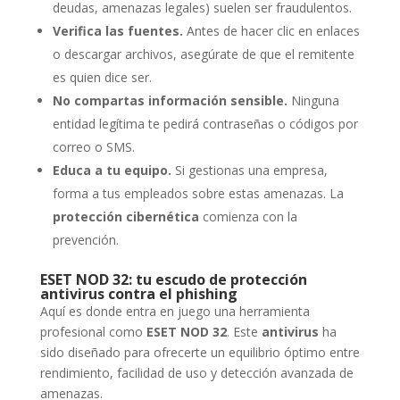
deudas, amenazas legales) suelen ser fraudulentos.
Verifica las fuentes.
Antes de hacer clic en enlaces
o descargar archivos, asegúrate de que el remitente
es quien dice ser.
No compartas información sensible.
Ninguna
entidad legítima te pedirá contraseñas o códigos por
correo o SMS.
Educa a tu equipo.
Si gestionas una empresa,
forma a tus empleados sobre estas amenazas. La
protección cibernética
comienza con la
prevención.
ESET NOD 32: tu escudo de protección
antivirus contra el phishing
Aquí es donde entra en juego una herramienta
profesional como
ESET NOD 32
. Este
antivirus
ha
sido diseñado para ofrecerte un equilibrio óptimo entre
rendimiento, facilidad de uso y detección avanzada de
amenazas.