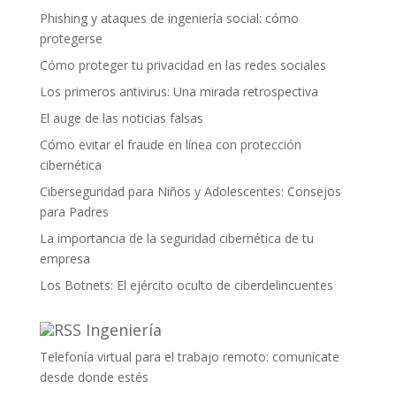
Phishing y ataques de ingeniería social: cómo
protegerse
Cómo proteger tu privacidad en las redes sociales
Los primeros antivirus: Una mirada retrospectiva
El auge de las noticias falsas
Cómo evitar el fraude en línea con protección
cibernética
Ciberseguridad para Niños y Adolescentes: Consejos
para Padres
La importancia de la seguridad cibernética de tu
empresa
Los Botnets: El ejército oculto de ciberdelincuentes
Ingeniería
Telefonía virtual para el trabajo remoto: comunícate
desde donde estés