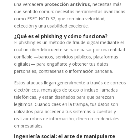
una verdadera
protección antivirus
, necesitas más
que sentido común: necesitas herramientas avanzadas
como ESET NOD 32, que combina velocidad,
detección y una usabilidad excelente.
¿Qué es el phishing y cómo funciona?
El phishing es un método de fraude digital mediante el
cual un ciberdelincuente se hace pasar por una entidad
confiable —bancos, servicios públicos, plataformas
digitales— para engañarte y obtener tus datos
personales, contraseñas o información bancaria.
Estos ataques llegan generalmente a través de correos
electrónicos, mensajes de texto o incluso llamadas
telefónicas, y están diseñados para que parezcan
legítimos. Cuando caes en la trampa, tus datos son
utilizados para acceder a tus sistemas o cuentas y
realizar robos de información, dinero o credenciales
empresariales.
Ingeniería social: el arte de manipularte