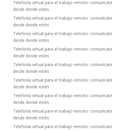
Telefonía virtual para el trabajo remoto: comunícate
desde donde estés
Telefonía virtual para el trabajo remoto: comunícate
desde donde estés
Telefonía virtual para el trabajo remoto: comunícate
desde donde estés
Telefonía virtual para el trabajo remoto: comunícate
desde donde estés
Telefonía virtual para el trabajo remoto: comunícate
desde donde estés
Telefonía virtual para el trabajo remoto: comunícate
desde donde estés
Telefonía virtual para el trabajo remoto: comunícate
desde donde estés
Telefonía virtual para el trabajo remoto: comunícate
desde donde estés
Telefonía virtual para el trabajo remoto: comunícate