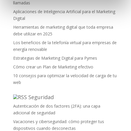
llamadas
Aplicaciones de Inteligencia Artificial para el Marketing
Digital
Herramientas de marketing digital que toda empresa
debe utilizar en 2025
Los beneficios de la telefonía virtual para empresas de
energía renovable
Estrategias de Marketing Digital para Pymes
Cómo crear un Plan de Marketing efectivo
10 consejos para optimizar la velocidad de carga de tu
web
Seguridad
Autenticación de dos factores (2FA): una capa
adicional de seguridad
Vacaciones y ciberseguridad: cómo proteger tus
dispositivos cuando desconectas