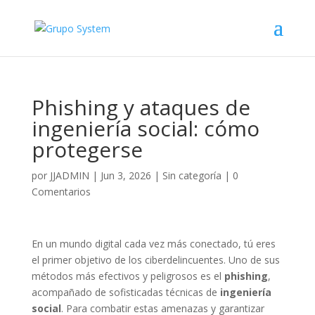
Phishing y ataques de
ingeniería social: cómo
protegerse
por
JJADMIN
|
Jun 3, 2026
|
Sin categoría
|
0
Comentarios
En un mundo digital cada vez más conectado, tú eres
el primer objetivo de los ciberdelincuentes. Uno de sus
métodos más efectivos y peligrosos es el
phishing
,
acompañado de sofisticadas técnicas de
ingeniería
social
. Para combatir estas amenazas y garantizar