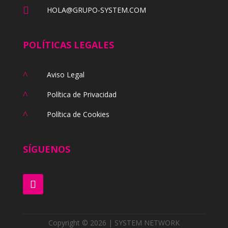

HOLA@GRUPO-SYSTEM.COM
POLÍTICAS LEGALES
^
Aviso Legal
^
Política de Privacidad
^
Política de Cookies
SÍGUENOS
Copyright © 2026 | SYSTEM NETWORK