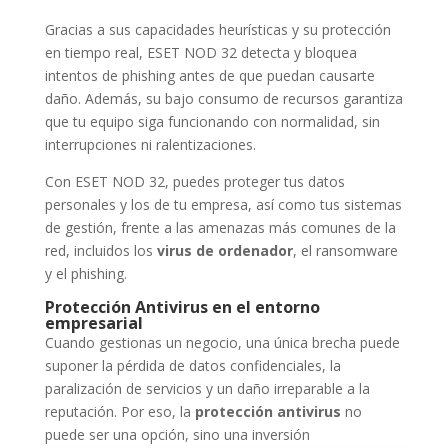
Gracias a sus capacidades heurísticas y su protección
en tiempo real, ESET NOD 32 detecta y bloquea
intentos de phishing antes de que puedan causarte
daño. Además, su bajo consumo de recursos garantiza
que tu equipo siga funcionando con normalidad, sin
interrupciones ni ralentizaciones.
Con ESET NOD 32, puedes proteger tus datos
personales y los de tu empresa, así como tus sistemas
de gestión, frente a las amenazas más comunes de la
red, incluidos los
virus de ordenador
, el ransomware
y el phishing.
Protección Antivirus en el entorno
empresarial
Cuando gestionas un negocio, una única brecha puede
suponer la pérdida de datos confidenciales, la
paralización de servicios y un daño irreparable a la
reputación. Por eso, la
protección antivirus
no
puede ser una opción, sino una inversión