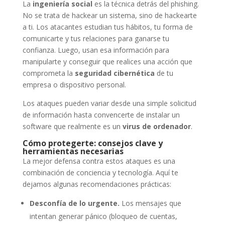
La
ingeniería social
es la técnica detrás del phishing.
No se trata de hackear un sistema, sino de hackearte
a ti. Los atacantes estudian tus hábitos, tu forma de
comunicarte y tus relaciones para ganarse tu
confianza. Luego, usan esa información para
manipularte y conseguir que realices una acción que
comprometa la
seguridad cibernética
de tu
empresa o dispositivo personal.
Los ataques pueden variar desde una simple solicitud
de información hasta convencerte de instalar un
software que realmente es un
virus de ordenador
.
Cómo protegerte: consejos clave y
herramientas necesarias
La mejor defensa contra estos ataques es una
combinación de conciencia y tecnología. Aquí te
dejamos algunas recomendaciones prácticas:
Desconfía de lo urgente.
Los mensajes que
intentan generar pánico (bloqueo de cuentas,