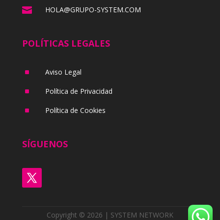

HOLA@GRUPO-SYSTEM.COM
POLÍTICAS LEGALES
^
Aviso Legal
^
Política de Privacidad
^
Política de Cookies
SÍGUENOS
Copyright © 2026 | SYSTEM NETWORK