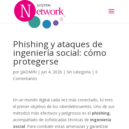
Phishing y ataques de
ingeniería social: cómo
protegerse
por
JJADMIN
|
Jun 4, 2026
|
Sin categoría
|
0
Comentarios
En un mundo digital cada vez más conectado, tú eres
el primer objetivo de los ciberdelincuentes. Uno de sus
métodos más efectivos y peligrosos es el
phishing
,
acompañado de sofisticadas técnicas de
ingeniería
social
. Para combatir estas amenazas y garantizar