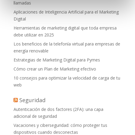
llamadas
Aplicaciones de Inteligencia Artificial para el Marketing
Digital
Herramientas de marketing digital que toda empresa
debe utilizar en 2025
Los beneficios de la telefonía virtual para empresas de
energía renovable
Estrategias de Marketing Digital para Pymes
Cómo crear un Plan de Marketing efectivo
10 consejos para optimizar la velocidad de carga de tu
web
Seguridad
Autenticación de dos factores (2FA): una capa
adicional de seguridad
Vacaciones y ciberseguridad: cómo proteger tus
dispositivos cuando desconectas