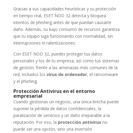
Gracias a sus capacidades heurísticas y su protección
en tiempo real, ESET NOD 32 detecta y bloquea
intentos de phishing antes de que puedan causarte
daño. Además, su bajo consumo de recursos garantiza
que tu equipo siga funcionando con normalidad, sin
interrupciones ni ralentizaciones.
Con ESET NOD 32, puedes proteger tus datos
personales y los de tu empresa, así como tus sistemas
de gestión, frente a las amenazas más comunes de la
red, incluidos los
virus de ordenador
, el ransomware
y el phishing.
Protección Antivirus en el entorno
empresarial
Cuando gestionas un negocio, una única brecha puede
suponer la pérdida de datos confidenciales, la
paralización de servicios y un daño irreparable a la
reputación. Por eso, la
protección antivirus
no
puede ser una opción, sino una inversión