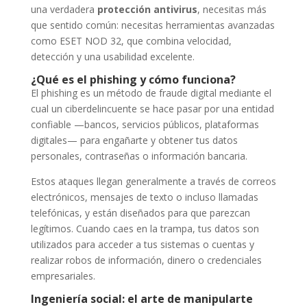
una verdadera
protección antivirus
, necesitas más
que sentido común: necesitas herramientas avanzadas
como ESET NOD 32, que combina velocidad,
detección y una usabilidad excelente.
¿Qué es el phishing y cómo funciona?
El phishing es un método de fraude digital mediante el
cual un ciberdelincuente se hace pasar por una entidad
confiable —bancos, servicios públicos, plataformas
digitales— para engañarte y obtener tus datos
personales, contraseñas o información bancaria.
Estos ataques llegan generalmente a través de correos
electrónicos, mensajes de texto o incluso llamadas
telefónicas, y están diseñados para que parezcan
legítimos. Cuando caes en la trampa, tus datos son
utilizados para acceder a tus sistemas o cuentas y
realizar robos de información, dinero o credenciales
empresariales.
Ingeniería social: el arte de manipularte