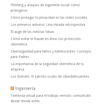
Phishing y ataques de ingeniería social: cómo
protegerse
Cómo proteger tu privacidad en las redes sociales
Los primeros antivirus: Una mirada retrospectiva
El auge de las noticias falsas
Cómo evitar el fraude en línea con protección
cibernética
Ciberseguridad para Niños y Adolescentes: Consejos
para Padres
La importancia de la seguridad cibernética de tu
empresa
Los Botnets: El ejército oculto de ciberdelincuentes
Ingeniería
Telefonía virtual para el trabajo remoto: comunícate
desde donde estés