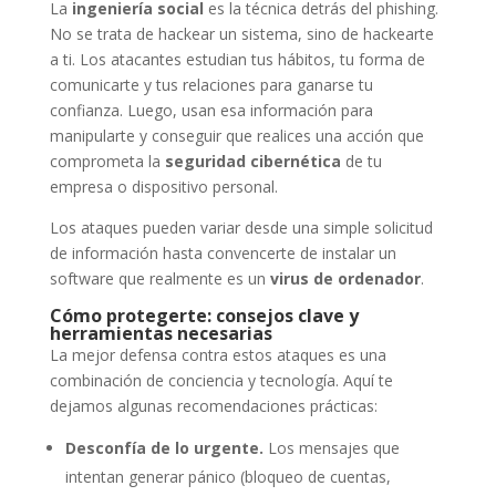
La
ingeniería social
es la técnica detrás del phishing.
No se trata de hackear un sistema, sino de hackearte
a ti. Los atacantes estudian tus hábitos, tu forma de
comunicarte y tus relaciones para ganarse tu
confianza. Luego, usan esa información para
manipularte y conseguir que realices una acción que
comprometa la
seguridad cibernética
de tu
empresa o dispositivo personal.
Los ataques pueden variar desde una simple solicitud
de información hasta convencerte de instalar un
software que realmente es un
virus de ordenador
.
Cómo protegerte: consejos clave y
herramientas necesarias
La mejor defensa contra estos ataques es una
combinación de conciencia y tecnología. Aquí te
dejamos algunas recomendaciones prácticas:
Desconfía de lo urgente.
Los mensajes que
intentan generar pánico (bloqueo de cuentas,