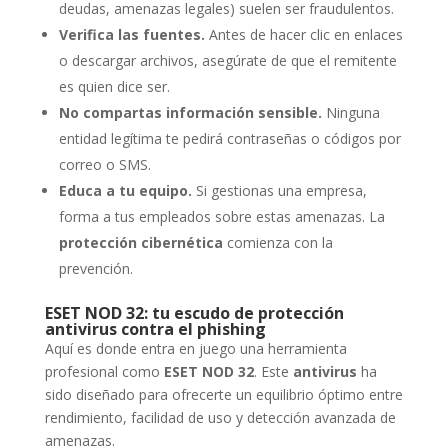
deudas, amenazas legales) suelen ser fraudulentos.
Verifica las fuentes.
Antes de hacer clic en enlaces
o descargar archivos, asegúrate de que el remitente
es quien dice ser.
No compartas información sensible.
Ninguna
entidad legítima te pedirá contraseñas o códigos por
correo o SMS.
Educa a tu equipo.
Si gestionas una empresa,
forma a tus empleados sobre estas amenazas. La
protección cibernética
comienza con la
prevención.
ESET NOD 32: tu escudo de protección
antivirus contra el phishing
Aquí es donde entra en juego una herramienta
profesional como
ESET NOD 32
. Este
antivirus
ha
sido diseñado para ofrecerte un equilibrio óptimo entre
rendimiento, facilidad de uso y detección avanzada de
amenazas.