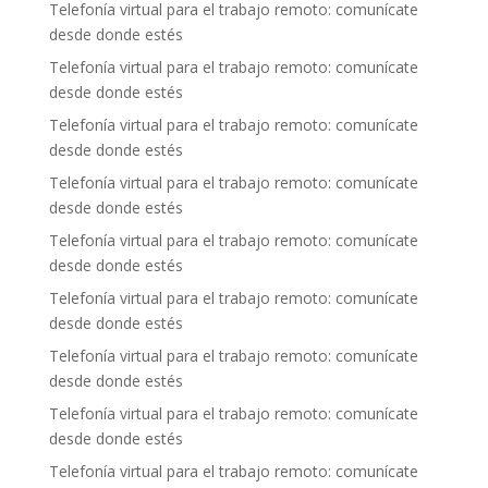
Telefonía virtual para el trabajo remoto: comunícate
desde donde estés
Telefonía virtual para el trabajo remoto: comunícate
desde donde estés
Telefonía virtual para el trabajo remoto: comunícate
desde donde estés
Telefonía virtual para el trabajo remoto: comunícate
desde donde estés
Telefonía virtual para el trabajo remoto: comunícate
desde donde estés
Telefonía virtual para el trabajo remoto: comunícate
desde donde estés
Telefonía virtual para el trabajo remoto: comunícate
desde donde estés
Telefonía virtual para el trabajo remoto: comunícate
desde donde estés
Telefonía virtual para el trabajo remoto: comunícate