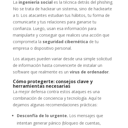
La
ingeniería social
es la técnica detrás del phishing.
No se trata de hackear un sistema, sino de hackearte
a ti. Los atacantes estudian tus hábitos, tu forma de
comunicarte y tus relaciones para ganarse tu
confianza. Luego, usan esa información para
manipularte y conseguir que realices una acción que
comprometa la
seguridad cibernética
de tu
empresa o dispositivo personal.
Los ataques pueden variar desde una simple solicitud
de información hasta convencerte de instalar un
software que realmente es un
virus de ordenador
.
Cómo protegerte: consejos clave y
herramientas necesarias
La mejor defensa contra estos ataques es una
combinación de conciencia y tecnología. Aquí te
dejamos algunas recomendaciones prácticas:
Desconfía de lo urgente.
Los mensajes que
intentan generar pánico (bloqueo de cuentas,