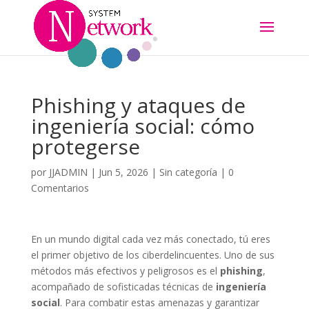
Phishing y ataques de
ingeniería social: cómo
protegerse
por
JJADMIN
|
Jun 5, 2026
|
Sin categoría
|
0
Comentarios
En un mundo digital cada vez más conectado, tú eres
el primer objetivo de los ciberdelincuentes. Uno de sus
métodos más efectivos y peligrosos es el
phishing
,
acompañado de sofisticadas técnicas de
ingeniería
social
. Para combatir estas amenazas y garantizar