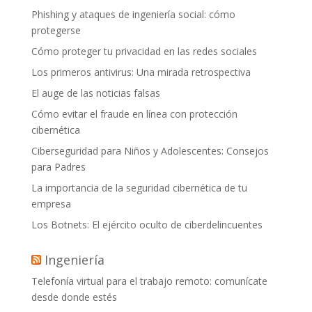
Phishing y ataques de ingeniería social: cómo
protegerse
Cómo proteger tu privacidad en las redes sociales
Los primeros antivirus: Una mirada retrospectiva
El auge de las noticias falsas
Cómo evitar el fraude en línea con protección
cibernética
Ciberseguridad para Niños y Adolescentes: Consejos
para Padres
La importancia de la seguridad cibernética de tu
empresa
Los Botnets: El ejército oculto de ciberdelincuentes
Ingeniería
Telefonía virtual para el trabajo remoto: comunícate
desde donde estés