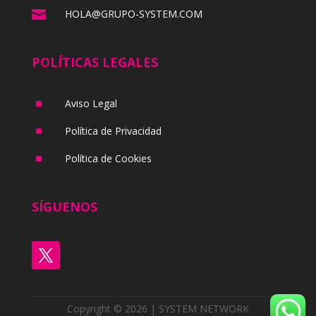

HOLA@GRUPO-SYSTEM.COM
POLÍTICAS LEGALES
^
Aviso Legal
^
Política de Privacidad
^
Política de Cookies
SÍGUENOS
Copyright © 2026 | SYSTEM NETWORK