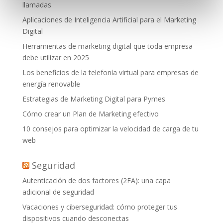
llamadas
Aplicaciones de Inteligencia Artificial para el Marketing
Digital
Herramientas de marketing digital que toda empresa
debe utilizar en 2025
Los beneficios de la telefonía virtual para empresas de
energía renovable
Estrategias de Marketing Digital para Pymes
Cómo crear un Plan de Marketing efectivo
10 consejos para optimizar la velocidad de carga de tu
web
Seguridad
Autenticación de dos factores (2FA): una capa
adicional de seguridad
Vacaciones y ciberseguridad: cómo proteger tus
dispositivos cuando desconectas