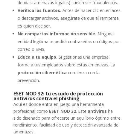
deudas, amenazas legales) suelen ser fraudulentos.
Verifica las fuentes.
Antes de hacer clic en enlaces
o descargar archivos, asegúrate de que el remitente
es quien dice ser.
No compartas información sensible.
Ninguna
entidad legítima te pedirá contraseñas o códigos por
correo o SMS.
Educa a tu equipo.
Si gestionas una empresa,
forma a tus empleados sobre estas amenazas. La
protección cibernética
comienza con la
prevención.
ESET NOD 32: tu escudo de protección
antivirus contra el phishing
Aquí es donde entra en juego una herramienta
profesional como
ESET NOD 32
. Este
antivirus
ha
sido diseñado para ofrecerte un equilibrio óptimo entre
rendimiento, facilidad de uso y detección avanzada de
amenazas.