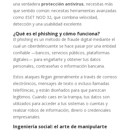
una verdadera
protección antivirus
, necesitas más
que sentido común: necesitas herramientas avanzadas
como ESET NOD 32, que combina velocidad,
detección y una usabilidad excelente.
¿Qué es el phishing y cómo funciona?
El phishing es un método de fraude digital mediante el
cual un ciberdelincuente se hace pasar por una entidad
confiable —bancos, servicios públicos, plataformas
digitales— para engañarte y obtener tus datos
personales, contraseñas o información bancaria.
Estos ataques llegan generalmente a través de correos
electrónicos, mensajes de texto o incluso llamadas
telefónicas, y están diseñados para que parezcan
legítimos. Cuando caes en la trampa, tus datos son
utilizados para acceder a tus sistemas o cuentas y
realizar robos de información, dinero o credenciales
empresariales.
Ingeniería social: el arte de manipularte