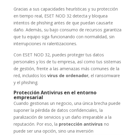
Gracias a sus capacidades heurísticas y su protección
en tiempo real, ESET NOD 32 detecta y bloquea
intentos de phishing antes de que puedan causarte
daño. Además, su bajo consumo de recursos garantiza
que tu equipo siga funcionando con normalidad, sin
interrupciones ni ralentizaciones.
Con ESET NOD 32, puedes proteger tus datos
personales y los de tu empresa, así como tus sistemas
de gestión, frente a las amenazas más comunes de la
red, incluidos los
virus de ordenador
, el ransomware
y el phishing.
Protección Antivirus en el entorno
empresarial
Cuando gestionas un negocio, una única brecha puede
suponer la pérdida de datos confidenciales, la
paralización de servicios y un daño irreparable a la
reputación. Por eso, la
protección antivirus
no
puede ser una opción, sino una inversión