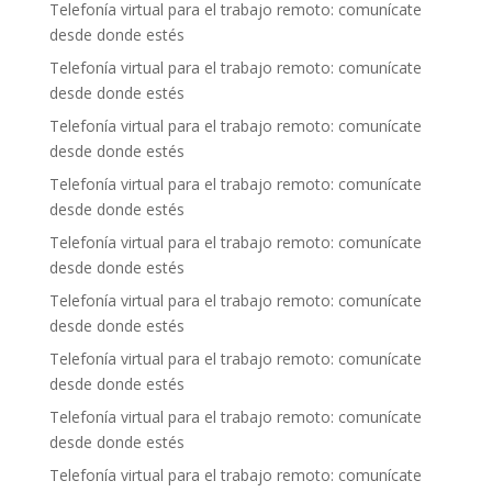
Telefonía virtual para el trabajo remoto: comunícate
desde donde estés
Telefonía virtual para el trabajo remoto: comunícate
desde donde estés
Telefonía virtual para el trabajo remoto: comunícate
desde donde estés
Telefonía virtual para el trabajo remoto: comunícate
desde donde estés
Telefonía virtual para el trabajo remoto: comunícate
desde donde estés
Telefonía virtual para el trabajo remoto: comunícate
desde donde estés
Telefonía virtual para el trabajo remoto: comunícate
desde donde estés
Telefonía virtual para el trabajo remoto: comunícate
desde donde estés
Telefonía virtual para el trabajo remoto: comunícate