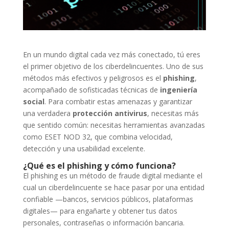
En un mundo digital cada vez más conectado, tú eres
el primer objetivo de los ciberdelincuentes. Uno de sus
métodos más efectivos y peligrosos es el
phishing
,
acompañado de sofisticadas técnicas de
ingeniería
social
. Para combatir estas amenazas y garantizar
una verdadera
protección antivirus
, necesitas más
que sentido común: necesitas herramientas avanzadas
como ESET NOD 32, que combina velocidad,
detección y una usabilidad excelente.
¿Qué es el phishing y cómo funciona?
El phishing es un método de fraude digital mediante el
cual un ciberdelincuente se hace pasar por una entidad
confiable —bancos, servicios públicos, plataformas
digitales— para engañarte y obtener tus datos
personales, contraseñas o información bancaria.