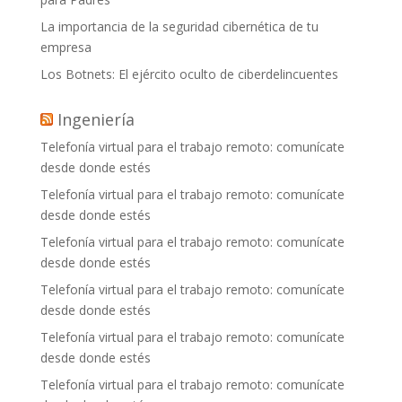
La importancia de la seguridad cibernética de tu
empresa
Los Botnets: El ejército oculto de ciberdelincuentes
Ingeniería
Telefonía virtual para el trabajo remoto: comunícate
desde donde estés
Telefonía virtual para el trabajo remoto: comunícate
desde donde estés
Telefonía virtual para el trabajo remoto: comunícate
desde donde estés
Telefonía virtual para el trabajo remoto: comunícate
desde donde estés
Telefonía virtual para el trabajo remoto: comunícate
desde donde estés
Telefonía virtual para el trabajo remoto: comunícate