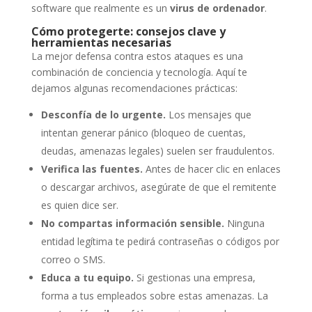
software que realmente es un
virus de ordenador
.
Cómo protegerte: consejos clave y
herramientas necesarias
La mejor defensa contra estos ataques es una
combinación de conciencia y tecnología. Aquí te
dejamos algunas recomendaciones prácticas:
Desconfía de lo urgente.
Los mensajes que
intentan generar pánico (bloqueo de cuentas,
deudas, amenazas legales) suelen ser fraudulentos.
Verifica las fuentes.
Antes de hacer clic en enlaces
o descargar archivos, asegúrate de que el remitente
es quien dice ser.
No compartas información sensible.
Ninguna
entidad legítima te pedirá contraseñas o códigos por
correo o SMS.
Educa a tu equipo.
Si gestionas una empresa,
forma a tus empleados sobre estas amenazas. La