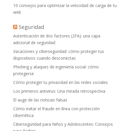
10 consejos para optimizar la velocidad de carga de tu
web
Seguridad
Autenticación de dos factores (2FA): una capa
adicional de seguridad
Vacaciones y ciberseguridad: cómo proteger tus
dispositivos cuando desconectas
Phishing y ataques de ingeniería social: cómo
protegerse
Cómo proteger tu privacidad en las redes sociales
Los primeros antivirus: Una mirada retrospectiva
El auge de las noticias falsas
Cómo evitar el fraude en línea con protección
cibernética
Ciberseguridad para Niños y Adolescentes: Consejos
para Padres