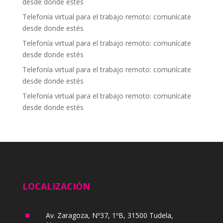
desde donde estés
Telefonía virtual para el trabajo remoto: comunícate
desde donde estés
Telefonía virtual para el trabajo remoto: comunícate
desde donde estés
Telefonía virtual para el trabajo remoto: comunícate
desde donde estés
Telefonía virtual para el trabajo remoto: comunícate
desde donde estés
LOCALIZACIÓN
^
Av. Zaragoza, Nº37, 1ºB, 31500 Tudela,