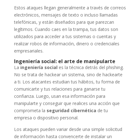
Estos ataques llegan generalmente a través de correos
electrónicos, mensajes de texto o incluso llamadas
telefónicas, y están diseñados para que parezcan
legítimos. Cuando caes en la trampa, tus datos son
utilizados para acceder a tus sistemas o cuentas y
realizar robos de información, dinero o credenciales
empresariales.
Ingeniería social: el arte de manipularte
La
ingeniería social
es la técnica detrás del phishing.
No se trata de hackear un sistema, sino de hackearte
a ti. Los atacantes estudian tus hábitos, tu forma de
comunicarte y tus relaciones para ganarse tu
confianza. Luego, usan esa información para
manipularte y conseguir que realices una acción que
comprometa la
seguridad cibernética
de tu
empresa o dispositivo personal.
Los ataques pueden variar desde una simple solicitud
de información hasta convencerte de instalar un