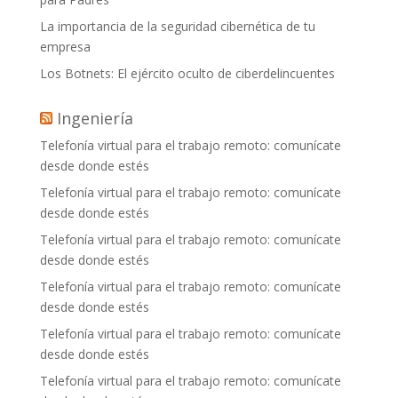
La importancia de la seguridad cibernética de tu
empresa
Los Botnets: El ejército oculto de ciberdelincuentes
Ingeniería
Telefonía virtual para el trabajo remoto: comunícate
desde donde estés
Telefonía virtual para el trabajo remoto: comunícate
desde donde estés
Telefonía virtual para el trabajo remoto: comunícate
desde donde estés
Telefonía virtual para el trabajo remoto: comunícate
desde donde estés
Telefonía virtual para el trabajo remoto: comunícate
desde donde estés
Telefonía virtual para el trabajo remoto: comunícate