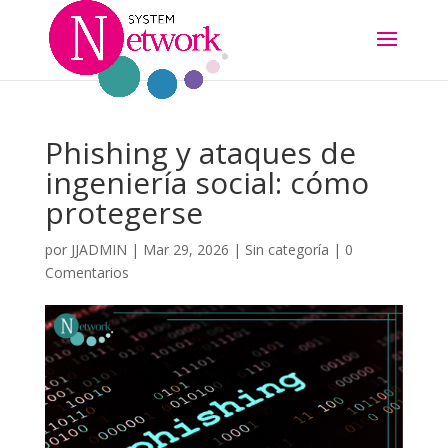
Phishing y ataques de
ingeniería social: cómo
protegerse
por
JJADMIN
|
Mar 29, 2026
|
Sin categoría
|
0
Comentarios