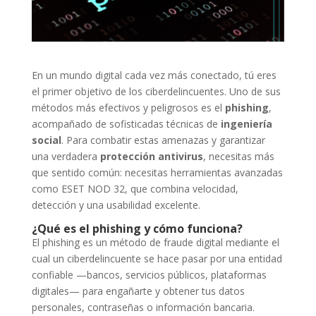
En un mundo digital cada vez más conectado, tú eres
el primer objetivo de los ciberdelincuentes. Uno de sus
métodos más efectivos y peligrosos es el
phishing
,
acompañado de sofisticadas técnicas de
ingeniería
social
. Para combatir estas amenazas y garantizar
una verdadera
protección antivirus
, necesitas más
que sentido común: necesitas herramientas avanzadas
como ESET NOD 32, que combina velocidad,
detección y una usabilidad excelente.
¿Qué es el phishing y cómo funciona?
El phishing es un método de fraude digital mediante el
cual un ciberdelincuente se hace pasar por una entidad
confiable —bancos, servicios públicos, plataformas
digitales— para engañarte y obtener tus datos
personales, contraseñas o información bancaria.