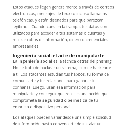
Estos ataques llegan generalmente a través de correos
electrónicos, mensajes de texto o incluso llamadas
telefónicas, y están diseñados para que parezcan
legítimos. Cuando caes en la trampa, tus datos son
utilizados para acceder a tus sistemas o cuentas y
realizar robos de información, dinero o credenciales
empresariales.
Ingeniería social: el arte de manipularte
La
ingeniería social
es la técnica detrás del phishing.
No se trata de hackear un sistema, sino de hackearte
a ti. Los atacantes estudian tus hábitos, tu forma de
comunicarte y tus relaciones para ganarse tu
confianza. Luego, usan esa información para
manipularte y conseguir que realices una acción que
comprometa la
seguridad cibernética
de tu
empresa o dispositivo personal.
Los ataques pueden variar desde una simple solicitud
de información hasta convencerte de instalar un