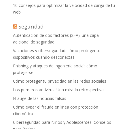
10 consejos para optimizar la velocidad de carga de tu
web
Seguridad
Autenticación de dos factores (2FA): una capa
adicional de seguridad
Vacaciones y ciberseguridad: cómo proteger tus
dispositivos cuando desconectas
Phishing y ataques de ingeniería social: cómo
protegerse
Cómo proteger tu privacidad en las redes sociales
Los primeros antivirus: Una mirada retrospectiva
El auge de las noticias falsas
Cómo evitar el fraude en línea con protección
cibernética
Ciberseguridad para Niños y Adolescentes: Consejos
para Padres