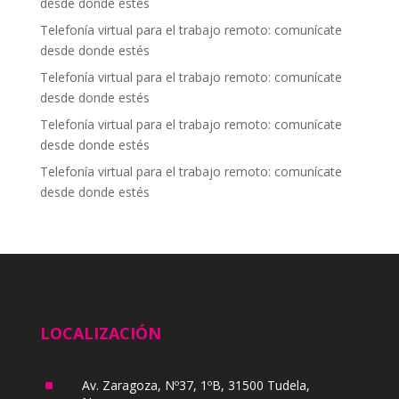
desde donde estés
Telefonía virtual para el trabajo remoto: comunícate
desde donde estés
Telefonía virtual para el trabajo remoto: comunícate
desde donde estés
Telefonía virtual para el trabajo remoto: comunícate
desde donde estés
Telefonía virtual para el trabajo remoto: comunícate
desde donde estés
LOCALIZACIÓN
^
Av. Zaragoza, Nº37, 1ºB, 31500 Tudela,