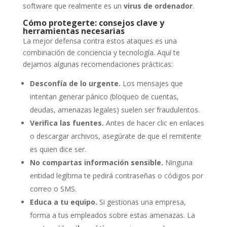
software que realmente es un
virus de ordenador
.
Cómo protegerte: consejos clave y
herramientas necesarias
La mejor defensa contra estos ataques es una
combinación de conciencia y tecnología. Aquí te
dejamos algunas recomendaciones prácticas:
Desconfía de lo urgente.
Los mensajes que
intentan generar pánico (bloqueo de cuentas,
deudas, amenazas legales) suelen ser fraudulentos.
Verifica las fuentes.
Antes de hacer clic en enlaces
o descargar archivos, asegúrate de que el remitente
es quien dice ser.
No compartas información sensible.
Ninguna
entidad legítima te pedirá contraseñas o códigos por
correo o SMS.
Educa a tu equipo.
Si gestionas una empresa,
forma a tus empleados sobre estas amenazas. La