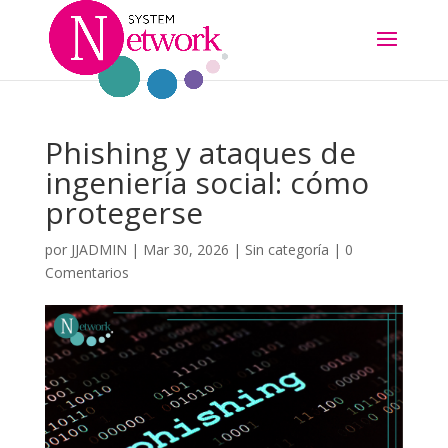
Phishing y ataques de
ingeniería social: cómo
protegerse
por
JJADMIN
|
Mar 30, 2026
|
Sin categoría
|
0
Comentarios