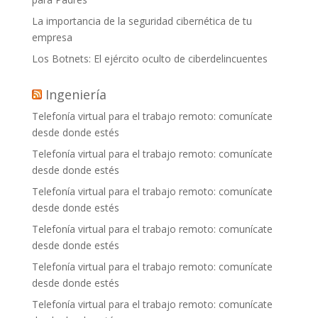
La importancia de la seguridad cibernética de tu
empresa
Los Botnets: El ejército oculto de ciberdelincuentes
Ingeniería
Telefonía virtual para el trabajo remoto: comunícate
desde donde estés
Telefonía virtual para el trabajo remoto: comunícate
desde donde estés
Telefonía virtual para el trabajo remoto: comunícate
desde donde estés
Telefonía virtual para el trabajo remoto: comunícate
desde donde estés
Telefonía virtual para el trabajo remoto: comunícate
desde donde estés
Telefonía virtual para el trabajo remoto: comunícate