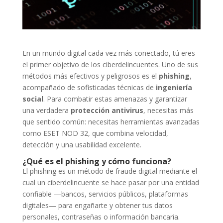
En un mundo digital cada vez más conectado, tú eres
el primer objetivo de los ciberdelincuentes. Uno de sus
métodos más efectivos y peligrosos es el
phishing
,
acompañado de sofisticadas técnicas de
ingeniería
social
. Para combatir estas amenazas y garantizar
una verdadera
protección antivirus
, necesitas más
que sentido común: necesitas herramientas avanzadas
como ESET NOD 32, que combina velocidad,
detección y una usabilidad excelente.
¿Qué es el phishing y cómo funciona?
El phishing es un método de fraude digital mediante el
cual un ciberdelincuente se hace pasar por una entidad
confiable —bancos, servicios públicos, plataformas
digitales— para engañarte y obtener tus datos
personales, contraseñas o información bancaria.