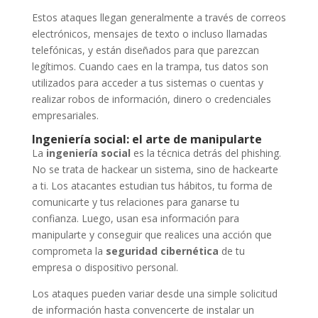
Estos ataques llegan generalmente a través de correos
electrónicos, mensajes de texto o incluso llamadas
telefónicas, y están diseñados para que parezcan
legítimos. Cuando caes en la trampa, tus datos son
utilizados para acceder a tus sistemas o cuentas y
realizar robos de información, dinero o credenciales
empresariales.
Ingeniería social: el arte de manipularte
La
ingeniería social
es la técnica detrás del phishing.
No se trata de hackear un sistema, sino de hackearte
a ti. Los atacantes estudian tus hábitos, tu forma de
comunicarte y tus relaciones para ganarse tu
confianza. Luego, usan esa información para
manipularte y conseguir que realices una acción que
comprometa la
seguridad cibernética
de tu
empresa o dispositivo personal.
Los ataques pueden variar desde una simple solicitud
de información hasta convencerte de instalar un