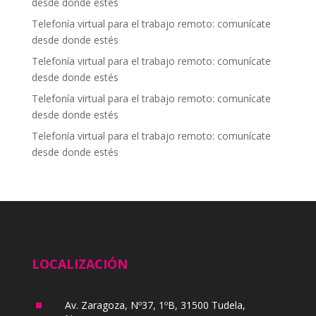
desde donde estés
Telefonía virtual para el trabajo remoto: comunícate
desde donde estés
Telefonía virtual para el trabajo remoto: comunícate
desde donde estés
Telefonía virtual para el trabajo remoto: comunícate
desde donde estés
Telefonía virtual para el trabajo remoto: comunícate
desde donde estés
LOCALIZACIÓN
^
Av. Zaragoza, Nº37, 1ºB, 31500 Tudela,