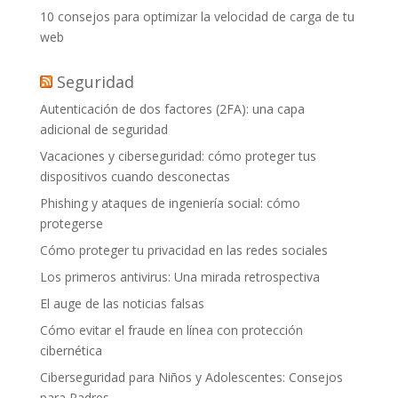
10 consejos para optimizar la velocidad de carga de tu
web
Seguridad
Autenticación de dos factores (2FA): una capa
adicional de seguridad
Vacaciones y ciberseguridad: cómo proteger tus
dispositivos cuando desconectas
Phishing y ataques de ingeniería social: cómo
protegerse
Cómo proteger tu privacidad en las redes sociales
Los primeros antivirus: Una mirada retrospectiva
El auge de las noticias falsas
Cómo evitar el fraude en línea con protección
cibernética
Ciberseguridad para Niños y Adolescentes: Consejos
para Padres