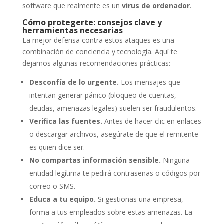
software que realmente es un
virus de ordenador
.
Cómo protegerte: consejos clave y
herramientas necesarias
La mejor defensa contra estos ataques es una
combinación de conciencia y tecnología. Aquí te
dejamos algunas recomendaciones prácticas:
Desconfía de lo urgente.
Los mensajes que
intentan generar pánico (bloqueo de cuentas,
deudas, amenazas legales) suelen ser fraudulentos.
Verifica las fuentes.
Antes de hacer clic en enlaces
o descargar archivos, asegúrate de que el remitente
es quien dice ser.
No compartas información sensible.
Ninguna
entidad legítima te pedirá contraseñas o códigos por
correo o SMS.
Educa a tu equipo.
Si gestionas una empresa,
forma a tus empleados sobre estas amenazas. La