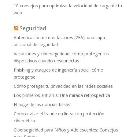
10 consejos para optimizar la velocidad de carga de tu
web
Seguridad
Autenticación de dos factores (2FA): una capa
adicional de seguridad
Vacaciones y ciberseguridad: cómo proteger tus
dispositivos cuando desconectas
Phishing y ataques de ingeniería social: cómo
protegerse
Cómo proteger tu privacidad en las redes sociales
Los primeros antivirus: Una mirada retrospectiva
El auge de las noticias falsas
Cómo evitar el fraude en línea con protección
cibernética
Ciberseguridad para Niños y Adolescentes: Consejos
para Padres