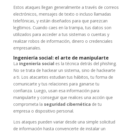
Estos ataques llegan generalmente a través de correos
electrónicos, mensajes de texto o incluso llamadas
telefónicas, y están diseñados para que parezcan
legítimos. Cuando caes en la trampa, tus datos son
utilizados para acceder a tus sistemas o cuentas y
realizar robos de información, dinero o credenciales
empresariales.
Ingeniería social: el arte de manipularte
La
ingeniería social
es la técnica detrás del phishing.
No se trata de hackear un sistema, sino de hackearte
a ti. Los atacantes estudian tus hábitos, tu forma de
comunicarte y tus relaciones para ganarse tu
confianza. Luego, usan esa información para
manipularte y conseguir que realices una acción que
comprometa la
seguridad cibernética
de tu
empresa o dispositivo personal.
Los ataques pueden variar desde una simple solicitud
de información hasta convencerte de instalar un