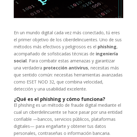
En un mundo digital cada vez más conectado, tú eres
el primer objetivo de los ciberdelincuentes. Uno de sus
métodos más efectivos y peligrosos es el
phishing
,
acompañado de sofisticadas técnicas de
ingeniería
social
. Para combatir estas amenazas y garantizar
una verdadera
protección antivirus
, necesitas más
que sentido común: necesitas herramientas avanzadas
como ESET NOD 32, que combina velocidad,
detección y una usabilidad excelente.
¿Qué es el phishing y cómo funciona?
El phishing es un método de fraude digital mediante el
cual un ciberdelincuente se hace pasar por una entidad
confiable —bancos, servicios públicos, plataformas
digitales— para engañarte y obtener tus datos
personales, contraseñas o información bancaria.