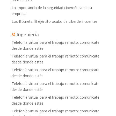
La importancia de la seguridad cibernética de tu
empresa
Los Botnets: El ejército oculto de ciberdelincuentes
Ingeniería
Telefonía virtual para el trabajo remoto: comunícate
desde donde estés
Telefonía virtual para el trabajo remoto: comunícate
desde donde estés
Telefonía virtual para el trabajo remoto: comunícate
desde donde estés
Telefonía virtual para el trabajo remoto: comunícate
desde donde estés
Telefonía virtual para el trabajo remoto: comunícate
desde donde estés
Telefonía virtual para el trabajo remoto: comunícate