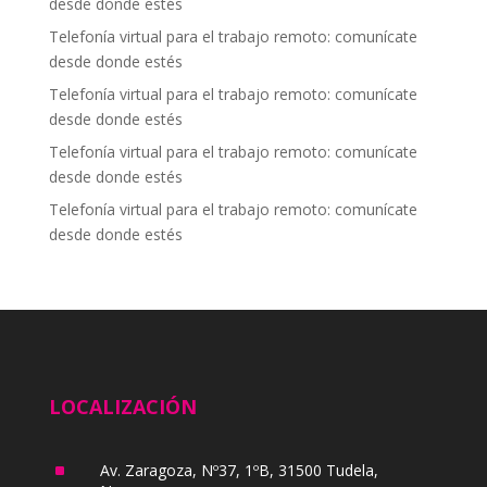
desde donde estés
Telefonía virtual para el trabajo remoto: comunícate
desde donde estés
Telefonía virtual para el trabajo remoto: comunícate
desde donde estés
Telefonía virtual para el trabajo remoto: comunícate
desde donde estés
Telefonía virtual para el trabajo remoto: comunícate
desde donde estés
LOCALIZACIÓN
^
Av. Zaragoza, Nº37, 1ºB, 31500 Tudela,