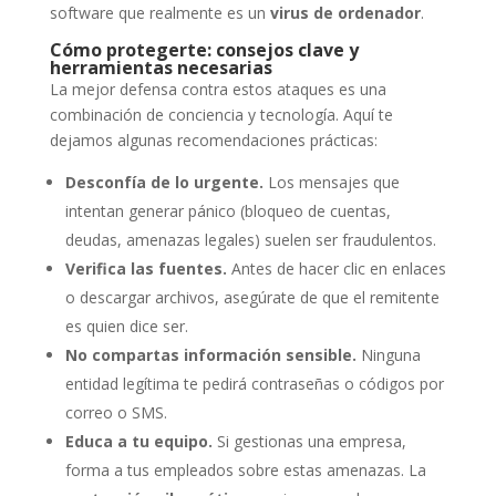
software que realmente es un
virus de ordenador
.
Cómo protegerte: consejos clave y
herramientas necesarias
La mejor defensa contra estos ataques es una
combinación de conciencia y tecnología. Aquí te
dejamos algunas recomendaciones prácticas:
Desconfía de lo urgente.
Los mensajes que
intentan generar pánico (bloqueo de cuentas,
deudas, amenazas legales) suelen ser fraudulentos.
Verifica las fuentes.
Antes de hacer clic en enlaces
o descargar archivos, asegúrate de que el remitente
es quien dice ser.
No compartas información sensible.
Ninguna
entidad legítima te pedirá contraseñas o códigos por
correo o SMS.
Educa a tu equipo.
Si gestionas una empresa,
forma a tus empleados sobre estas amenazas. La