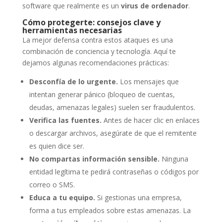
software que realmente es un
virus de ordenador
.
Cómo protegerte: consejos clave y
herramientas necesarias
La mejor defensa contra estos ataques es una
combinación de conciencia y tecnología. Aquí te
dejamos algunas recomendaciones prácticas:
Desconfía de lo urgente.
Los mensajes que
intentan generar pánico (bloqueo de cuentas,
deudas, amenazas legales) suelen ser fraudulentos.
Verifica las fuentes.
Antes de hacer clic en enlaces
o descargar archivos, asegúrate de que el remitente
es quien dice ser.
No compartas información sensible.
Ninguna
entidad legítima te pedirá contraseñas o códigos por
correo o SMS.
Educa a tu equipo.
Si gestionas una empresa,
forma a tus empleados sobre estas amenazas. La