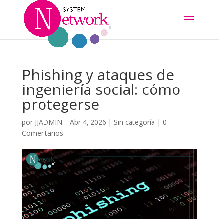
Phishing y ataques de
ingeniería social: cómo
protegerse
por
JJADMIN
|
Abr 4, 2026
|
Sin categoría
|
0
Comentarios