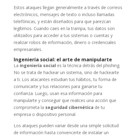
Estos ataques llegan generalmente a través de correos
electrónicos, mensajes de texto o incluso llamadas
telefónicas, y están diseñados para que parezcan
legítimos. Cuando caes en la trampa, tus datos son
utilizados para acceder a tus sistemas o cuentas y
realizar robos de información, dinero o credenciales
empresariales.
Ingeniería social: el arte de manipularte
La
ingeniería social
es la técnica detrás del phishing.
No se trata de hackear un sistema, sino de hackearte
a ti. Los atacantes estudian tus hábitos, tu forma de
comunicarte y tus relaciones para ganarse tu
confianza. Luego, usan esa información para
manipularte y conseguir que realices una acción que
comprometa la
seguridad cibernética
de tu
empresa o dispositivo personal.
Los ataques pueden variar desde una simple solicitud
de información hasta convencerte de instalar un