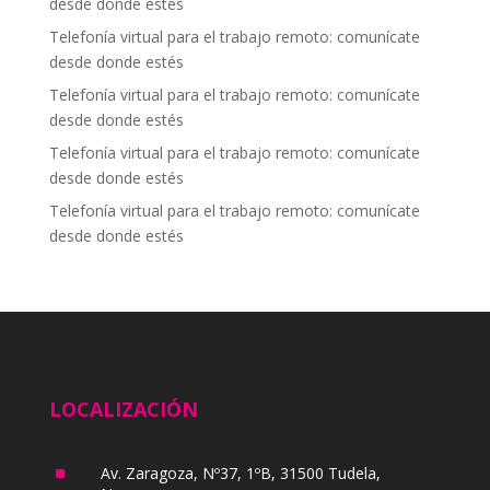
desde donde estés
Telefonía virtual para el trabajo remoto: comunícate
desde donde estés
Telefonía virtual para el trabajo remoto: comunícate
desde donde estés
Telefonía virtual para el trabajo remoto: comunícate
desde donde estés
Telefonía virtual para el trabajo remoto: comunícate
desde donde estés
LOCALIZACIÓN
^
Av. Zaragoza, Nº37, 1ºB, 31500 Tudela,