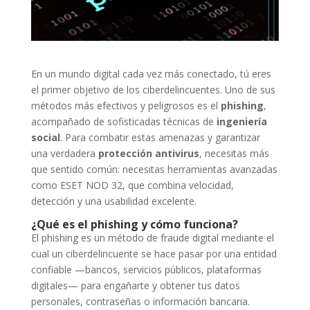
En un mundo digital cada vez más conectado, tú eres
el primer objetivo de los ciberdelincuentes. Uno de sus
métodos más efectivos y peligrosos es el
phishing
,
acompañado de sofisticadas técnicas de
ingeniería
social
. Para combatir estas amenazas y garantizar
una verdadera
protección antivirus
, necesitas más
que sentido común: necesitas herramientas avanzadas
como ESET NOD 32, que combina velocidad,
detección y una usabilidad excelente.
¿Qué es el phishing y cómo funciona?
El phishing es un método de fraude digital mediante el
cual un ciberdelincuente se hace pasar por una entidad
confiable —bancos, servicios públicos, plataformas
digitales— para engañarte y obtener tus datos
personales, contraseñas o información bancaria.