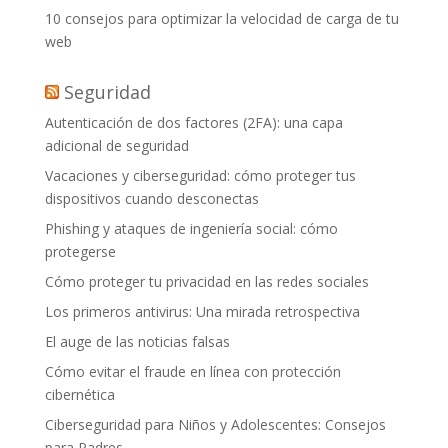
10 consejos para optimizar la velocidad de carga de tu
web
Seguridad
Autenticación de dos factores (2FA): una capa
adicional de seguridad
Vacaciones y ciberseguridad: cómo proteger tus
dispositivos cuando desconectas
Phishing y ataques de ingeniería social: cómo
protegerse
Cómo proteger tu privacidad en las redes sociales
Los primeros antivirus: Una mirada retrospectiva
El auge de las noticias falsas
Cómo evitar el fraude en línea con protección
cibernética
Ciberseguridad para Niños y Adolescentes: Consejos
para Padres