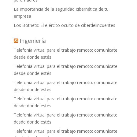
La importancia de la seguridad cibernética de tu
empresa
Los Botnets: El ejército oculto de ciberdelincuentes
Ingeniería
Telefonía virtual para el trabajo remoto: comunícate
desde donde estés
Telefonía virtual para el trabajo remoto: comunícate
desde donde estés
Telefonía virtual para el trabajo remoto: comunícate
desde donde estés
Telefonía virtual para el trabajo remoto: comunícate
desde donde estés
Telefonía virtual para el trabajo remoto: comunícate
desde donde estés
Telefonía virtual para el trabajo remoto: comunícate