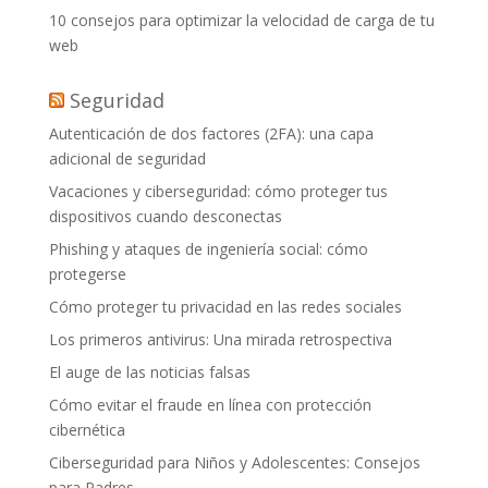
10 consejos para optimizar la velocidad de carga de tu
web
Seguridad
Autenticación de dos factores (2FA): una capa
adicional de seguridad
Vacaciones y ciberseguridad: cómo proteger tus
dispositivos cuando desconectas
Phishing y ataques de ingeniería social: cómo
protegerse
Cómo proteger tu privacidad en las redes sociales
Los primeros antivirus: Una mirada retrospectiva
El auge de las noticias falsas
Cómo evitar el fraude en línea con protección
cibernética
Ciberseguridad para Niños y Adolescentes: Consejos
para Padres