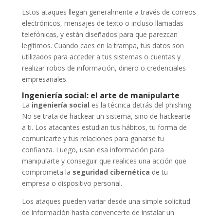
Estos ataques llegan generalmente a través de correos
electrónicos, mensajes de texto o incluso llamadas
telefónicas, y están diseñados para que parezcan
legítimos. Cuando caes en la trampa, tus datos son
utilizados para acceder a tus sistemas o cuentas y
realizar robos de información, dinero o credenciales
empresariales.
Ingeniería social: el arte de manipularte
La
ingeniería social
es la técnica detrás del phishing.
No se trata de hackear un sistema, sino de hackearte
a ti. Los atacantes estudian tus hábitos, tu forma de
comunicarte y tus relaciones para ganarse tu
confianza. Luego, usan esa información para
manipularte y conseguir que realices una acción que
comprometa la
seguridad cibernética
de tu
empresa o dispositivo personal.
Los ataques pueden variar desde una simple solicitud
de información hasta convencerte de instalar un