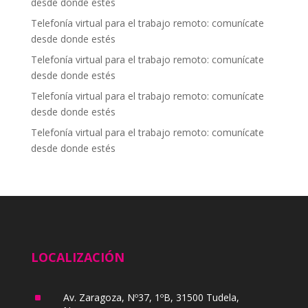
desde donde estés
Telefonía virtual para el trabajo remoto: comunícate
desde donde estés
Telefonía virtual para el trabajo remoto: comunícate
desde donde estés
Telefonía virtual para el trabajo remoto: comunícate
desde donde estés
Telefonía virtual para el trabajo remoto: comunícate
desde donde estés
LOCALIZACIÓN
^
Av. Zaragoza, Nº37, 1ºB, 31500 Tudela,