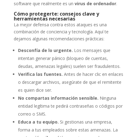
software que realmente es un
virus de ordenador
.
Cómo protegerte: consejos clave y
herramientas necesarias
La mejor defensa contra estos ataques es una
combinación de conciencia y tecnología. Aquí te
dejamos algunas recomendaciones prácticas:
Desconfía de lo urgente.
Los mensajes que
intentan generar pánico (bloqueo de cuentas,
deudas, amenazas legales) suelen ser fraudulentos.
Verifica las fuentes.
Antes de hacer clic en enlaces
o descargar archivos, asegúrate de que el remitente
es quien dice ser.
No compartas información sensible.
Ninguna
entidad legítima te pedirá contraseñas o códigos por
correo o SMS.
Educa a tu equipo.
Si gestionas una empresa,
forma a tus empleados sobre estas amenazas. La