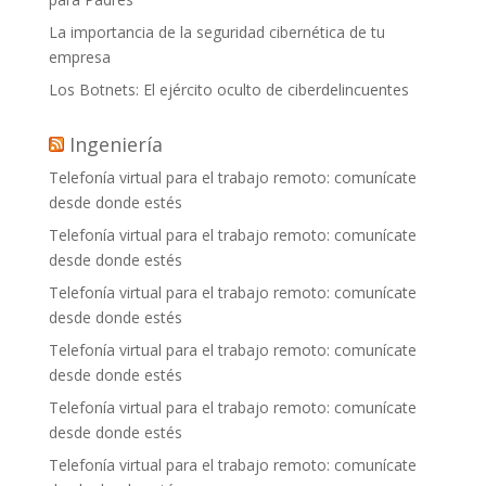
La importancia de la seguridad cibernética de tu
empresa
Los Botnets: El ejército oculto de ciberdelincuentes
Ingeniería
Telefonía virtual para el trabajo remoto: comunícate
desde donde estés
Telefonía virtual para el trabajo remoto: comunícate
desde donde estés
Telefonía virtual para el trabajo remoto: comunícate
desde donde estés
Telefonía virtual para el trabajo remoto: comunícate
desde donde estés
Telefonía virtual para el trabajo remoto: comunícate
desde donde estés
Telefonía virtual para el trabajo remoto: comunícate