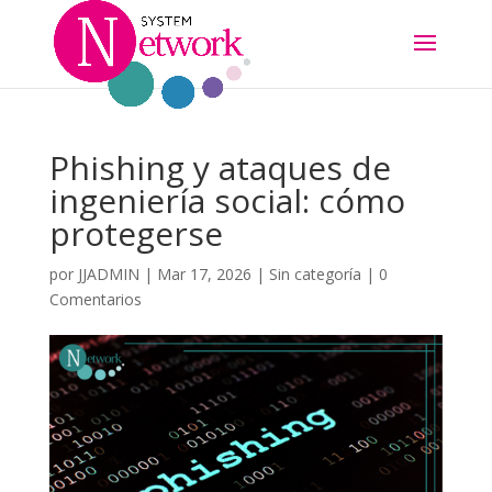
Phishing y ataques de
ingeniería social: cómo
protegerse
por
JJADMIN
|
Mar 17, 2026
|
Sin categoría
|
0
Comentarios