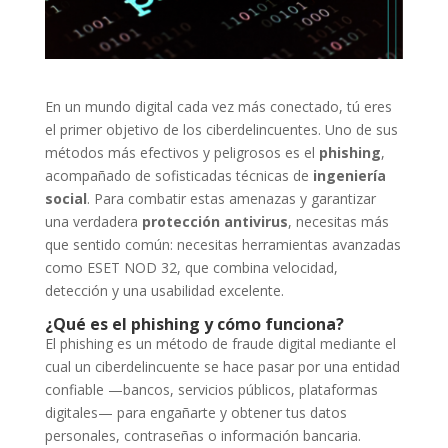
En un mundo digital cada vez más conectado, tú eres
el primer objetivo de los ciberdelincuentes. Uno de sus
métodos más efectivos y peligrosos es el
phishing
,
acompañado de sofisticadas técnicas de
ingeniería
social
. Para combatir estas amenazas y garantizar
una verdadera
protección antivirus
, necesitas más
que sentido común: necesitas herramientas avanzadas
como ESET NOD 32, que combina velocidad,
detección y una usabilidad excelente.
¿Qué es el phishing y cómo funciona?
El phishing es un método de fraude digital mediante el
cual un ciberdelincuente se hace pasar por una entidad
confiable —bancos, servicios públicos, plataformas
digitales— para engañarte y obtener tus datos
personales, contraseñas o información bancaria.