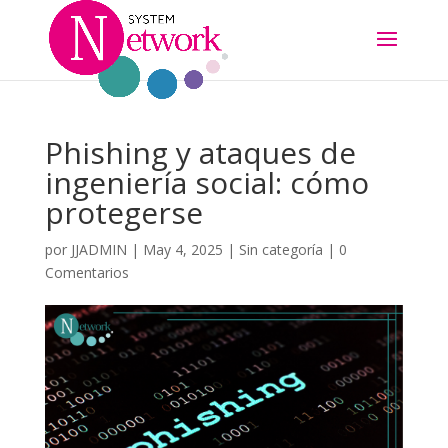
Phishing y ataques de
ingeniería social: cómo
protegerse
por
JJADMIN
|
May 4, 2025
|
Sin categoría
|
0
Comentarios