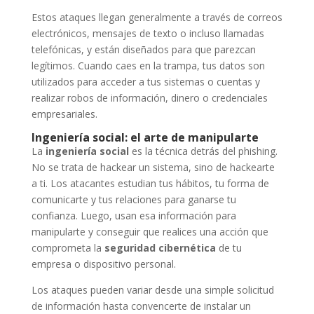
Estos ataques llegan generalmente a través de correos
electrónicos, mensajes de texto o incluso llamadas
telefónicas, y están diseñados para que parezcan
legítimos. Cuando caes en la trampa, tus datos son
utilizados para acceder a tus sistemas o cuentas y
realizar robos de información, dinero o credenciales
empresariales.
Ingeniería social: el arte de manipularte
La
ingeniería social
es la técnica detrás del phishing.
No se trata de hackear un sistema, sino de hackearte
a ti. Los atacantes estudian tus hábitos, tu forma de
comunicarte y tus relaciones para ganarse tu
confianza. Luego, usan esa información para
manipularte y conseguir que realices una acción que
comprometa la
seguridad cibernética
de tu
empresa o dispositivo personal.
Los ataques pueden variar desde una simple solicitud
de información hasta convencerte de instalar un