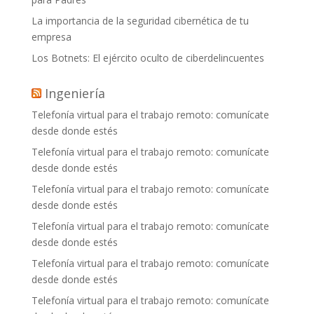
La importancia de la seguridad cibernética de tu
empresa
Los Botnets: El ejército oculto de ciberdelincuentes
Ingeniería
Telefonía virtual para el trabajo remoto: comunícate
desde donde estés
Telefonía virtual para el trabajo remoto: comunícate
desde donde estés
Telefonía virtual para el trabajo remoto: comunícate
desde donde estés
Telefonía virtual para el trabajo remoto: comunícate
desde donde estés
Telefonía virtual para el trabajo remoto: comunícate
desde donde estés
Telefonía virtual para el trabajo remoto: comunícate