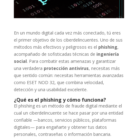
En un mundo digital cada vez más conectado, tú eres
el primer objetivo de los ciberdelincuentes. Uno de sus
métodos más efectivos y peligrosos es el
phishing
,
acompañado de sofisticadas técnicas de
ingeniería
social
. Para combatir estas amenazas y garantizar
una verdadera
protección antivirus
, necesitas más
que sentido común: necesitas herramientas avanzadas
como ESET NOD 32, que combina velocidad,
detección y una usabilidad excelente.
¿Qué es el phishing y cómo funciona?
El phishing es un método de fraude digital mediante el
cual un ciberdelincuente se hace pasar por una entidad
confiable —bancos, servicios públicos, plataformas
digitales— para engañarte y obtener tus datos
personales, contraseñas o información bancaria.