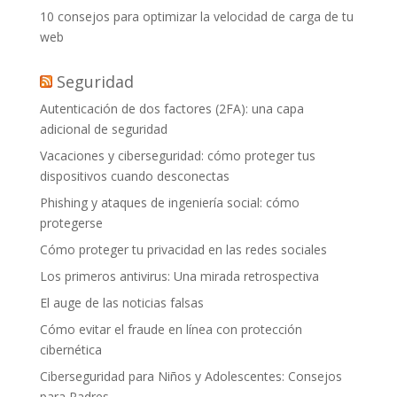
10 consejos para optimizar la velocidad de carga de tu
web
Seguridad
Autenticación de dos factores (2FA): una capa
adicional de seguridad
Vacaciones y ciberseguridad: cómo proteger tus
dispositivos cuando desconectas
Phishing y ataques de ingeniería social: cómo
protegerse
Cómo proteger tu privacidad en las redes sociales
Los primeros antivirus: Una mirada retrospectiva
El auge de las noticias falsas
Cómo evitar el fraude en línea con protección
cibernética
Ciberseguridad para Niños y Adolescentes: Consejos
para Padres