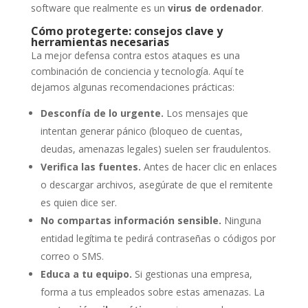
software que realmente es un
virus de ordenador
.
Cómo protegerte: consejos clave y
herramientas necesarias
La mejor defensa contra estos ataques es una
combinación de conciencia y tecnología. Aquí te
dejamos algunas recomendaciones prácticas:
Desconfía de lo urgente.
Los mensajes que
intentan generar pánico (bloqueo de cuentas,
deudas, amenazas legales) suelen ser fraudulentos.
Verifica las fuentes.
Antes de hacer clic en enlaces
o descargar archivos, asegúrate de que el remitente
es quien dice ser.
No compartas información sensible.
Ninguna
entidad legítima te pedirá contraseñas o códigos por
correo o SMS.
Educa a tu equipo.
Si gestionas una empresa,
forma a tus empleados sobre estas amenazas. La