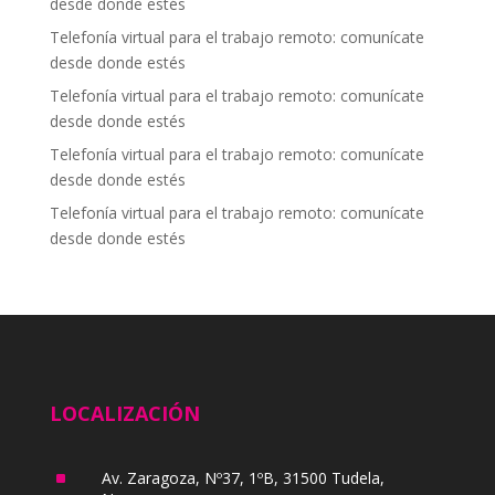
desde donde estés
Telefonía virtual para el trabajo remoto: comunícate
desde donde estés
Telefonía virtual para el trabajo remoto: comunícate
desde donde estés
Telefonía virtual para el trabajo remoto: comunícate
desde donde estés
Telefonía virtual para el trabajo remoto: comunícate
desde donde estés
LOCALIZACIÓN
^
Av. Zaragoza, Nº37, 1ºB, 31500 Tudela,