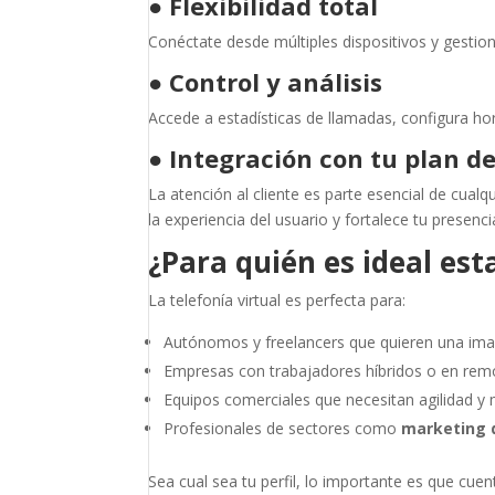
●
Flexibilidad total
Conéctate desde múltiples dispositivos y gestion
●
Control y análisis
Accede a estadísticas de llamadas, configura ho
●
Integración con tu plan d
La atención al cliente es parte esencial de cualq
la experiencia del usuario y fortalece tu presenci
¿Para quién es ideal est
La telefonía virtual es perfecta para:
Autónomos y freelancers que quieren una ima
Empresas con trabajadores híbridos o en rem
Equipos comerciales que necesitan agilidad y 
Profesionales de sectores como
marketing d
Sea cual sea tu perfil, lo importante es que cu