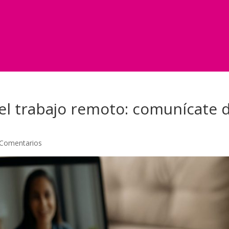
a el trabajo remoto: comunícate
 Comentarios