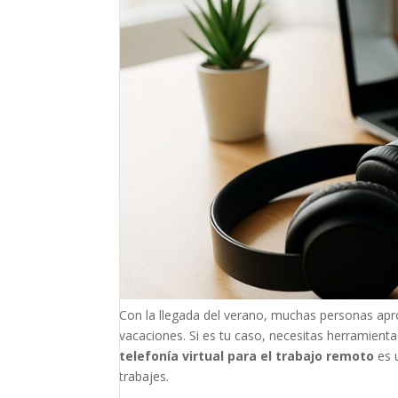
Con la llegada del verano, muchas personas apro
vacaciones. Si es tu caso, necesitas herramien
telefonía virtual para el trabajo remoto
es u
trabajes.