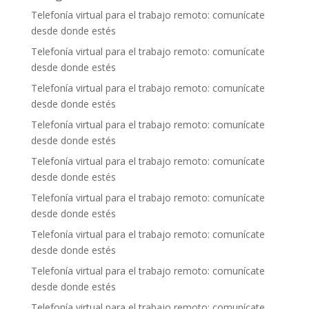
Telefonía virtual para el trabajo remoto: comunícate
desde donde estés
Telefonía virtual para el trabajo remoto: comunícate
desde donde estés
Telefonía virtual para el trabajo remoto: comunícate
desde donde estés
Telefonía virtual para el trabajo remoto: comunícate
desde donde estés
Telefonía virtual para el trabajo remoto: comunícate
desde donde estés
Telefonía virtual para el trabajo remoto: comunícate
desde donde estés
Telefonía virtual para el trabajo remoto: comunícate
desde donde estés
Telefonía virtual para el trabajo remoto: comunícate
desde donde estés
Telefonía virtual para el trabajo remoto: comunícate