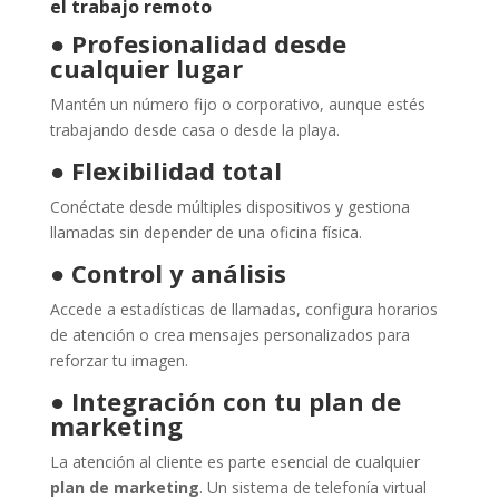
el trabajo remoto
●
Profesionalidad desde
cualquier lugar
Mantén un número fijo o corporativo, aunque estés
trabajando desde casa o desde la playa.
●
Flexibilidad total
Conéctate desde múltiples dispositivos y gestiona
llamadas sin depender de una oficina física.
●
Control y análisis
Accede a estadísticas de llamadas, configura horarios
de atención o crea mensajes personalizados para
reforzar tu imagen.
●
Integración con tu plan de
marketing
La atención al cliente es parte esencial de cualquier
plan de marketing
. Un sistema de telefonía virtual