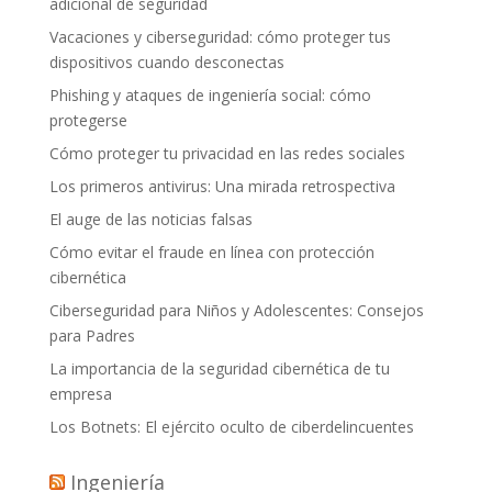
adicional de seguridad
Vacaciones y ciberseguridad: cómo proteger tus
dispositivos cuando desconectas
Phishing y ataques de ingeniería social: cómo
protegerse
Cómo proteger tu privacidad en las redes sociales
Los primeros antivirus: Una mirada retrospectiva
El auge de las noticias falsas
Cómo evitar el fraude en línea con protección
cibernética
Ciberseguridad para Niños y Adolescentes: Consejos
para Padres
La importancia de la seguridad cibernética de tu
empresa
Los Botnets: El ejército oculto de ciberdelincuentes
Ingeniería