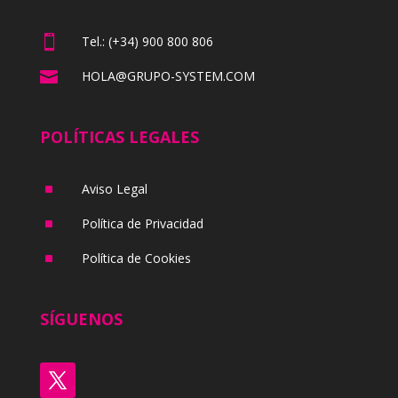

Tel.: (+34) 900 800 806

HOLA@GRUPO-SYSTEM.COM
POLÍTICAS LEGALES
^
Aviso Legal
^
Política de Privacidad
^
Política de Cookies
SÍGUENOS