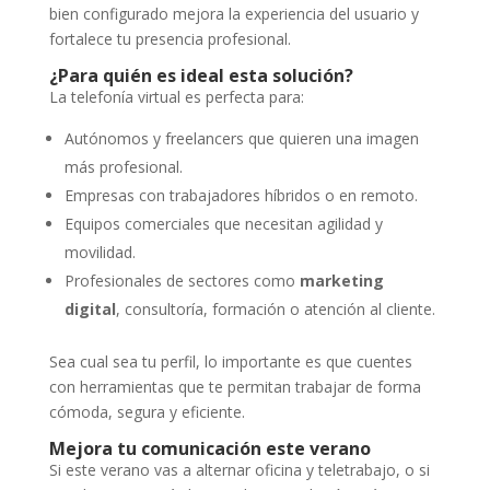
bien configurado mejora la experiencia del usuario y
fortalece tu presencia profesional.
¿Para quién es ideal esta solución?
La telefonía virtual es perfecta para:
Autónomos y freelancers que quieren una imagen
más profesional.
Empresas con trabajadores híbridos o en remoto.
Equipos comerciales que necesitan agilidad y
movilidad.
Profesionales de sectores como
marketing
digital
, consultoría, formación o atención al cliente.
Sea cual sea tu perfil, lo importante es que cuentes
con herramientas que te permitan trabajar de forma
cómoda, segura y eficiente.
Mejora tu comunicación este verano
Si este verano vas a alternar oficina y teletrabajo, o si