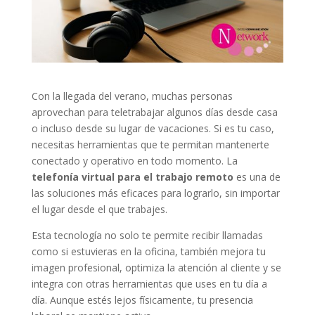
Con la llegada del verano, muchas personas
aprovechan para teletrabajar algunos días desde casa
o incluso desde su lugar de vacaciones. Si es tu caso,
necesitas herramientas que te permitan mantenerte
conectado y operativo en todo momento. La
telefonía virtual para el trabajo remoto
es una de
las soluciones más eficaces para lograrlo, sin importar
el lugar desde el que trabajes.
Esta tecnología no solo te permite recibir llamadas
como si estuvieras en la oficina, también mejora tu
imagen profesional, optimiza la atención al cliente y se
integra con otras herramientas que uses en tu día a
día. Aunque estés lejos físicamente, tu presencia