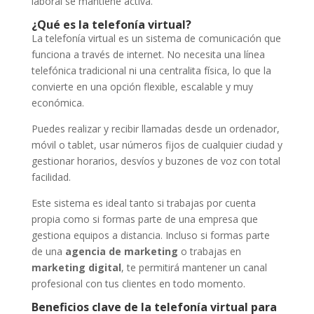
laboral se mantiene activa.
¿Qué es la telefonía virtual?
La telefonía virtual es un sistema de comunicación que
funciona a través de internet. No necesita una línea
telefónica tradicional ni una centralita física, lo que la
convierte en una opción flexible, escalable y muy
económica.
Puedes realizar y recibir llamadas desde un ordenador,
móvil o tablet, usar números fijos de cualquier ciudad y
gestionar horarios, desvíos y buzones de voz con total
facilidad.
Este sistema es ideal tanto si trabajas por cuenta
propia como si formas parte de una empresa que
gestiona equipos a distancia. Incluso si formas parte
de una
agencia de marketing
o trabajas en
marketing digital
, te permitirá mantener un canal
profesional con tus clientes en todo momento.
Beneficios clave de la telefonía virtual para