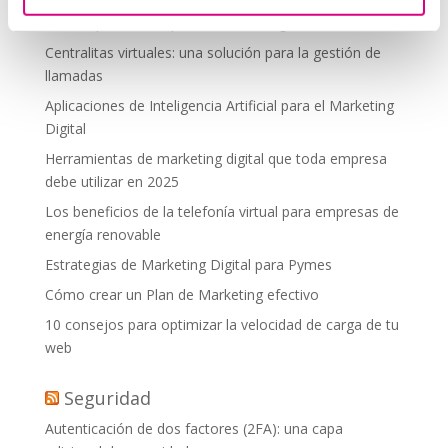
debes aplicar en tu plan de marketing
Centralitas virtuales: una solución para la gestión de
llamadas
Aplicaciones de Inteligencia Artificial para el Marketing
Digital
Herramientas de marketing digital que toda empresa
debe utilizar en 2025
Los beneficios de la telefonía virtual para empresas de
energía renovable
Estrategias de Marketing Digital para Pymes
Cómo crear un Plan de Marketing efectivo
10 consejos para optimizar la velocidad de carga de tu
web
Seguridad
Autenticación de dos factores (2FA): una capa