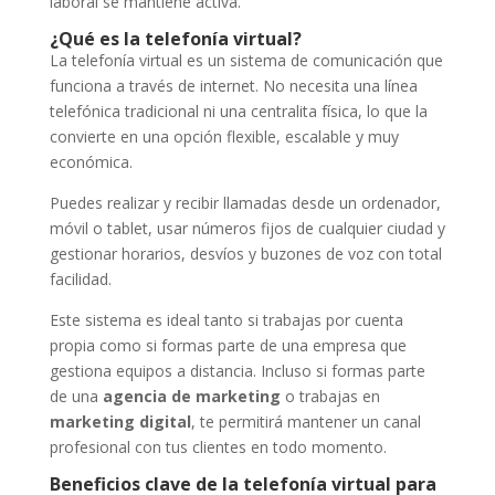
laboral se mantiene activa.
¿Qué es la telefonía virtual?
La telefonía virtual es un sistema de comunicación que
funciona a través de internet. No necesita una línea
telefónica tradicional ni una centralita física, lo que la
convierte en una opción flexible, escalable y muy
económica.
Puedes realizar y recibir llamadas desde un ordenador,
móvil o tablet, usar números fijos de cualquier ciudad y
gestionar horarios, desvíos y buzones de voz con total
facilidad.
Este sistema es ideal tanto si trabajas por cuenta
propia como si formas parte de una empresa que
gestiona equipos a distancia. Incluso si formas parte
de una
agencia de marketing
o trabajas en
marketing digital
, te permitirá mantener un canal
profesional con tus clientes en todo momento.
Beneficios clave de la telefonía virtual para