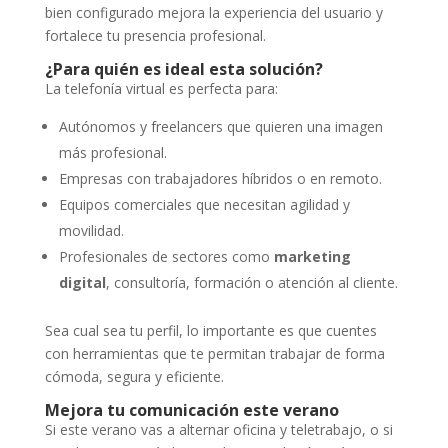
bien configurado mejora la experiencia del usuario y
fortalece tu presencia profesional.
¿Para quién es ideal esta solución?
La telefonía virtual es perfecta para:
Autónomos y freelancers que quieren una imagen
más profesional.
Empresas con trabajadores híbridos o en remoto.
Equipos comerciales que necesitan agilidad y
movilidad.
Profesionales de sectores como
marketing
digital
, consultoría, formación o atención al cliente.
Sea cual sea tu perfil, lo importante es que cuentes
con herramientas que te permitan trabajar de forma
cómoda, segura y eficiente.
Mejora tu comunicación este verano
Si este verano vas a alternar oficina y teletrabajo, o si