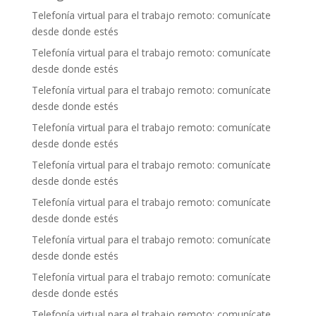
Telefonía virtual para el trabajo remoto: comunícate
desde donde estés
Telefonía virtual para el trabajo remoto: comunícate
desde donde estés
Telefonía virtual para el trabajo remoto: comunícate
desde donde estés
Telefonía virtual para el trabajo remoto: comunícate
desde donde estés
Telefonía virtual para el trabajo remoto: comunícate
desde donde estés
Telefonía virtual para el trabajo remoto: comunícate
desde donde estés
Telefonía virtual para el trabajo remoto: comunícate
desde donde estés
Telefonía virtual para el trabajo remoto: comunícate
desde donde estés
Telefonía virtual para el trabajo remoto: comunícate