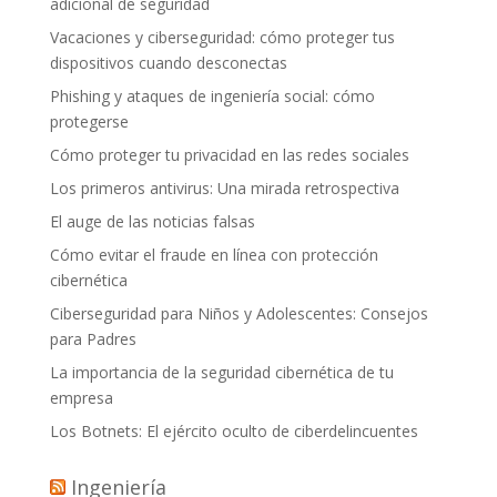
adicional de seguridad
Vacaciones y ciberseguridad: cómo proteger tus
dispositivos cuando desconectas
Phishing y ataques de ingeniería social: cómo
protegerse
Cómo proteger tu privacidad en las redes sociales
Los primeros antivirus: Una mirada retrospectiva
El auge de las noticias falsas
Cómo evitar el fraude en línea con protección
cibernética
Ciberseguridad para Niños y Adolescentes: Consejos
para Padres
La importancia de la seguridad cibernética de tu
empresa
Los Botnets: El ejército oculto de ciberdelincuentes
Ingeniería