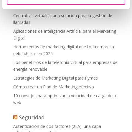
debes aplicar en tu plan de marketing
Centralitas virtuales: una solución para la gestión de
llamadas
Aplicaciones de Inteligencia Artificial para el Marketing
Digital
Herramientas de marketing digital que toda empresa
debe utilizar en 2025
Los beneficios de la telefonía virtual para empresas de
energía renovable
Estrategias de Marketing Digital para Pymes
Cómo crear un Plan de Marketing efectivo
10 consejos para optimizar la velocidad de carga de tu
web
Seguridad
Autenticación de dos factores (2FA): una capa