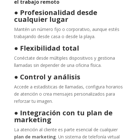
el trabajo remoto
●
Profesionalidad desde
cualquier lugar
Mantén un número fijo o corporativo, aunque estés
trabajando desde casa o desde la playa.
●
Flexibilidad total
Conéctate desde múltiples dispositivos y gestiona
llamadas sin depender de una oficina física.
●
Control y análisis
Accede a estadísticas de llamadas, configura horarios
de atención o crea mensajes personalizados para
reforzar tu imagen.
●
Integración con tu plan de
marketing
La atención al cliente es parte esencial de cualquier
plan de marketing
. Un sistema de telefonía virtual