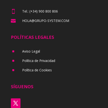

Tel.: (+34) 900 800 806

HOLA@GRUPO-SYSTEM.COM
POLÍTICAS LEGALES
^
Aviso Legal
^
Política de Privacidad
^
Política de Cookies
SÍGUENOS