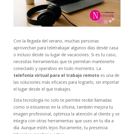
Con la llegada del verano, muchas personas
aprovechan para teletrabajar algunos días desde casa
o incluso desde su lugar de vacaciones. Si es tu caso,
necesitas herramientas que te permitan mantenerte
conectado y operativo en todo momento. La
telefonía virtual para el trabajo remoto
es una de
las soluciones más eficaces para lograrlo, sin importar
el lugar desde el que trabajes.
Esta tecnología no solo te permite recibir llamadas
como si estuvieras en la oficina, también mejora tu
imagen profesional, optimiza la atención al cliente y se
integra con otras herramientas que uses en tu día a
día. Aunque estés lejos físicamente, tu presencia