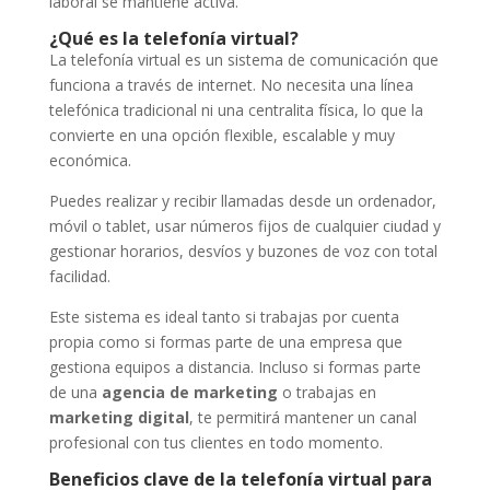
laboral se mantiene activa.
¿Qué es la telefonía virtual?
La telefonía virtual es un sistema de comunicación que
funciona a través de internet. No necesita una línea
telefónica tradicional ni una centralita física, lo que la
convierte en una opción flexible, escalable y muy
económica.
Puedes realizar y recibir llamadas desde un ordenador,
móvil o tablet, usar números fijos de cualquier ciudad y
gestionar horarios, desvíos y buzones de voz con total
facilidad.
Este sistema es ideal tanto si trabajas por cuenta
propia como si formas parte de una empresa que
gestiona equipos a distancia. Incluso si formas parte
de una
agencia de marketing
o trabajas en
marketing digital
, te permitirá mantener un canal
profesional con tus clientes en todo momento.
Beneficios clave de la telefonía virtual para