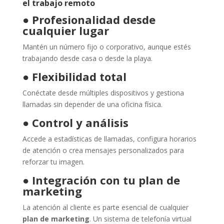
el trabajo remoto
●
Profesionalidad desde
cualquier lugar
Mantén un número fijo o corporativo, aunque estés
trabajando desde casa o desde la playa.
●
Flexibilidad total
Conéctate desde múltiples dispositivos y gestiona
llamadas sin depender de una oficina física.
●
Control y análisis
Accede a estadísticas de llamadas, configura horarios
de atención o crea mensajes personalizados para
reforzar tu imagen.
●
Integración con tu plan de
marketing
La atención al cliente es parte esencial de cualquier
plan de marketing
. Un sistema de telefonía virtual