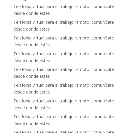
Telefonía virtual para el trabajo remoto: comunícate
desde donde estés
Telefonía virtual para el trabajo remoto: comunícate
desde donde estés
Telefonía virtual para el trabajo remoto: comunícate
desde donde estés
Telefonía virtual para el trabajo remoto: comunícate
desde donde estés
Telefonía virtual para el trabajo remoto: comunícate
desde donde estés
Telefonía virtual para el trabajo remoto: comunícate
desde donde estés
Telefonía virtual para el trabajo remoto: comunícate
desde donde estés
Telefonía virtual para el trabajo remoto: comunícate
desde donde estés
Telefonía virtual para el trabajo remoto: comunícate