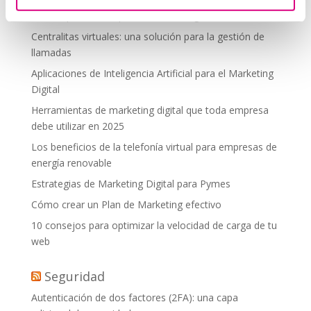
debes aplicar en tu plan de marketing
Centralitas virtuales: una solución para la gestión de
llamadas
Aplicaciones de Inteligencia Artificial para el Marketing
Digital
Herramientas de marketing digital que toda empresa
debe utilizar en 2025
Los beneficios de la telefonía virtual para empresas de
energía renovable
Estrategias de Marketing Digital para Pymes
Cómo crear un Plan de Marketing efectivo
10 consejos para optimizar la velocidad de carga de tu
web
Seguridad
Autenticación de dos factores (2FA): una capa