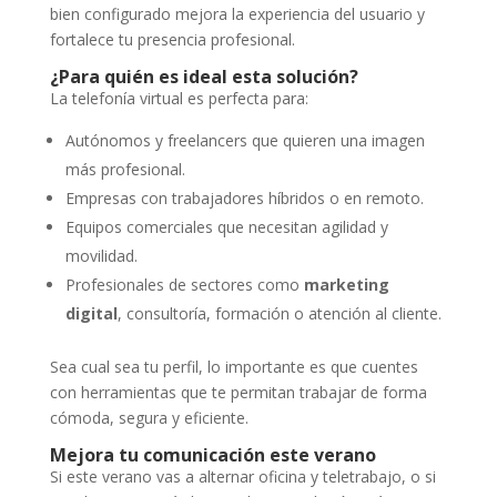
bien configurado mejora la experiencia del usuario y
fortalece tu presencia profesional.
¿Para quién es ideal esta solución?
La telefonía virtual es perfecta para:
Autónomos y freelancers que quieren una imagen
más profesional.
Empresas con trabajadores híbridos o en remoto.
Equipos comerciales que necesitan agilidad y
movilidad.
Profesionales de sectores como
marketing
digital
, consultoría, formación o atención al cliente.
Sea cual sea tu perfil, lo importante es que cuentes
con herramientas que te permitan trabajar de forma
cómoda, segura y eficiente.
Mejora tu comunicación este verano
Si este verano vas a alternar oficina y teletrabajo, o si