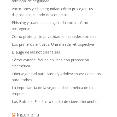
adicional de seguridad
Vacaciones y ciberseguridad: cómo proteger tus
dispositivos cuando desconectas
Phishing y ataques de ingeniería social: cómo
protegerse
Cómo proteger tu privacidad en las redes sociales
Los primeros antivirus: Una mirada retrospectiva
El auge de las noticias falsas
Cómo evitar el fraude en línea con protección
cibernética
Ciberseguridad para Niños y Adolescentes: Consejos
para Padres
La importancia de la seguridad cibernética de tu
empresa
Los Botnets: El ejército oculto de ciberdelincuentes
Ingeniería