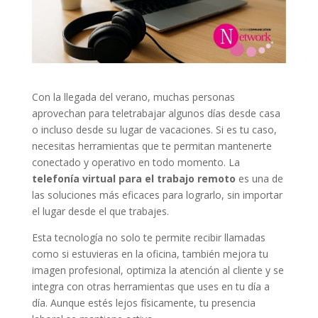
Con la llegada del verano, muchas personas
aprovechan para teletrabajar algunos días desde casa
o incluso desde su lugar de vacaciones. Si es tu caso,
necesitas herramientas que te permitan mantenerte
conectado y operativo en todo momento. La
telefonía virtual para el trabajo remoto
es una de
las soluciones más eficaces para lograrlo, sin importar
el lugar desde el que trabajes.
Esta tecnología no solo te permite recibir llamadas
como si estuvieras en la oficina, también mejora tu
imagen profesional, optimiza la atención al cliente y se
integra con otras herramientas que uses en tu día a
día. Aunque estés lejos físicamente, tu presencia