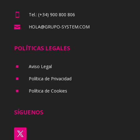

Tel.: (+34) 900 800 806

HOLA@GRUPO-SYSTEM.COM
POLÍTICAS LEGALES
^
Aviso Legal
^
Política de Privacidad
^
Política de Cookies
SÍGUENOS