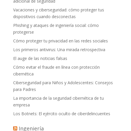
adicional de seguridad
Vacaciones y ciberseguridad: cómo proteger tus
dispositivos cuando desconectas
Phishing y ataques de ingeniería social: cómo
protegerse
Cómo proteger tu privacidad en las redes sociales
Los primeros antivirus: Una mirada retrospectiva
El auge de las noticias falsas
Cómo evitar el fraude en línea con protección
cibernética
Ciberseguridad para Niños y Adolescentes: Consejos
para Padres
La importancia de la seguridad cibernética de tu
empresa
Los Botnets: El ejército oculto de ciberdelincuentes
Ingeniería