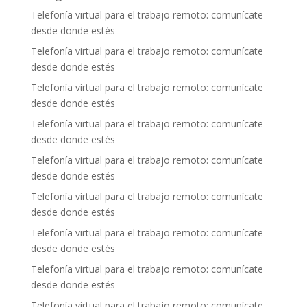
Telefonía virtual para el trabajo remoto: comunícate
desde donde estés
Telefonía virtual para el trabajo remoto: comunícate
desde donde estés
Telefonía virtual para el trabajo remoto: comunícate
desde donde estés
Telefonía virtual para el trabajo remoto: comunícate
desde donde estés
Telefonía virtual para el trabajo remoto: comunícate
desde donde estés
Telefonía virtual para el trabajo remoto: comunícate
desde donde estés
Telefonía virtual para el trabajo remoto: comunícate
desde donde estés
Telefonía virtual para el trabajo remoto: comunícate
desde donde estés
Telefonía virtual para el trabajo remoto: comunícate