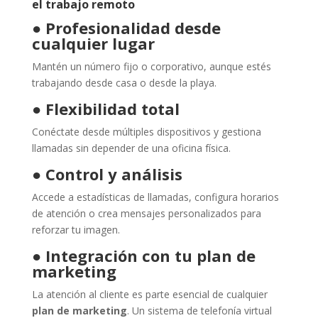
el trabajo remoto
●
Profesionalidad desde
cualquier lugar
Mantén un número fijo o corporativo, aunque estés
trabajando desde casa o desde la playa.
●
Flexibilidad total
Conéctate desde múltiples dispositivos y gestiona
llamadas sin depender de una oficina física.
●
Control y análisis
Accede a estadísticas de llamadas, configura horarios
de atención o crea mensajes personalizados para
reforzar tu imagen.
●
Integración con tu plan de
marketing
La atención al cliente es parte esencial de cualquier
plan de marketing
. Un sistema de telefonía virtual