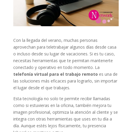
Con la llegada del verano, muchas personas
aprovechan para teletrabajar algunos días desde casa
o incluso desde su lugar de vacaciones. Si es tu caso,
necesitas herramientas que te permitan mantenerte
conectado y operativo en todo momento. La
telefonía virtual para el trabajo remoto
es una de
las soluciones más eficaces para lograrlo, sin importar
el lugar desde el que trabajes.
Esta tecnología no solo te permite recibir llamadas
como si estuvieras en la oficina, también mejora tu
imagen profesional, optimiza la atención al cliente y se
integra con otras herramientas que uses en tu día a
día. Aunque estés lejos físicamente, tu presencia