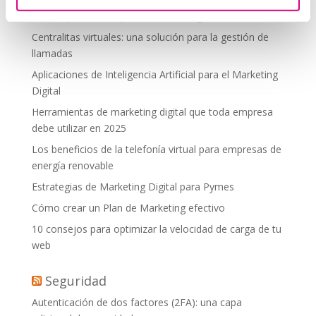
debes aplicar en tu plan de marketing
Centralitas virtuales: una solución para la gestión de
llamadas
Aplicaciones de Inteligencia Artificial para el Marketing
Digital
Herramientas de marketing digital que toda empresa
debe utilizar en 2025
Los beneficios de la telefonía virtual para empresas de
energía renovable
Estrategias de Marketing Digital para Pymes
Cómo crear un Plan de Marketing efectivo
10 consejos para optimizar la velocidad de carga de tu
web
Seguridad
Autenticación de dos factores (2FA): una capa