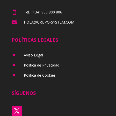

Tel.: (+34) 900 800 806

HOLA@GRUPO-SYSTEM.COM
POLÍTICAS LEGALES
^
Aviso Legal
^
Política de Privacidad
^
Política de Cookies
SÍGUENOS