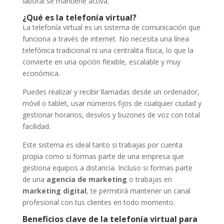
laboral se mantiene activa.
¿Qué es la telefonía virtual?
La telefonía virtual es un sistema de comunicación que
funciona a través de internet. No necesita una línea
telefónica tradicional ni una centralita física, lo que la
convierte en una opción flexible, escalable y muy
económica.
Puedes realizar y recibir llamadas desde un ordenador,
móvil o tablet, usar números fijos de cualquier ciudad y
gestionar horarios, desvíos y buzones de voz con total
facilidad.
Este sistema es ideal tanto si trabajas por cuenta
propia como si formas parte de una empresa que
gestiona equipos a distancia. Incluso si formas parte
de una
agencia de marketing
o trabajas en
marketing digital
, te permitirá mantener un canal
profesional con tus clientes en todo momento.
Beneficios clave de la telefonía virtual para