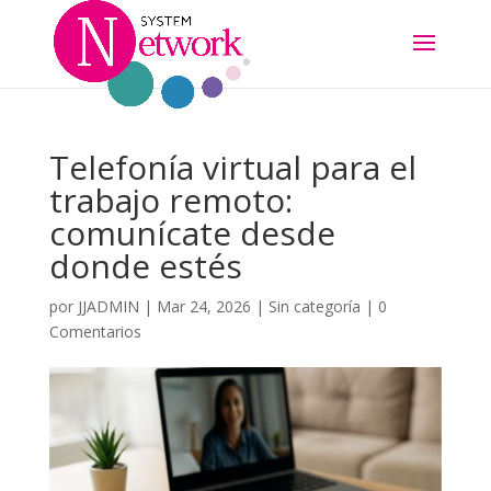
Telefonía virtual para el
trabajo remoto:
comunícate desde
donde estés
por
JJADMIN
|
Mar 24, 2026
|
Sin categoría
|
0
Comentarios