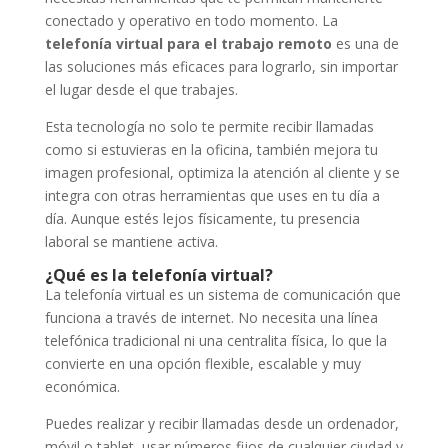
conectado y operativo en todo momento. La
telefonía virtual para el trabajo remoto
es una de
las soluciones más eficaces para lograrlo, sin importar
el lugar desde el que trabajes.
Esta tecnología no solo te permite recibir llamadas
como si estuvieras en la oficina, también mejora tu
imagen profesional, optimiza la atención al cliente y se
integra con otras herramientas que uses en tu día a
día. Aunque estés lejos físicamente, tu presencia
laboral se mantiene activa.
¿Qué es la telefonía virtual?
La telefonía virtual es un sistema de comunicación que
funciona a través de internet. No necesita una línea
telefónica tradicional ni una centralita física, lo que la
convierte en una opción flexible, escalable y muy
económica.
Puedes realizar y recibir llamadas desde un ordenador,
móvil o tablet, usar números fijos de cualquier ciudad y