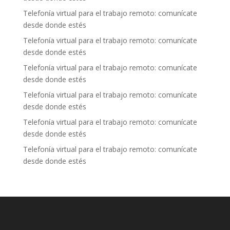
Telefonía virtual para el trabajo remoto: comunícate
desde donde estés
Telefonía virtual para el trabajo remoto: comunícate
desde donde estés
Telefonía virtual para el trabajo remoto: comunícate
desde donde estés
Telefonía virtual para el trabajo remoto: comunícate
desde donde estés
Telefonía virtual para el trabajo remoto: comunícate
desde donde estés
Telefonía virtual para el trabajo remoto: comunícate
desde donde estés