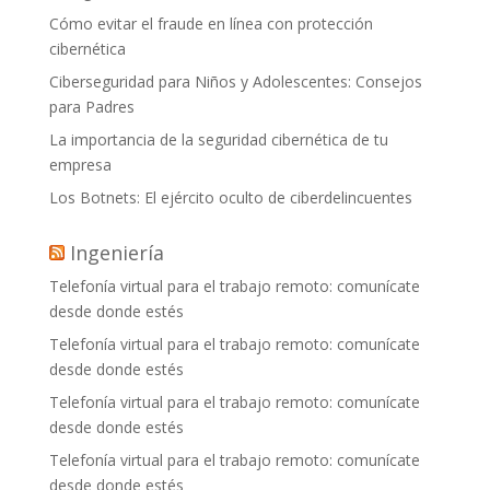
Cómo evitar el fraude en línea con protección
cibernética
Ciberseguridad para Niños y Adolescentes: Consejos
para Padres
La importancia de la seguridad cibernética de tu
empresa
Los Botnets: El ejército oculto de ciberdelincuentes
Ingeniería
Telefonía virtual para el trabajo remoto: comunícate
desde donde estés
Telefonía virtual para el trabajo remoto: comunícate
desde donde estés
Telefonía virtual para el trabajo remoto: comunícate
desde donde estés
Telefonía virtual para el trabajo remoto: comunícate
desde donde estés