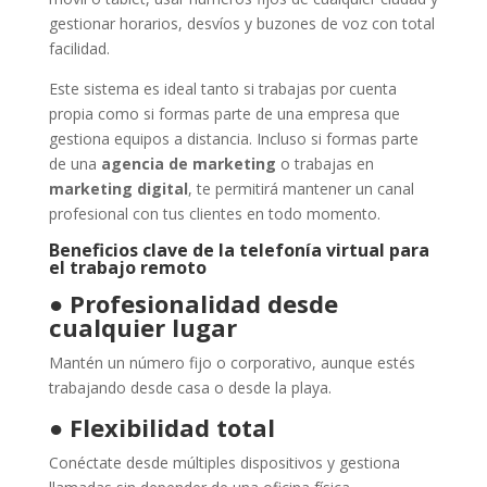
gestionar horarios, desvíos y buzones de voz con total
facilidad.
Este sistema es ideal tanto si trabajas por cuenta
propia como si formas parte de una empresa que
gestiona equipos a distancia. Incluso si formas parte
de una
agencia de marketing
o trabajas en
marketing digital
, te permitirá mantener un canal
profesional con tus clientes en todo momento.
Beneficios clave de la telefonía virtual para
el trabajo remoto
●
Profesionalidad desde
cualquier lugar
Mantén un número fijo o corporativo, aunque estés
trabajando desde casa o desde la playa.
●
Flexibilidad total
Conéctate desde múltiples dispositivos y gestiona