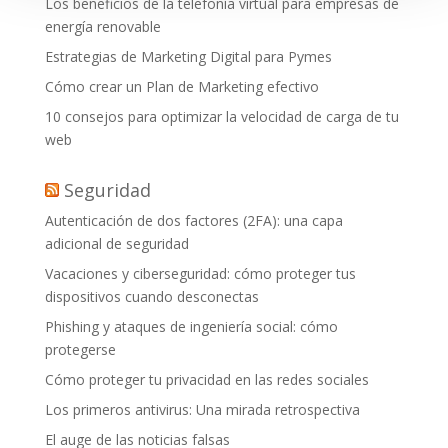
Los beneficios de la telefonía virtual para empresas de
energía renovable
Estrategias de Marketing Digital para Pymes
Cómo crear un Plan de Marketing efectivo
10 consejos para optimizar la velocidad de carga de tu
web
Seguridad
Autenticación de dos factores (2FA): una capa
adicional de seguridad
Vacaciones y ciberseguridad: cómo proteger tus
dispositivos cuando desconectas
Phishing y ataques de ingeniería social: cómo
protegerse
Cómo proteger tu privacidad en las redes sociales
Los primeros antivirus: Una mirada retrospectiva
El auge de las noticias falsas