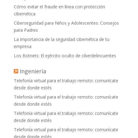
Cómo evitar el fraude en línea con protección
cibernética
Ciberseguridad para Niños y Adolescentes: Consejos
para Padres
La importancia de la seguridad cibernética de tu
empresa
Los Botnets: El ejército oculto de ciberdelincuentes
Ingeniería
Telefonía virtual para el trabajo remoto: comunícate
desde donde estés
Telefonía virtual para el trabajo remoto: comunícate
desde donde estés
Telefonía virtual para el trabajo remoto: comunícate
desde donde estés
Telefonía virtual para el trabajo remoto: comunícate
desde donde estés