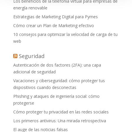
Los beneficios de la telefonía virtual para empresas de
energía renovable
Estrategias de Marketing Digital para Pymes
Cómo crear un Plan de Marketing efectivo
10 consejos para optimizar la velocidad de carga de tu
web
Seguridad
Autenticación de dos factores (2FA): una capa
adicional de seguridad
Vacaciones y ciberseguridad: cómo proteger tus
dispositivos cuando desconectas
Phishing y ataques de ingeniería social: cómo
protegerse
Cómo proteger tu privacidad en las redes sociales
Los primeros antivirus: Una mirada retrospectiva
El auge de las noticias falsas