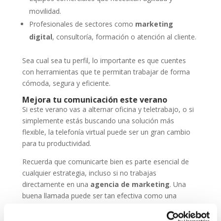
movilidad.
Profesionales de sectores como
marketing
digital
, consultoría, formación o atención al cliente.
Sea cual sea tu perfil, lo importante es que cuentes
con herramientas que te permitan trabajar de forma
cómoda, segura y eficiente.
Mejora tu comunicación este verano
Si este verano vas a alternar oficina y teletrabajo, o si
simplemente estás buscando una solución más
flexible, la telefonía virtual puede ser un gran cambio
para tu productividad.
Recuerda que comunicarte bien es parte esencial de
cualquier estrategia, incluso si no trabajas
directamente en una
agencia de marketing
. Una
buena llamada puede ser tan efectiva como una
campaña online.