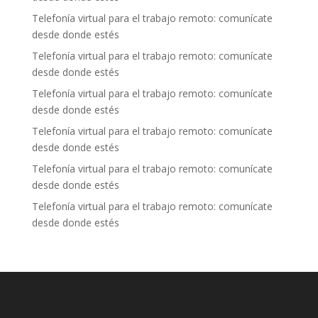
Telefonía virtual para el trabajo remoto: comunícate
desde donde estés
Telefonía virtual para el trabajo remoto: comunícate
desde donde estés
Telefonía virtual para el trabajo remoto: comunícate
desde donde estés
Telefonía virtual para el trabajo remoto: comunícate
desde donde estés
Telefonía virtual para el trabajo remoto: comunícate
desde donde estés
Telefonía virtual para el trabajo remoto: comunícate
desde donde estés