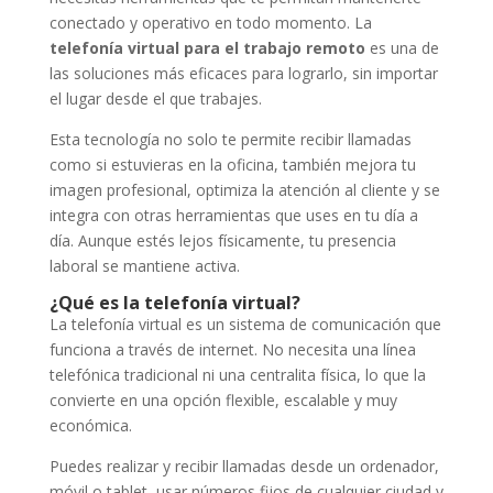
conectado y operativo en todo momento. La
telefonía virtual para el trabajo remoto
es una de
las soluciones más eficaces para lograrlo, sin importar
el lugar desde el que trabajes.
Esta tecnología no solo te permite recibir llamadas
como si estuvieras en la oficina, también mejora tu
imagen profesional, optimiza la atención al cliente y se
integra con otras herramientas que uses en tu día a
día. Aunque estés lejos físicamente, tu presencia
laboral se mantiene activa.
¿Qué es la telefonía virtual?
La telefonía virtual es un sistema de comunicación que
funciona a través de internet. No necesita una línea
telefónica tradicional ni una centralita física, lo que la
convierte en una opción flexible, escalable y muy
económica.
Puedes realizar y recibir llamadas desde un ordenador,
móvil o tablet, usar números fijos de cualquier ciudad y