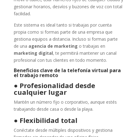
gestionar horarios, desvíos y buzones de voz con total
facilidad.
Este sistema es ideal tanto si trabajas por cuenta
propia como si formas parte de una empresa que
gestiona equipos a distancia. Incluso si formas parte
de una
agencia de marketing
o trabajas en
marketing digital
, te permitirá mantener un canal
profesional con tus clientes en todo momento.
Beneficios clave de la telefonía virtual para
el trabajo remoto
●
Profesionalidad desde
cualquier lugar
Mantén un número fijo o corporativo, aunque estés
trabajando desde casa o desde la playa.
●
Flexibilidad total
Conéctate desde múltiples dispositivos y gestiona