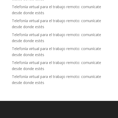
Telefonía virtual para el trabajo remoto: comunícate
desde donde estés
Telefonía virtual para el trabajo remoto: comunícate
desde donde estés
Telefonía virtual para el trabajo remoto: comunícate
desde donde estés
Telefonía virtual para el trabajo remoto: comunícate
desde donde estés
Telefonía virtual para el trabajo remoto: comunícate
desde donde estés
Telefonía virtual para el trabajo remoto: comunícate
desde donde estés