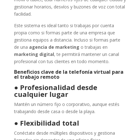
gestionar horarios, desvíos y buzones de voz con total
facilidad.
Este sistema es ideal tanto si trabajas por cuenta
propia como si formas parte de una empresa que
gestiona equipos a distancia. Incluso si formas parte
de una
agencia de marketing
o trabajas en
marketing digital
, te permitirá mantener un canal
profesional con tus clientes en todo momento.
Beneficios clave de la telefonía virtual para
el trabajo remoto
●
Profesionalidad desde
cualquier lugar
Mantén un número fijo o corporativo, aunque estés
trabajando desde casa o desde la playa.
●
Flexibilidad total
Conéctate desde múltiples dispositivos y gestiona