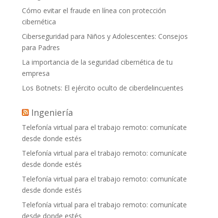
Cómo evitar el fraude en línea con protección
cibernética
Ciberseguridad para Niños y Adolescentes: Consejos
para Padres
La importancia de la seguridad cibernética de tu
empresa
Los Botnets: El ejército oculto de ciberdelincuentes
Ingeniería
Telefonía virtual para el trabajo remoto: comunícate
desde donde estés
Telefonía virtual para el trabajo remoto: comunícate
desde donde estés
Telefonía virtual para el trabajo remoto: comunícate
desde donde estés
Telefonía virtual para el trabajo remoto: comunícate
desde donde estés