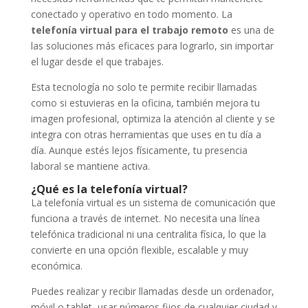
conectado y operativo en todo momento. La
telefonía virtual para el trabajo remoto
es una de
las soluciones más eficaces para lograrlo, sin importar
el lugar desde el que trabajes.
Esta tecnología no solo te permite recibir llamadas
como si estuvieras en la oficina, también mejora tu
imagen profesional, optimiza la atención al cliente y se
integra con otras herramientas que uses en tu día a
día. Aunque estés lejos físicamente, tu presencia
laboral se mantiene activa.
¿Qué es la telefonía virtual?
La telefonía virtual es un sistema de comunicación que
funciona a través de internet. No necesita una línea
telefónica tradicional ni una centralita física, lo que la
convierte en una opción flexible, escalable y muy
económica.
Puedes realizar y recibir llamadas desde un ordenador,
móvil o tablet, usar números fijos de cualquier ciudad y