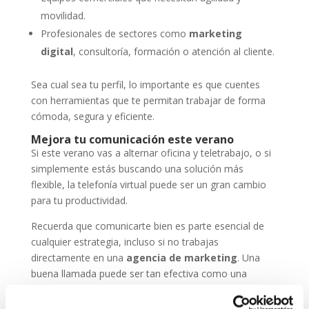
movilidad.
Profesionales de sectores como
marketing
digital
, consultoría, formación o atención al cliente.
Sea cual sea tu perfil, lo importante es que cuentes
con herramientas que te permitan trabajar de forma
cómoda, segura y eficiente.
Mejora tu comunicación este verano
Si este verano vas a alternar oficina y teletrabajo, o si
simplemente estás buscando una solución más
flexible, la telefonía virtual puede ser un gran cambio
para tu productividad.
Recuerda que comunicarte bien es parte esencial de
cualquier estrategia, incluso si no trabajas
directamente en una
agencia de marketing
. Una
buena llamada puede ser tan efectiva como una
campaña online.