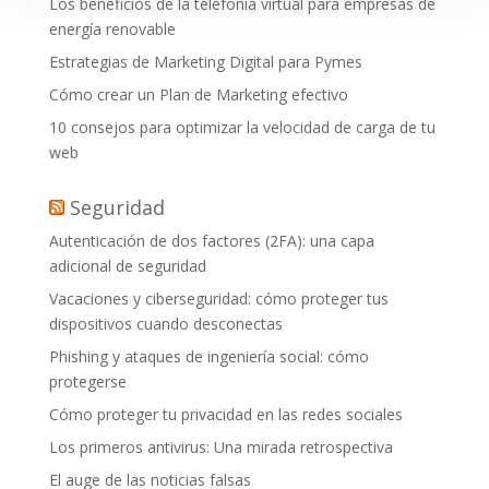
Los beneficios de la telefonía virtual para empresas de
energía renovable
Estrategias de Marketing Digital para Pymes
Cómo crear un Plan de Marketing efectivo
10 consejos para optimizar la velocidad de carga de tu
web
Seguridad
Autenticación de dos factores (2FA): una capa
adicional de seguridad
Vacaciones y ciberseguridad: cómo proteger tus
dispositivos cuando desconectas
Phishing y ataques de ingeniería social: cómo
protegerse
Cómo proteger tu privacidad en las redes sociales
Los primeros antivirus: Una mirada retrospectiva
El auge de las noticias falsas