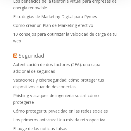
Los beneficios de la telefonía virtual para empresas de
energía renovable
Estrategias de Marketing Digital para Pymes
Cómo crear un Plan de Marketing efectivo
10 consejos para optimizar la velocidad de carga de tu
web
Seguridad
Autenticación de dos factores (2FA): una capa
adicional de seguridad
Vacaciones y ciberseguridad: cómo proteger tus
dispositivos cuando desconectas
Phishing y ataques de ingeniería social: cómo
protegerse
Cómo proteger tu privacidad en las redes sociales
Los primeros antivirus: Una mirada retrospectiva
El auge de las noticias falsas