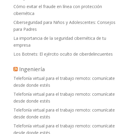
Cómo evitar el fraude en línea con protección
cibernética
Ciberseguridad para Niños y Adolescentes: Consejos
para Padres
La importancia de la seguridad cibernética de tu
empresa
Los Botnets: El ejército oculto de ciberdelincuentes
Ingeniería
Telefonía virtual para el trabajo remoto: comunícate
desde donde estés
Telefonía virtual para el trabajo remoto: comunícate
desde donde estés
Telefonía virtual para el trabajo remoto: comunícate
desde donde estés
Telefonía virtual para el trabajo remoto: comunícate
desde donde estés