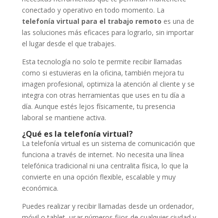
conectado y operativo en todo momento. La
telefonía virtual para el trabajo remoto
es una de
las soluciones más eficaces para lograrlo, sin importar
el lugar desde el que trabajes.
Esta tecnología no solo te permite recibir llamadas
como si estuvieras en la oficina, también mejora tu
imagen profesional, optimiza la atención al cliente y se
integra con otras herramientas que uses en tu día a
día. Aunque estés lejos físicamente, tu presencia
laboral se mantiene activa.
¿Qué es la telefonía virtual?
La telefonía virtual es un sistema de comunicación que
funciona a través de internet. No necesita una línea
telefónica tradicional ni una centralita física, lo que la
convierte en una opción flexible, escalable y muy
económica.
Puedes realizar y recibir llamadas desde un ordenador,
móvil o tablet, usar números fijos de cualquier ciudad y