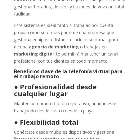
gestionar horarios, desvíos y buzones de voz con total
facilidad.
Este sistema es ideal tanto si trabajas por cuenta
propia como si formas parte de una empresa que
gestiona equipos a distancia. Incluso si formas parte
de una
agencia de marketing
o trabajas en
marketing digital
, te permitirá mantener un canal
profesional con tus clientes en todo momento.
Beneficios clave de la telefonía virtual para
el trabajo remoto
●
Profesionalidad desde
cualquier lugar
Mantén un número fijo o corporativo, aunque estés
trabajando desde casa o desde la playa.
●
Flexibilidad total
Conéctate desde múltiples dispositivos y gestiona