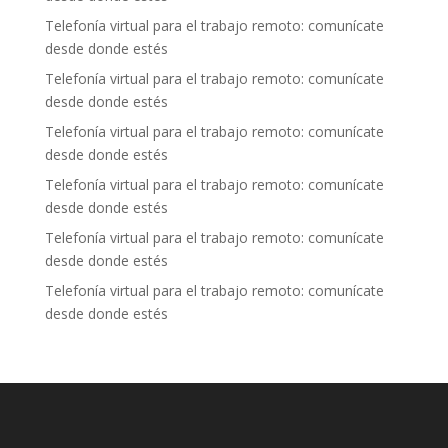
Telefonía virtual para el trabajo remoto: comunícate
desde donde estés
Telefonía virtual para el trabajo remoto: comunícate
desde donde estés
Telefonía virtual para el trabajo remoto: comunícate
desde donde estés
Telefonía virtual para el trabajo remoto: comunícate
desde donde estés
Telefonía virtual para el trabajo remoto: comunícate
desde donde estés
Telefonía virtual para el trabajo remoto: comunícate
desde donde estés