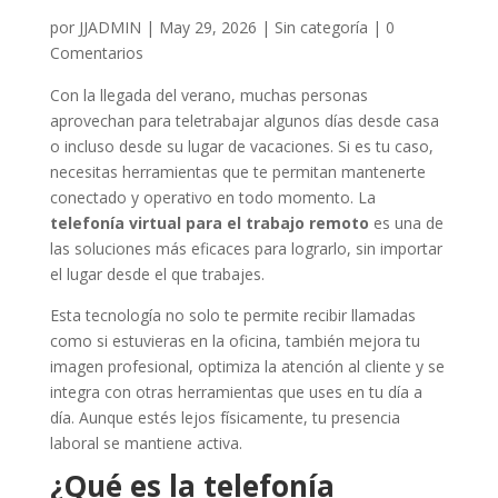
por
JJADMIN
|
May 29, 2026
|
Sin categoría
|
0
Comentarios
Con la llegada del verano, muchas personas
aprovechan para teletrabajar algunos días desde casa
o incluso desde su lugar de vacaciones. Si es tu caso,
necesitas herramientas que te permitan mantenerte
conectado y operativo en todo momento. La
telefonía virtual para el trabajo remoto
es una de
las soluciones más eficaces para lograrlo, sin importar
el lugar desde el que trabajes.
Esta tecnología no solo te permite recibir llamadas
como si estuvieras en la oficina, también mejora tu
imagen profesional, optimiza la atención al cliente y se
integra con otras herramientas que uses en tu día a
día. Aunque estés lejos físicamente, tu presencia
laboral se mantiene activa.
¿Qué es la telefonía