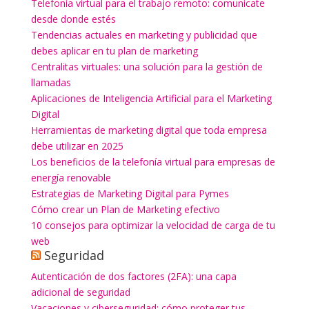
Telefonía virtual para el trabajo remoto: comunícate
desde donde estés
Tendencias actuales en marketing y publicidad que
debes aplicar en tu plan de marketing
Centralitas virtuales: una solución para la gestión de
llamadas
Aplicaciones de Inteligencia Artificial para el Marketing
Digital
Herramientas de marketing digital que toda empresa
debe utilizar en 2025
Los beneficios de la telefonía virtual para empresas de
energía renovable
Estrategias de Marketing Digital para Pymes
Cómo crear un Plan de Marketing efectivo
10 consejos para optimizar la velocidad de carga de tu
web
Seguridad
Autenticación de dos factores (2FA): una capa
adicional de seguridad
Vacaciones y ciberseguridad: cómo proteger tus