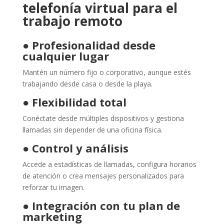
telefonía virtual para el
trabajo remoto
●
Profesionalidad desde
cualquier lugar
Mantén un número fijo o corporativo, aunque estés
trabajando desde casa o desde la playa.
●
Flexibilidad total
Conéctate desde múltiples dispositivos y gestiona
llamadas sin depender de una oficina física.
●
Control y análisis
Accede a estadísticas de llamadas, configura horarios
de atención o crea mensajes personalizados para
reforzar tu imagen.
●
Integración con tu plan de
marketing