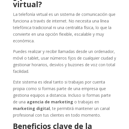
virtual?
La telefonía virtual es un sistema de comunicación que
funciona a través de internet. No necesita una línea
telefónica tradicional ni una centralita física, lo que la
convierte en una opción flexible, escalable y muy
económica.
Puedes realizar y recibir llamadas desde un ordenador,
móvil o tablet, usar números fijos de cualquier ciudad y
gestionar horarios, desvíos y buzones de voz con total
facilidad.
Este sistema es ideal tanto si trabajas por cuenta
propia como si formas parte de una empresa que
gestiona equipos a distancia. Incluso si formas parte
de una
agencia de marketing
o trabajas en
marketing digital
, te permitirá mantener un canal
profesional con tus clientes en todo momento.
Beneficios clave de la