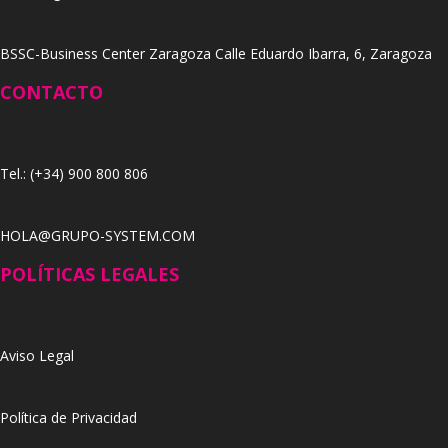
BSSC-Business Center Zaragoza Calle Eduardo Ibarra, 6, Zaragoza
CONTACTO
Tel.: (+34) 900 800 806
HOLA@GRUPO-SYSTEM.COM
POLÍTICAS LEGALES
Aviso Legal
Política de Privacidad