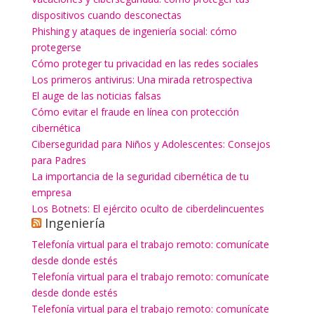
dispositivos cuando desconectas
Phishing y ataques de ingeniería social: cómo
protegerse
Cómo proteger tu privacidad en las redes sociales
Los primeros antivirus: Una mirada retrospectiva
El auge de las noticias falsas
Cómo evitar el fraude en línea con protección
cibernética
Ciberseguridad para Niños y Adolescentes: Consejos
para Padres
La importancia de la seguridad cibernética de tu
empresa
Los Botnets: El ejército oculto de ciberdelincuentes
Ingeniería
Telefonía virtual para el trabajo remoto: comunícate
desde donde estés
Telefonía virtual para el trabajo remoto: comunícate
desde donde estés
Telefonía virtual para el trabajo remoto: comunícate