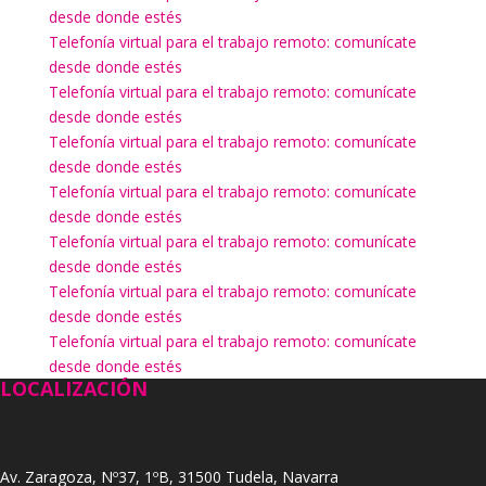
desde donde estés
Telefonía virtual para el trabajo remoto: comunícate
desde donde estés
Telefonía virtual para el trabajo remoto: comunícate
desde donde estés
Telefonía virtual para el trabajo remoto: comunícate
desde donde estés
Telefonía virtual para el trabajo remoto: comunícate
desde donde estés
Telefonía virtual para el trabajo remoto: comunícate
desde donde estés
Telefonía virtual para el trabajo remoto: comunícate
desde donde estés
Telefonía virtual para el trabajo remoto: comunícate
desde donde estés
LOCALIZACIÓN
Av. Zaragoza, Nº37, 1ºB, 31500 Tudela, Navarra