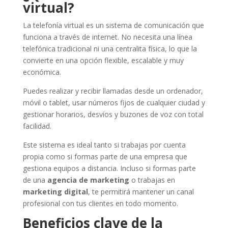
virtual?
La telefonía virtual es un sistema de comunicación que
funciona a través de internet. No necesita una línea
telefónica tradicional ni una centralita física, lo que la
convierte en una opción flexible, escalable y muy
económica.
Puedes realizar y recibir llamadas desde un ordenador,
móvil o tablet, usar números fijos de cualquier ciudad y
gestionar horarios, desvíos y buzones de voz con total
facilidad.
Este sistema es ideal tanto si trabajas por cuenta
propia como si formas parte de una empresa que
gestiona equipos a distancia. Incluso si formas parte
de una
agencia de marketing
o trabajas en
marketing digital
, te permitirá mantener un canal
profesional con tus clientes en todo momento.
Beneficios clave de la