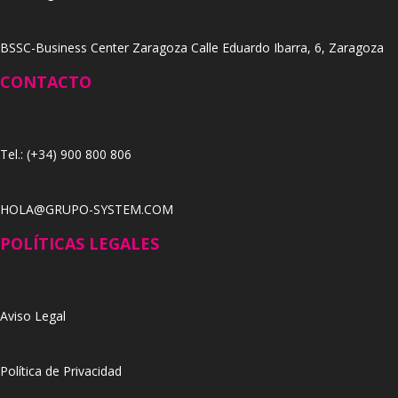
BSSC-Business Center Zaragoza Calle Eduardo Ibarra, 6, Zaragoza
CONTACTO
Tel.: (+34) 900 800 806
HOLA@GRUPO-SYSTEM.COM
POLÍTICAS LEGALES
Aviso Legal
Política de Privacidad