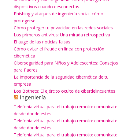
dispositivos cuando desconectas
Phishing y ataques de ingeniería social: cómo
protegerse
Cómo proteger tu privacidad en las redes sociales
Los primeros antivirus: Una mirada retrospectiva
El auge de las noticias falsas
Cómo evitar el fraude en línea con protección
cibernética
Ciberseguridad para Niños y Adolescentes: Consejos
para Padres
La importancia de la seguridad cibernética de tu
empresa
Los Botnets: El ejército oculto de ciberdelincuentes
Ingeniería
Telefonía virtual para el trabajo remoto: comunícate
desde donde estés
Telefonía virtual para el trabajo remoto: comunícate
desde donde estés
Telefonía virtual para el trabajo remoto: comunícate