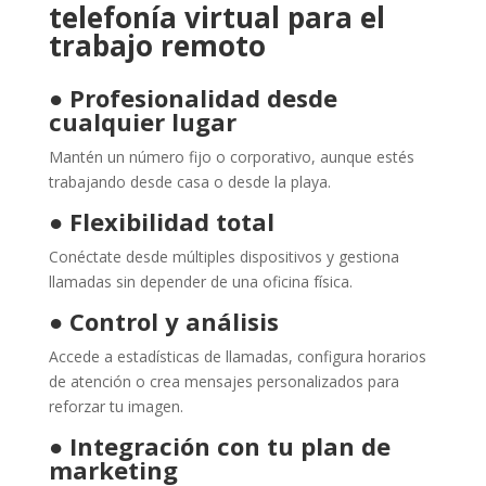
telefonía virtual para el
trabajo remoto
●
Profesionalidad desde
cualquier lugar
Mantén un número fijo o corporativo, aunque estés
trabajando desde casa o desde la playa.
●
Flexibilidad total
Conéctate desde múltiples dispositivos y gestiona
llamadas sin depender de una oficina física.
●
Control y análisis
Accede a estadísticas de llamadas, configura horarios
de atención o crea mensajes personalizados para
reforzar tu imagen.
●
Integración con tu plan de
marketing