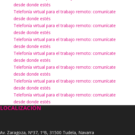
desde donde estés
Telefonía virtual para el trabajo remoto: comunícate
desde donde estés
Telefonía virtual para el trabajo remoto: comunícate
desde donde estés
Telefonía virtual para el trabajo remoto: comunícate
desde donde estés
Telefonía virtual para el trabajo remoto: comunícate
desde donde estés
Telefonía virtual para el trabajo remoto: comunícate
desde donde estés
Telefonía virtual para el trabajo remoto: comunícate
desde donde estés
Telefonía virtual para el trabajo remoto: comunícate
desde donde estés
LOCALIZACIÓN
Av. Zaragoza, Nº37, 1ºB, 31500 Tudela, Navarra