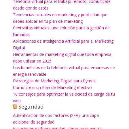
Telefonía virtual para el trabajo remoto: comunícate
desde donde estés
Tendencias actuales en marketing y publicidad que
debes aplicar en tu plan de marketing
Centralitas virtuales: una solución para la gestión de
llamadas
Aplicaciones de Inteligencia Artificial para el Marketing
Digital
Herramientas de marketing digital que toda empresa
debe utilizar en 2025
Los beneficios de la telefonía virtual para empresas de
energía renovable
Estrategias de Marketing Digital para Pymes
Cómo crear un Plan de Marketing efectivo
10 consejos para optimizar la velocidad de carga de tu
web
Seguridad
Autenticación de dos factores (2FA): una capa
adicional de seguridad
Vacaciones y ciberseguridad: cómo proteger tus