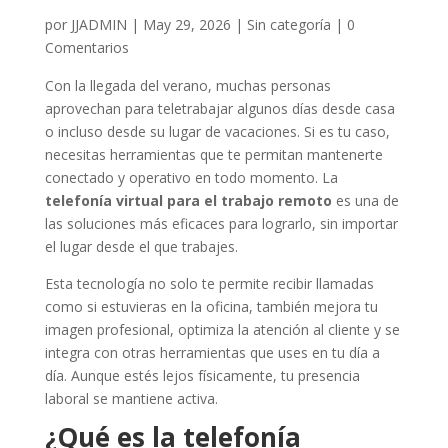
por
JJADMIN
|
May 29, 2026
|
Sin categoría
|
0
Comentarios
Con la llegada del verano, muchas personas
aprovechan para teletrabajar algunos días desde casa
o incluso desde su lugar de vacaciones. Si es tu caso,
necesitas herramientas que te permitan mantenerte
conectado y operativo en todo momento. La
telefonía virtual para el trabajo remoto
es una de
las soluciones más eficaces para lograrlo, sin importar
el lugar desde el que trabajes.
Esta tecnología no solo te permite recibir llamadas
como si estuvieras en la oficina, también mejora tu
imagen profesional, optimiza la atención al cliente y se
integra con otras herramientas que uses en tu día a
día. Aunque estés lejos físicamente, tu presencia
laboral se mantiene activa.
¿Qué es la telefonía