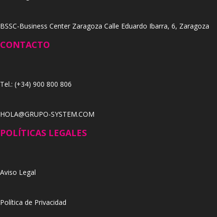
BSSC-Business Center Zaragoza Calle Eduardo Ibarra, 6, Zaragoza
CONTACTO
Tel.: (+34) 900 800 806
HOLA@GRUPO-SYSTEM.COM
POLÍTICAS LEGALES
Aviso Legal
Política de Privacidad