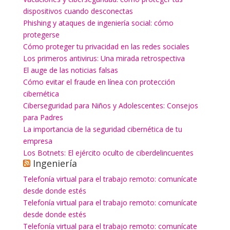
dispositivos cuando desconectas
Phishing y ataques de ingeniería social: cómo
protegerse
Cómo proteger tu privacidad en las redes sociales
Los primeros antivirus: Una mirada retrospectiva
El auge de las noticias falsas
Cómo evitar el fraude en línea con protección
cibernética
Ciberseguridad para Niños y Adolescentes: Consejos
para Padres
La importancia de la seguridad cibernética de tu
empresa
Los Botnets: El ejército oculto de ciberdelincuentes
Ingeniería
Telefonía virtual para el trabajo remoto: comunícate
desde donde estés
Telefonía virtual para el trabajo remoto: comunícate
desde donde estés
Telefonía virtual para el trabajo remoto: comunícate