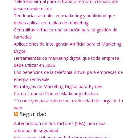
Telefonía virtual para el trabajo remoto: comunícate
desde donde estés
Tendencias actuales en marketing y publicidad que
debes aplicar en tu plan de marketing
Centralitas virtuales: una solución para la gestión de
llamadas
Aplicaciones de Inteligencia Artificial para el Marketing
Digital
Herramientas de marketing digital que toda empresa
debe utilizar en 2025
Los beneficios de la telefonía virtual para empresas de
energía renovable
Estrategias de Marketing Digital para Pymes
Cómo crear un Plan de Marketing efectivo
10 consejos para optimizar la velocidad de carga de tu
web
Seguridad
Autenticación de dos factores (2FA): una capa
adicional de seguridad
Vacaciones y ciberseguridad: cómo proteger tus