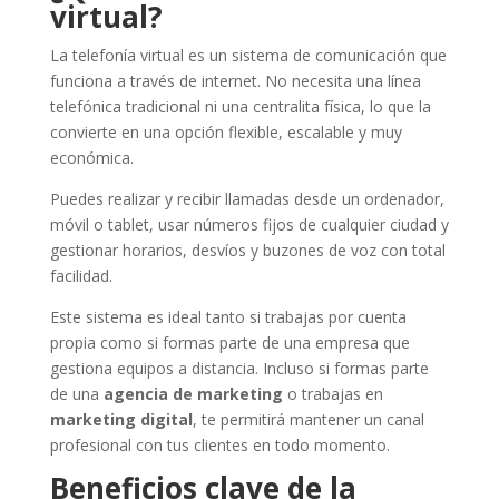
virtual?
La telefonía virtual es un sistema de comunicación que
funciona a través de internet. No necesita una línea
telefónica tradicional ni una centralita física, lo que la
convierte en una opción flexible, escalable y muy
económica.
Puedes realizar y recibir llamadas desde un ordenador,
móvil o tablet, usar números fijos de cualquier ciudad y
gestionar horarios, desvíos y buzones de voz con total
facilidad.
Este sistema es ideal tanto si trabajas por cuenta
propia como si formas parte de una empresa que
gestiona equipos a distancia. Incluso si formas parte
de una
agencia de marketing
o trabajas en
marketing digital
, te permitirá mantener un canal
profesional con tus clientes en todo momento.
Beneficios clave de la