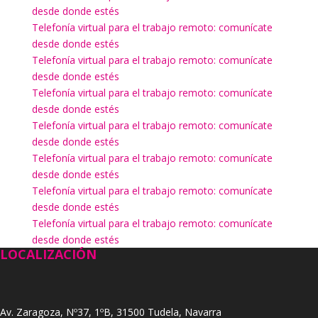
desde donde estés
Telefonía virtual para el trabajo remoto: comunícate
desde donde estés
Telefonía virtual para el trabajo remoto: comunícate
desde donde estés
Telefonía virtual para el trabajo remoto: comunícate
desde donde estés
Telefonía virtual para el trabajo remoto: comunícate
desde donde estés
Telefonía virtual para el trabajo remoto: comunícate
desde donde estés
Telefonía virtual para el trabajo remoto: comunícate
desde donde estés
Telefonía virtual para el trabajo remoto: comunícate
desde donde estés
LOCALIZACIÓN
Av. Zaragoza, Nº37, 1ºB, 31500 Tudela, Navarra