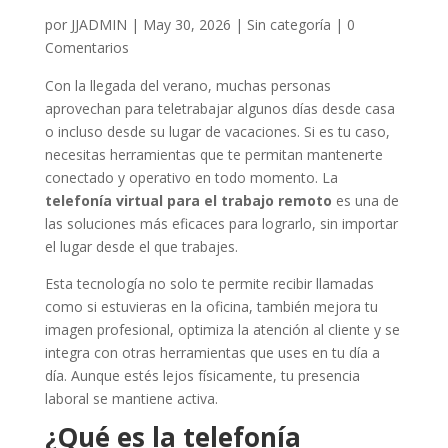
por
JJADMIN
|
May 30, 2026
|
Sin categoría
|
0
Comentarios
Con la llegada del verano, muchas personas
aprovechan para teletrabajar algunos días desde casa
o incluso desde su lugar de vacaciones. Si es tu caso,
necesitas herramientas que te permitan mantenerte
conectado y operativo en todo momento. La
telefonía virtual para el trabajo remoto
es una de
las soluciones más eficaces para lograrlo, sin importar
el lugar desde el que trabajes.
Esta tecnología no solo te permite recibir llamadas
como si estuvieras en la oficina, también mejora tu
imagen profesional, optimiza la atención al cliente y se
integra con otras herramientas que uses en tu día a
día. Aunque estés lejos físicamente, tu presencia
laboral se mantiene activa.
¿Qué es la telefonía