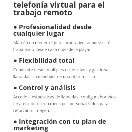
telefonía virtual para el
trabajo remoto
●
Profesionalidad desde
cualquier lugar
Mantén un número fijo o corporativo, aunque estés
trabajando desde casa o desde la playa.
●
Flexibilidad total
Conéctate desde múltiples dispositivos y gestiona
llamadas sin depender de una oficina física.
●
Control y análisis
Accede a estadísticas de llamadas, configura horarios
de atención o crea mensajes personalizados para
reforzar tu imagen.
●
Integración con tu plan de
marketing