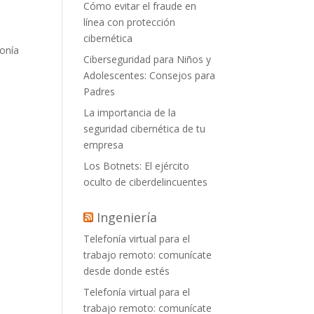
Cómo evitar el fraude en
línea con protección
cibernética
fonía
Ciberseguridad para Niños y
Adolescentes: Consejos para
Padres
La importancia de la
seguridad cibernética de tu
empresa
Los Botnets: El ejército
oculto de ciberdelincuentes
Ingeniería
Telefonía virtual para el
trabajo remoto: comunícate
desde donde estés
Telefonía virtual para el
trabajo remoto: comunícate