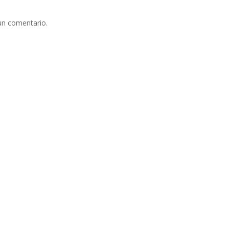
un comentario.