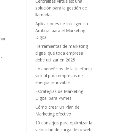
Centralitas virtuales: una
solución para la gestión de
llamadas
Aplicaciones de Inteligencia
Artificial para el Marketing
Digital
onar
Herramientas de marketing
digital que toda empresa
 a
debe utilizar en 2025
Los beneficios de la telefonía
virtual para empresas de
energía renovable
Estrategias de Marketing
Digital para Pymes
Cómo crear un Plan de
Marketing efectivo
10 consejos para optimizar la
velocidad de carga de tu web