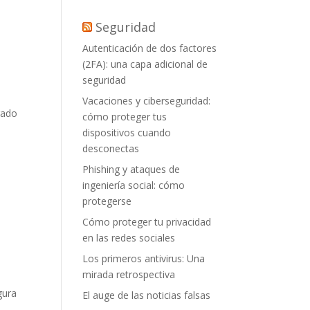
Seguridad
Autenticación de dos factores
(2FA): una capa adicional de
seguridad
Vacaciones y ciberseguridad:
urado
cómo proteger tus
dispositivos cuando
desconectas
Phishing y ataques de
ingeniería social: cómo
protegerse
Cómo proteger tu privacidad
en las redes sociales
Los primeros antivirus: Una
mirada retrospectiva
gura
El auge de las noticias falsas