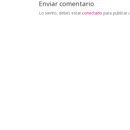
Enviar comentario
Lo siento, debes estar
conectado
para publicar 