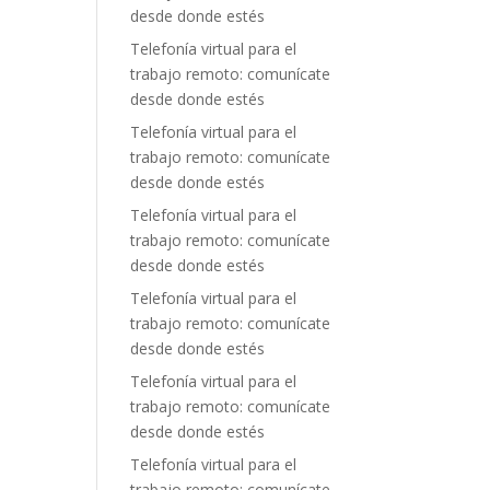
desde donde estés
Telefonía virtual para el
trabajo remoto: comunícate
desde donde estés
Telefonía virtual para el
trabajo remoto: comunícate
desde donde estés
Telefonía virtual para el
trabajo remoto: comunícate
desde donde estés
Telefonía virtual para el
trabajo remoto: comunícate
desde donde estés
Telefonía virtual para el
trabajo remoto: comunícate
desde donde estés
Telefonía virtual para el
trabajo remoto: comunícate