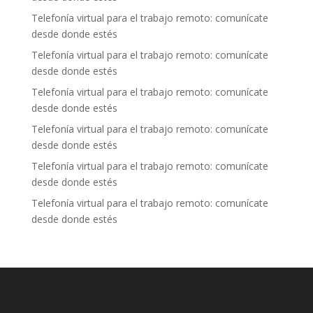
Telefonía virtual para el trabajo remoto: comunícate
desde donde estés
Telefonía virtual para el trabajo remoto: comunícate
desde donde estés
Telefonía virtual para el trabajo remoto: comunícate
desde donde estés
Telefonía virtual para el trabajo remoto: comunícate
desde donde estés
Telefonía virtual para el trabajo remoto: comunícate
desde donde estés
Telefonía virtual para el trabajo remoto: comunícate
desde donde estés