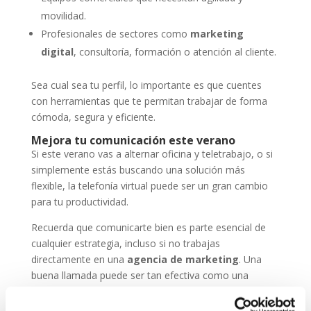
movilidad.
Profesionales de sectores como
marketing
digital
, consultoría, formación o atención al cliente.
Sea cual sea tu perfil, lo importante es que cuentes
con herramientas que te permitan trabajar de forma
cómoda, segura y eficiente.
Mejora tu comunicación este verano
Si este verano vas a alternar oficina y teletrabajo, o si
simplemente estás buscando una solución más
flexible, la telefonía virtual puede ser un gran cambio
para tu productividad.
Recuerda que comunicarte bien es parte esencial de
cualquier estrategia, incluso si no trabajas
directamente en una
agencia de marketing
. Una
buena llamada puede ser tan efectiva como una
campaña online.