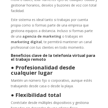
gestionar horarios, desvíos y buzones de voz con total
facilidad.
Este sistema es ideal tanto si trabajas por cuenta
propia como si formas parte de una empresa que
gestiona equipos a distancia. Incluso si formas parte
de una
agencia de marketing
o trabajas en
marketing digital
, te permitirá mantener un canal
profesional con tus clientes en todo momento.
Beneficios clave de la telefonía virtual para
el trabajo remoto
●
Profesionalidad desde
cualquier lugar
Mantén un número fijo o corporativo, aunque estés
trabajando desde casa o desde la playa.
●
Flexibilidad total
Conéctate desde múltiples dispositivos y gestiona