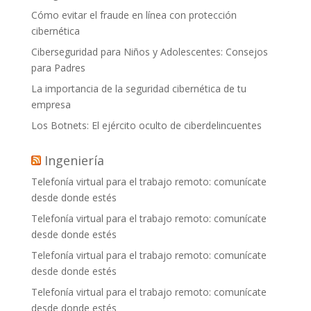
Cómo evitar el fraude en línea con protección
cibernética
Ciberseguridad para Niños y Adolescentes: Consejos
para Padres
La importancia de la seguridad cibernética de tu
empresa
Los Botnets: El ejército oculto de ciberdelincuentes
Ingeniería
Telefonía virtual para el trabajo remoto: comunícate
desde donde estés
Telefonía virtual para el trabajo remoto: comunícate
desde donde estés
Telefonía virtual para el trabajo remoto: comunícate
desde donde estés
Telefonía virtual para el trabajo remoto: comunícate
desde donde estés