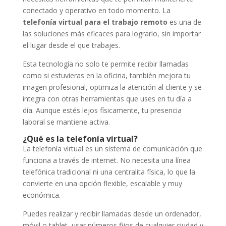
conectado y operativo en todo momento. La
telefonía virtual para el trabajo remoto
es una de
las soluciones más eficaces para lograrlo, sin importar
el lugar desde el que trabajes.
Esta tecnología no solo te permite recibir llamadas
como si estuvieras en la oficina, también mejora tu
imagen profesional, optimiza la atención al cliente y se
integra con otras herramientas que uses en tu día a
día. Aunque estés lejos físicamente, tu presencia
laboral se mantiene activa.
¿Qué es la telefonía virtual?
La telefonía virtual es un sistema de comunicación que
funciona a través de internet. No necesita una línea
telefónica tradicional ni una centralita física, lo que la
convierte en una opción flexible, escalable y muy
económica.
Puedes realizar y recibir llamadas desde un ordenador,
móvil o tablet, usar números fijos de cualquier ciudad y