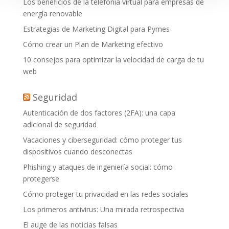
Los beneficios de la telefonía virtual para empresas de
energía renovable
Estrategias de Marketing Digital para Pymes
Cómo crear un Plan de Marketing efectivo
10 consejos para optimizar la velocidad de carga de tu
web
Seguridad
Autenticación de dos factores (2FA): una capa
adicional de seguridad
Vacaciones y ciberseguridad: cómo proteger tus
dispositivos cuando desconectas
Phishing y ataques de ingeniería social: cómo
protegerse
Cómo proteger tu privacidad en las redes sociales
Los primeros antivirus: Una mirada retrospectiva
El auge de las noticias falsas