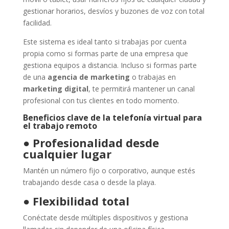
gestionar horarios, desvíos y buzones de voz con total
facilidad.
Este sistema es ideal tanto si trabajas por cuenta
propia como si formas parte de una empresa que
gestiona equipos a distancia. Incluso si formas parte
de una
agencia de marketing
o trabajas en
marketing digital
, te permitirá mantener un canal
profesional con tus clientes en todo momento.
Beneficios clave de la telefonía virtual para
el trabajo remoto
●
Profesionalidad desde
cualquier lugar
Mantén un número fijo o corporativo, aunque estés
trabajando desde casa o desde la playa.
●
Flexibilidad total
Conéctate desde múltiples dispositivos y gestiona