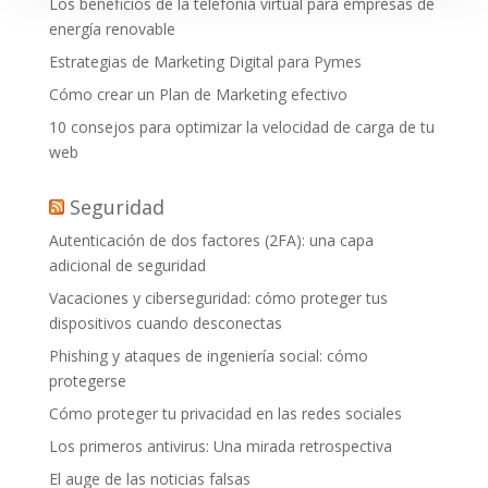
Los beneficios de la telefonía virtual para empresas de
energía renovable
Estrategias de Marketing Digital para Pymes
Cómo crear un Plan de Marketing efectivo
10 consejos para optimizar la velocidad de carga de tu
web
Seguridad
Autenticación de dos factores (2FA): una capa
adicional de seguridad
Vacaciones y ciberseguridad: cómo proteger tus
dispositivos cuando desconectas
Phishing y ataques de ingeniería social: cómo
protegerse
Cómo proteger tu privacidad en las redes sociales
Los primeros antivirus: Una mirada retrospectiva
El auge de las noticias falsas