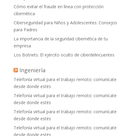
Cómo evitar el fraude en línea con protección
cibernética
Ciberseguridad para Niños y Adolescentes: Consejos
para Padres
La importancia de la seguridad cibernética de tu
empresa
Los Botnets: El ejército oculto de ciberdelincuentes
Ingeniería
Telefonía virtual para el trabajo remoto: comunícate
desde donde estés
Telefonía virtual para el trabajo remoto: comunícate
desde donde estés
Telefonía virtual para el trabajo remoto: comunícate
desde donde estés
Telefonía virtual para el trabajo remoto: comunícate
desde donde estés