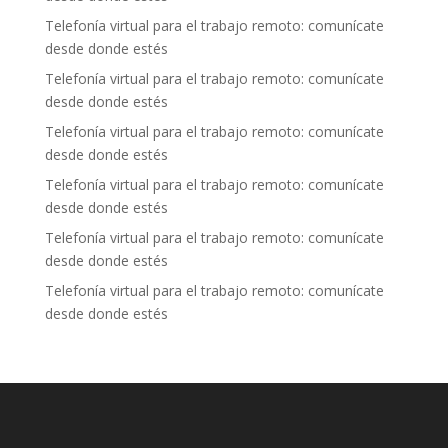
Telefonía virtual para el trabajo remoto: comunícate
desde donde estés
Telefonía virtual para el trabajo remoto: comunícate
desde donde estés
Telefonía virtual para el trabajo remoto: comunícate
desde donde estés
Telefonía virtual para el trabajo remoto: comunícate
desde donde estés
Telefonía virtual para el trabajo remoto: comunícate
desde donde estés
Telefonía virtual para el trabajo remoto: comunícate
desde donde estés