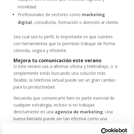
movilidad.
Profesionales de sectores como
marketing
digital
, consultoría, formación o atención al cliente.
Sea cual sea tu perfil, lo importante es que cuentes
con herramientas que te permitan trabajar de forma
cómoda, segura y eficiente.
Mejora tu comunicación este verano
Si este verano vas a alternar oficina y teletrabajo, o si
simplemente estás buscando una solución más
flexible, la telefonía virtual puede ser un gran cambio
para tu productividad.
Recuerda que comunicarte bien es parte esencial de
cualquier estrategia, incluso si no trabajas
directamente en una
agencia de marketing
. Una
buena llamada puede ser tan efectiva como una
campaña online.