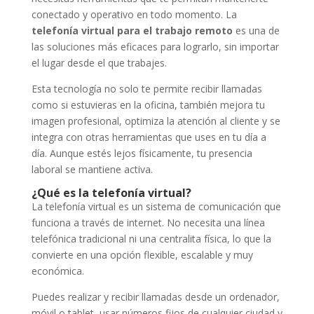
conectado y operativo en todo momento. La
telefonía virtual para el trabajo remoto
es una de
las soluciones más eficaces para lograrlo, sin importar
el lugar desde el que trabajes.
Esta tecnología no solo te permite recibir llamadas
como si estuvieras en la oficina, también mejora tu
imagen profesional, optimiza la atención al cliente y se
integra con otras herramientas que uses en tu día a
día. Aunque estés lejos físicamente, tu presencia
laboral se mantiene activa.
¿Qué es la telefonía virtual?
La telefonía virtual es un sistema de comunicación que
funciona a través de internet. No necesita una línea
telefónica tradicional ni una centralita física, lo que la
convierte en una opción flexible, escalable y muy
económica.
Puedes realizar y recibir llamadas desde un ordenador,
móvil o tablet, usar números fijos de cualquier ciudad y