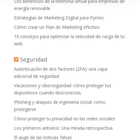
Los beneficios de la telefonía virtual para empresas de
energía renovable
Estrategias de Marketing Digital para Pymes
Cómo crear un Plan de Marketing efectivo
10 consejos para optimizar la velocidad de carga de tu
web
Seguridad
Autenticación de dos factores (2FA): una capa
adicional de seguridad
Vacaciones y ciberseguridad: cómo proteger tus
dispositivos cuando desconectas
Phishing y ataques de ingeniería social: cómo
protegerse
Cómo proteger tu privacidad en las redes sociales
Los primeros antivirus: Una mirada retrospectiva
El auge de las noticias falsas