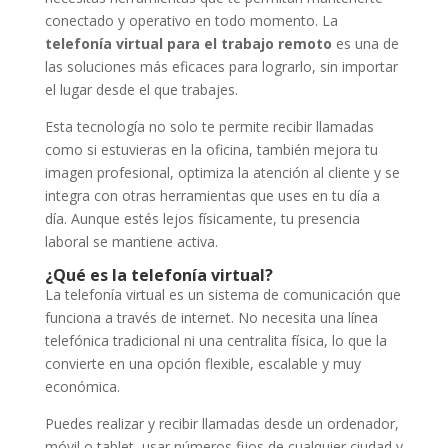
conectado y operativo en todo momento. La
telefonía virtual para el trabajo remoto
es una de
las soluciones más eficaces para lograrlo, sin importar
el lugar desde el que trabajes.
Esta tecnología no solo te permite recibir llamadas
como si estuvieras en la oficina, también mejora tu
imagen profesional, optimiza la atención al cliente y se
integra con otras herramientas que uses en tu día a
día. Aunque estés lejos físicamente, tu presencia
laboral se mantiene activa.
¿Qué es la telefonía virtual?
La telefonía virtual es un sistema de comunicación que
funciona a través de internet. No necesita una línea
telefónica tradicional ni una centralita física, lo que la
convierte en una opción flexible, escalable y muy
económica.
Puedes realizar y recibir llamadas desde un ordenador,
móvil o tablet, usar números fijos de cualquier ciudad y