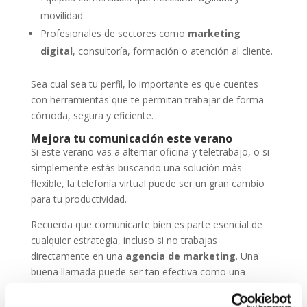
movilidad.
Profesionales de sectores como
marketing
digital
, consultoría, formación o atención al cliente.
Sea cual sea tu perfil, lo importante es que cuentes
con herramientas que te permitan trabajar de forma
cómoda, segura y eficiente.
Mejora tu comunicación este verano
Si este verano vas a alternar oficina y teletrabajo, o si
simplemente estás buscando una solución más
flexible, la telefonía virtual puede ser un gran cambio
para tu productividad.
Recuerda que comunicarte bien es parte esencial de
cualquier estrategia, incluso si no trabajas
directamente en una
agencia de marketing
. Una
buena llamada puede ser tan efectiva como una
campaña online.