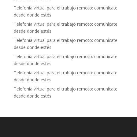
Telefonía virtual para el trabajo remoto: comunícate
desde donde estés
Telefonía virtual para el trabajo remoto: comunícate
desde donde estés
Telefonía virtual para el trabajo remoto: comunícate
desde donde estés
Telefonía virtual para el trabajo remoto: comunícate
desde donde estés
Telefonía virtual para el trabajo remoto: comunícate
desde donde estés
Telefonía virtual para el trabajo remoto: comunícate
desde donde estés