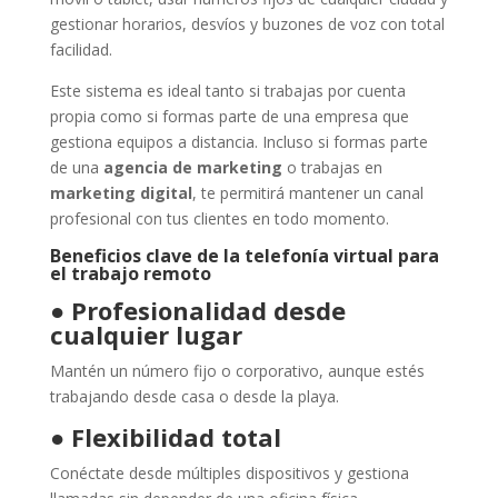
gestionar horarios, desvíos y buzones de voz con total
facilidad.
Este sistema es ideal tanto si trabajas por cuenta
propia como si formas parte de una empresa que
gestiona equipos a distancia. Incluso si formas parte
de una
agencia de marketing
o trabajas en
marketing digital
, te permitirá mantener un canal
profesional con tus clientes en todo momento.
Beneficios clave de la telefonía virtual para
el trabajo remoto
●
Profesionalidad desde
cualquier lugar
Mantén un número fijo o corporativo, aunque estés
trabajando desde casa o desde la playa.
●
Flexibilidad total
Conéctate desde múltiples dispositivos y gestiona