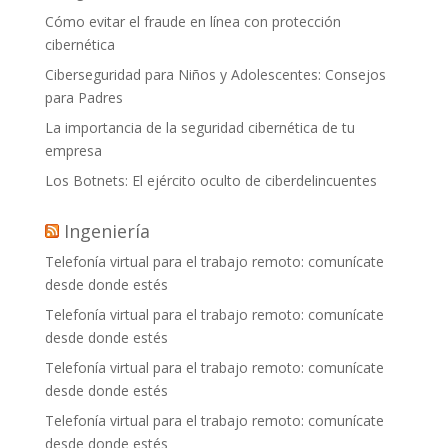
Cómo evitar el fraude en línea con protección
cibernética
Ciberseguridad para Niños y Adolescentes: Consejos
para Padres
La importancia de la seguridad cibernética de tu
empresa
Los Botnets: El ejército oculto de ciberdelincuentes
Ingeniería
Telefonía virtual para el trabajo remoto: comunícate
desde donde estés
Telefonía virtual para el trabajo remoto: comunícate
desde donde estés
Telefonía virtual para el trabajo remoto: comunícate
desde donde estés
Telefonía virtual para el trabajo remoto: comunícate
desde donde estés