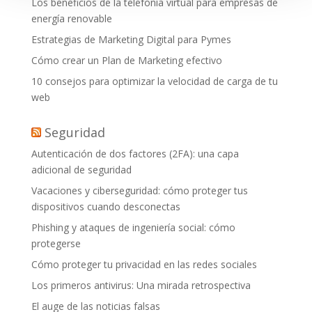
Los beneficios de la telefonía virtual para empresas de
energía renovable
Estrategias de Marketing Digital para Pymes
Cómo crear un Plan de Marketing efectivo
10 consejos para optimizar la velocidad de carga de tu
web
Seguridad
Autenticación de dos factores (2FA): una capa
adicional de seguridad
Vacaciones y ciberseguridad: cómo proteger tus
dispositivos cuando desconectas
Phishing y ataques de ingeniería social: cómo
protegerse
Cómo proteger tu privacidad en las redes sociales
Los primeros antivirus: Una mirada retrospectiva
El auge de las noticias falsas