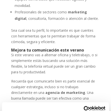
movilidad.
Profesionales de sectores como
marketing
digital
, consultoría, formación o atención al cliente.
Sea cual sea tu perfil, lo importante es que cuentes
con herramientas que te permitan trabajar de forma
cómoda, segura y eficiente.
Mejora tu comunicación este verano
Si este verano vas a alternar oficina y teletrabajo, o si
simplemente estás buscando una solución más
flexible, la telefonía virtual puede ser un gran cambio
para tu productividad.
Recuerda que comunicarte bien es parte esencial de
cualquier estrategia, incluso si no trabajas
directamente en una
agencia de marketing
. Una
buena llamada puede ser tan efectiva como una
campaña online.