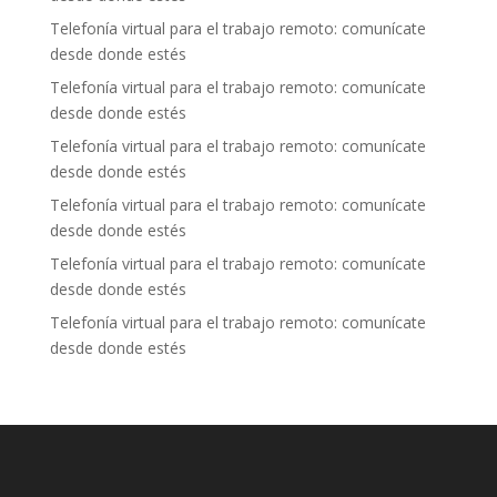
Telefonía virtual para el trabajo remoto: comunícate
desde donde estés
Telefonía virtual para el trabajo remoto: comunícate
desde donde estés
Telefonía virtual para el trabajo remoto: comunícate
desde donde estés
Telefonía virtual para el trabajo remoto: comunícate
desde donde estés
Telefonía virtual para el trabajo remoto: comunícate
desde donde estés
Telefonía virtual para el trabajo remoto: comunícate
desde donde estés