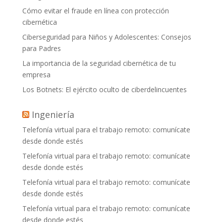
Cómo evitar el fraude en línea con protección
cibernética
Ciberseguridad para Niños y Adolescentes: Consejos
para Padres
La importancia de la seguridad cibernética de tu
empresa
Los Botnets: El ejército oculto de ciberdelincuentes
Ingeniería
Telefonía virtual para el trabajo remoto: comunícate
desde donde estés
Telefonía virtual para el trabajo remoto: comunícate
desde donde estés
Telefonía virtual para el trabajo remoto: comunícate
desde donde estés
Telefonía virtual para el trabajo remoto: comunícate
desde donde estés