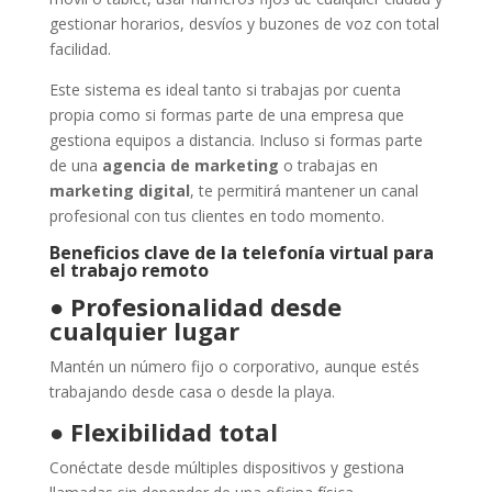
gestionar horarios, desvíos y buzones de voz con total
facilidad.
Este sistema es ideal tanto si trabajas por cuenta
propia como si formas parte de una empresa que
gestiona equipos a distancia. Incluso si formas parte
de una
agencia de marketing
o trabajas en
marketing digital
, te permitirá mantener un canal
profesional con tus clientes en todo momento.
Beneficios clave de la telefonía virtual para
el trabajo remoto
●
Profesionalidad desde
cualquier lugar
Mantén un número fijo o corporativo, aunque estés
trabajando desde casa o desde la playa.
●
Flexibilidad total
Conéctate desde múltiples dispositivos y gestiona