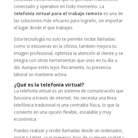
conectado y operativo en todo momento. La
telefonía virtual para el trabajo remoto
es una de
las soluciones más eficaces para lograrlo, sin importar
el lugar desde el que trabajes.
Esta tecnología no solo te permite recibir llamadas
como si estuvieras en la oficina, también mejora tu
imagen profesional, optimiza la atención al cliente y se
integra con otras herramientas que uses en tu día a
día. Aunque estés lejos físicamente, tu presencia
laboral se mantiene activa.
¿Qué es la telefonía virtual?
La telefonía virtual es un sistema de comunicación que
funciona a través de internet. No necesita una línea
telefónica tradicional ni una centralita física, lo que la
convierte en una opción flexible, escalable y muy
económica.
Puedes realizar y recibir llamadas desde un ordenador,
móvil o tablet, usar números fijos de cualquier ciudad y