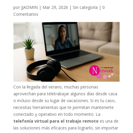
por
JJADMIN
|
Mar 29, 2026
|
Sin categoría
|
0
Comentarios
Con la llegada del verano, muchas personas
aprovechan para teletrabajar algunos días desde casa
o incluso desde su lugar de vacaciones. Si es tu caso,
necesitas herramientas que te permitan mantenerte
conectado y operativo en todo momento. La
telefonía virtual para el trabajo remoto
es una de
las soluciones más eficaces para lograrlo, sin importar