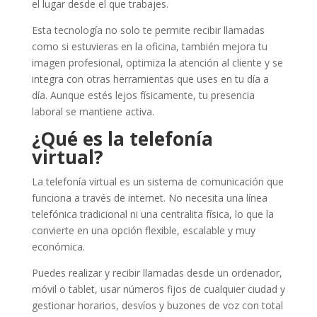
el lugar desde el que trabajes.
Esta tecnología no solo te permite recibir llamadas
como si estuvieras en la oficina, también mejora tu
imagen profesional, optimiza la atención al cliente y se
integra con otras herramientas que uses en tu día a
día. Aunque estés lejos físicamente, tu presencia
laboral se mantiene activa.
¿Qué es la telefonía
virtual?
La telefonía virtual es un sistema de comunicación que
funciona a través de internet. No necesita una línea
telefónica tradicional ni una centralita física, lo que la
convierte en una opción flexible, escalable y muy
económica.
Puedes realizar y recibir llamadas desde un ordenador,
móvil o tablet, usar números fijos de cualquier ciudad y
gestionar horarios, desvíos y buzones de voz con total