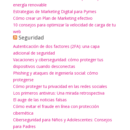
energía renovable
Estrategias de Marketing Digital para Pymes
Cómo crear un Plan de Marketing efectivo
10 consejos para optimizar la velocidad de carga de tu
web
Seguridad
Autenticación de dos factores (2FA): una capa
adicional de seguridad
Vacaciones y ciberseguridad: cómo proteger tus
dispositivos cuando desconectas
Phishing y ataques de ingeniería social: cómo
protegerse
Cómo proteger tu privacidad en las redes sociales
Los primeros antivirus: Una mirada retrospectiva
El auge de las noticias falsas
Cómo evitar el fraude en línea con protección
cibernética
Ciberseguridad para Niños y Adolescentes: Consejos
para Padres