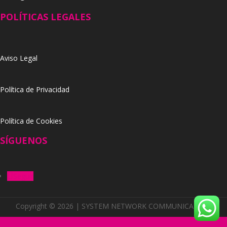
POLÍTICAS LEGALES
Aviso Legal
Política de Privacidad
Política de Cookies
SÍGUENOS
Seguir
Copyright © 2026 | SYSTEM NETWORK COMMUNICATION