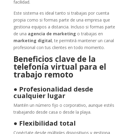
facilidad.
Este sistema es ideal tanto si trabajas por cuenta
propia como si formas parte de una empresa que
gestiona equipos a distancia. Incluso si formas parte
de una
agencia de marketing
o trabajas en
marketing digital
, te permitirá mantener un canal
profesional con tus clientes en todo momento.
Beneficios clave de la
telefonía virtual para el
trabajo remoto
●
Profesionalidad desde
cualquier lugar
Mantén un número fijo o corporativo, aunque estés
trabajando desde casa o desde la playa.
●
Flexibilidad total
Conéctate desde múltiples dispositivos y gestiona