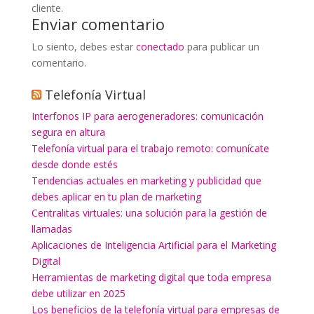
cliente.
Enviar comentario
Lo siento, debes estar
conectado
para publicar un
comentario.
Telefonía Virtual
Interfonos IP para aerogeneradores: comunicación
segura en altura
Telefonía virtual para el trabajo remoto: comunícate
desde donde estés
Tendencias actuales en marketing y publicidad que
debes aplicar en tu plan de marketing
Centralitas virtuales: una solución para la gestión de
llamadas
Aplicaciones de Inteligencia Artificial para el Marketing
Digital
Herramientas de marketing digital que toda empresa
debe utilizar en 2025
Los beneficios de la telefonía virtual para empresas de