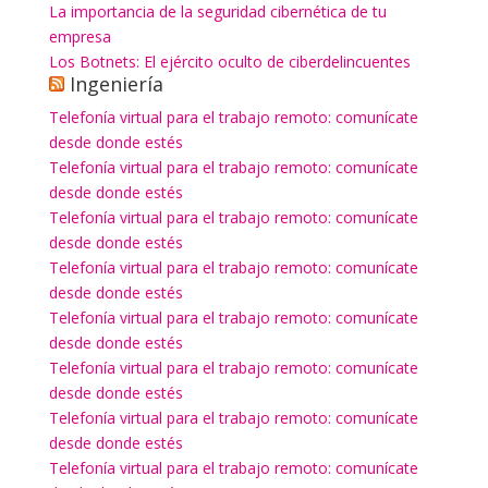
La importancia de la seguridad cibernética de tu
empresa
Los Botnets: El ejército oculto de ciberdelincuentes
Ingeniería
Telefonía virtual para el trabajo remoto: comunícate
desde donde estés
Telefonía virtual para el trabajo remoto: comunícate
desde donde estés
Telefonía virtual para el trabajo remoto: comunícate
desde donde estés
Telefonía virtual para el trabajo remoto: comunícate
desde donde estés
Telefonía virtual para el trabajo remoto: comunícate
desde donde estés
Telefonía virtual para el trabajo remoto: comunícate
desde donde estés
Telefonía virtual para el trabajo remoto: comunícate
desde donde estés
Telefonía virtual para el trabajo remoto: comunícate