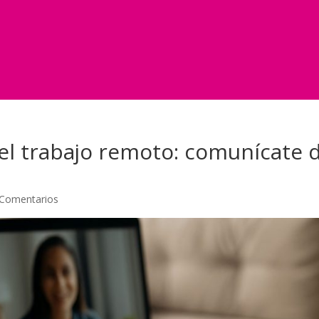
a el trabajo remoto: comunícate
 Comentarios