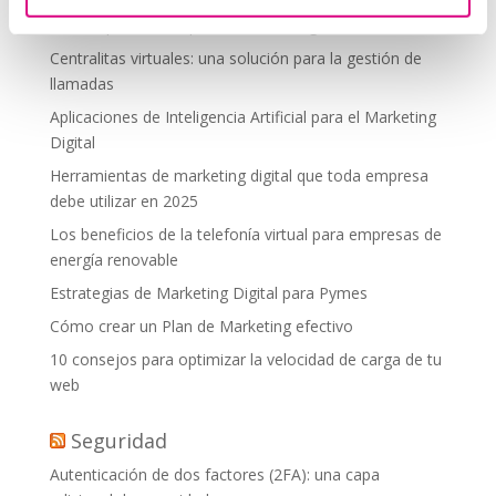
debes aplicar en tu plan de marketing
Centralitas virtuales: una solución para la gestión de
llamadas
Aplicaciones de Inteligencia Artificial para el Marketing
Digital
Herramientas de marketing digital que toda empresa
debe utilizar en 2025
Los beneficios de la telefonía virtual para empresas de
energía renovable
Estrategias de Marketing Digital para Pymes
Cómo crear un Plan de Marketing efectivo
10 consejos para optimizar la velocidad de carga de tu
web
Seguridad
Autenticación de dos factores (2FA): una capa