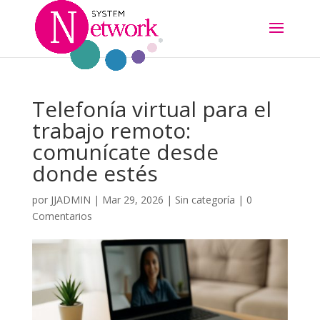
Telefonía virtual para el
trabajo remoto:
comunícate desde
donde estés
por
JJADMIN
|
Mar 29, 2026
|
Sin categoría
|
0
Comentarios