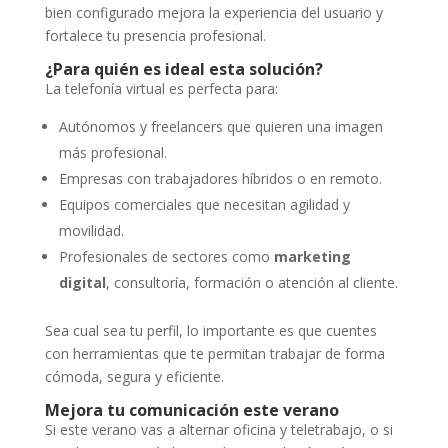
bien configurado mejora la experiencia del usuario y
fortalece tu presencia profesional.
¿Para quién es ideal esta solución?
La telefonía virtual es perfecta para:
Autónomos y freelancers que quieren una imagen
más profesional.
Empresas con trabajadores híbridos o en remoto.
Equipos comerciales que necesitan agilidad y
movilidad.
Profesionales de sectores como
marketing
digital
, consultoría, formación o atención al cliente.
Sea cual sea tu perfil, lo importante es que cuentes
con herramientas que te permitan trabajar de forma
cómoda, segura y eficiente.
Mejora tu comunicación este verano
Si este verano vas a alternar oficina y teletrabajo, o si