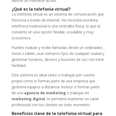
laboral se mantiene activa.
¿Qué es la telefonía virtual?
La telefonía virtual es un sistema de comunicación que
funciona a través de internet. No necesita una línea
telefónica tradicional ni una centralita física, lo que la
convierte en una opción flexible, escalable y muy
económica.
Puedes realizar y recibir llamadas desde un ordenador,
móvil o tablet, usar números fijos de cualquier ciudad y
gestionar horarios, desvíos y buzones de voz con total
facilidad.
Este sistema es ideal tanto si trabajas por cuenta
propia como si formas parte de una empresa que
gestiona equipos a distancia. Incluso si formas parte
de una
agencia de marketing
o trabajas en
marketing digital
, te permitirá mantener un canal
profesional con tus clientes en todo momento.
Beneficios clave de la telefonía virtual para