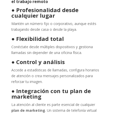
el trabajo remoto
●
Profesionalidad desde
cualquier lugar
Mantén un número fijo o corporativo, aunque estés
trabajando desde casa o desde la playa.
●
Flexibilidad total
Conéctate desde múltiples dispositivos y gestiona
llamadas sin depender de una oficina física.
●
Control y análisis
Accede a estadísticas de llamadas, configura horarios
de atención o crea mensajes personalizados para
reforzar tu imagen.
●
Integración con tu plan de
marketing
La atención al cliente es parte esencial de cualquier
plan de marketing
. Un sistema de telefonía virtual