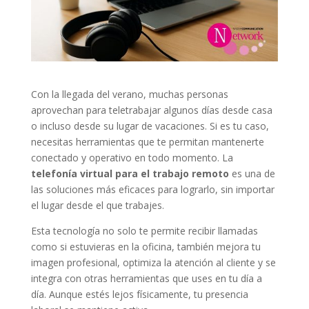
Con la llegada del verano, muchas personas
aprovechan para teletrabajar algunos días desde casa
o incluso desde su lugar de vacaciones. Si es tu caso,
necesitas herramientas que te permitan mantenerte
conectado y operativo en todo momento. La
telefonía virtual para el trabajo remoto
es una de
las soluciones más eficaces para lograrlo, sin importar
el lugar desde el que trabajes.
Esta tecnología no solo te permite recibir llamadas
como si estuvieras en la oficina, también mejora tu
imagen profesional, optimiza la atención al cliente y se
integra con otras herramientas que uses en tu día a
día. Aunque estés lejos físicamente, tu presencia