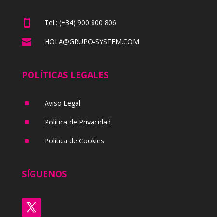

Tel.: (+34) 900 800 806

HOLA@GRUPO-SYSTEM.COM
POLÍTICAS LEGALES
^
Aviso Legal
^
Política de Privacidad
^
Política de Cookies
SÍGUENOS