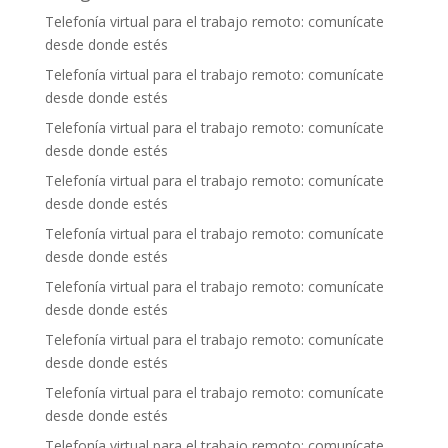
Telefonía virtual para el trabajo remoto: comunícate
desde donde estés
Telefonía virtual para el trabajo remoto: comunícate
desde donde estés
Telefonía virtual para el trabajo remoto: comunícate
desde donde estés
Telefonía virtual para el trabajo remoto: comunícate
desde donde estés
Telefonía virtual para el trabajo remoto: comunícate
desde donde estés
Telefonía virtual para el trabajo remoto: comunícate
desde donde estés
Telefonía virtual para el trabajo remoto: comunícate
desde donde estés
Telefonía virtual para el trabajo remoto: comunícate
desde donde estés
Telefonía virtual para el trabajo remoto: comunícate