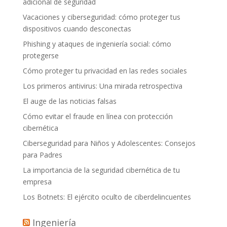
adicional de seguridad
Vacaciones y ciberseguridad: cómo proteger tus
dispositivos cuando desconectas
Phishing y ataques de ingeniería social: cómo
protegerse
Cómo proteger tu privacidad en las redes sociales
Los primeros antivirus: Una mirada retrospectiva
El auge de las noticias falsas
Cómo evitar el fraude en línea con protección
cibernética
Ciberseguridad para Niños y Adolescentes: Consejos
para Padres
La importancia de la seguridad cibernética de tu
empresa
Los Botnets: El ejército oculto de ciberdelincuentes
Ingeniería