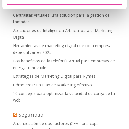
debes aplicar en tu plan de marketing
Centralitas virtuales: una solución para la gestión de
llamadas
Aplicaciones de Inteligencia Artificial para el Marketing
Digital
Herramientas de marketing digital que toda empresa
debe utilizar en 2025
Los beneficios de la telefonía virtual para empresas de
energía renovable
Estrategias de Marketing Digital para Pymes
Cómo crear un Plan de Marketing efectivo
10 consejos para optimizar la velocidad de carga de tu
web
Seguridad
Autenticación de dos factores (2FA): una capa