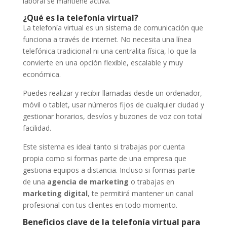
laboral se mantiene activa.
¿Qué es la telefonía virtual?
La telefonía virtual es un sistema de comunicación que
funciona a través de internet. No necesita una línea
telefónica tradicional ni una centralita física, lo que la
convierte en una opción flexible, escalable y muy
económica.
Puedes realizar y recibir llamadas desde un ordenador,
móvil o tablet, usar números fijos de cualquier ciudad y
gestionar horarios, desvíos y buzones de voz con total
facilidad.
Este sistema es ideal tanto si trabajas por cuenta
propia como si formas parte de una empresa que
gestiona equipos a distancia. Incluso si formas parte
de una
agencia de marketing
o trabajas en
marketing digital
, te permitirá mantener un canal
profesional con tus clientes en todo momento.
Beneficios clave de la telefonía virtual para