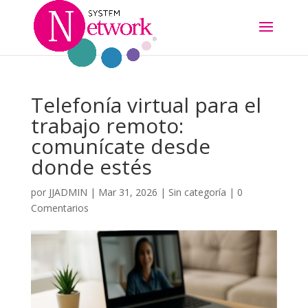
Telefonía virtual para el
trabajo remoto:
comunícate desde
donde estés
por
JJADMIN
|
Mar 31, 2026
|
Sin categoría
|
0
Comentarios