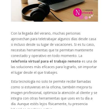
Con la llegada del verano, muchas personas
aprovechan para teletrabajar algunos días desde casa
o incluso desde su lugar de vacaciones. Si es tu caso,
necesitas herramientas que te permitan mantenerte
conectado y operativo en todo momento. La
telefonía virtual para el trabajo remoto
es una de
las soluciones más eficaces para lograrlo, sin importar
el lugar desde el que trabajes.
Esta tecnología no solo te permite recibir llamadas
como si estuvieras en la oficina, también mejora tu
imagen profesional, optimiza la atención al cliente y se
integra con otras herramientas que uses en tu día a
día. Aunque estés lejos físicamente, tu presencia