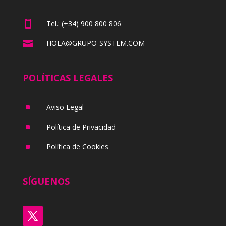

Tel.: (+34) 900 800 806

HOLA@GRUPO-SYSTEM.COM
POLÍTICAS LEGALES
^
Aviso Legal
^
Política de Privacidad
^
Política de Cookies
SÍGUENOS