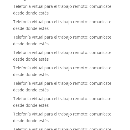
Telefonía virtual para el trabajo remoto: comunícate
desde donde estés
Telefonía virtual para el trabajo remoto: comunícate
desde donde estés
Telefonía virtual para el trabajo remoto: comunícate
desde donde estés
Telefonía virtual para el trabajo remoto: comunícate
desde donde estés
Telefonía virtual para el trabajo remoto: comunícate
desde donde estés
Telefonía virtual para el trabajo remoto: comunícate
desde donde estés
Telefonía virtual para el trabajo remoto: comunícate
desde donde estés
Telefonía virtual para el trabajo remoto: comunícate
desde donde estés
Telefonía virtual para el trabajo remoto: comunícate