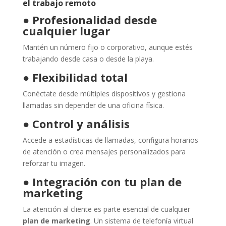
el trabajo remoto
●
Profesionalidad desde
cualquier lugar
Mantén un número fijo o corporativo, aunque estés
trabajando desde casa o desde la playa.
●
Flexibilidad total
Conéctate desde múltiples dispositivos y gestiona
llamadas sin depender de una oficina física.
●
Control y análisis
Accede a estadísticas de llamadas, configura horarios
de atención o crea mensajes personalizados para
reforzar tu imagen.
●
Integración con tu plan de
marketing
La atención al cliente es parte esencial de cualquier
plan de marketing
. Un sistema de telefonía virtual