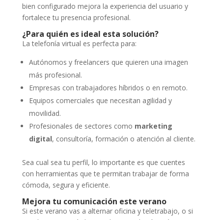
bien configurado mejora la experiencia del usuario y
fortalece tu presencia profesional.
¿Para quién es ideal esta solución?
La telefonía virtual es perfecta para:
Autónomos y freelancers que quieren una imagen
más profesional.
Empresas con trabajadores híbridos o en remoto.
Equipos comerciales que necesitan agilidad y
movilidad.
Profesionales de sectores como
marketing
digital
, consultoría, formación o atención al cliente.
Sea cual sea tu perfil, lo importante es que cuentes
con herramientas que te permitan trabajar de forma
cómoda, segura y eficiente.
Mejora tu comunicación este verano
Si este verano vas a alternar oficina y teletrabajo, o si