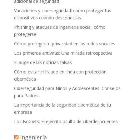
adicional de seguridad
Vacaciones y ciberseguridad: cómo proteger tus
dispositivos cuando desconectas
Phishing y ataques de ingeniería social: cómo
protegerse
Cómo proteger tu privacidad en las redes sociales
Los primeros antivirus: Una mirada retrospectiva
El auge de las noticias falsas
Cómo evitar el fraude en línea con protección
cibernética
Ciberseguridad para Niños y Adolescentes: Consejos
para Padres
La importancia de la seguridad cibernética de tu
empresa
Los Botnets: El ejército oculto de ciberdelincuentes
Ingeniería