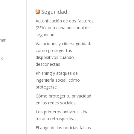
Seguridad
Autenticación de dos factores
(2FA): una capa adicional de
seguridad
onar
Vacaciones y ciberseguridad:
cómo proteger tus
dispositivos cuando
 a
desconectas
Phishing y ataques de
ingeniería social: cómo
protegerse
Cómo proteger tu privacidad
en las redes sociales
Los primeros antivirus: Una
mirada retrospectiva
El auge de las noticias falsas