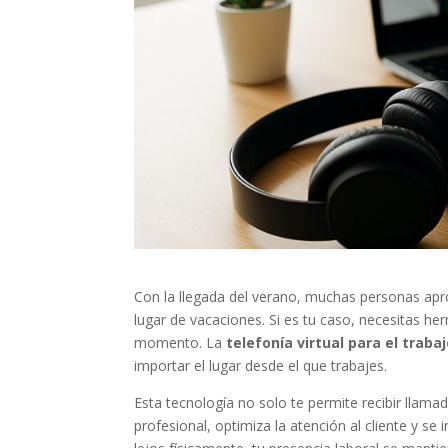
Con la llegada del verano, muchas personas apr
lugar de vacaciones. Si es tu caso, necesitas 
momento. La
telefonía virtual para el trab
importar el lugar desde el que trabajes.
Esta tecnología no solo te permite recibir llama
profesional, optimiza la atención al cliente y se