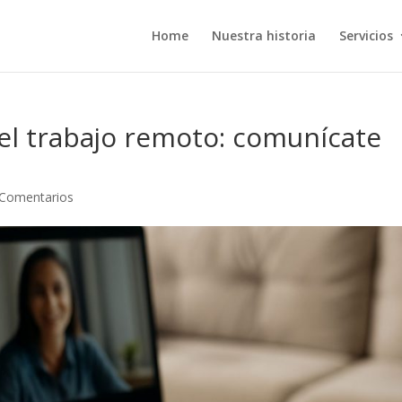
Home
Nuestra historia
Servicios
 el trabajo remoto: comunícate
 Comentarios