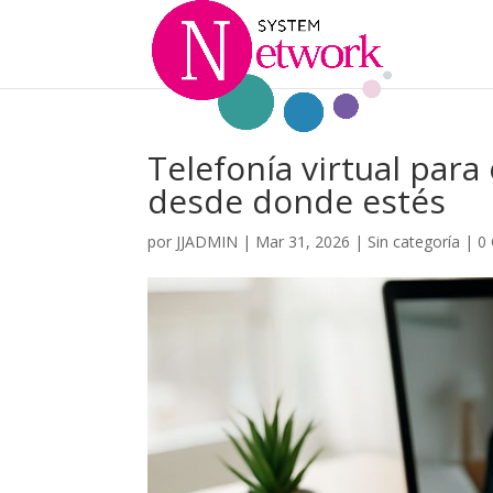
Telefonía virtual para
desde donde estés
por
JJADMIN
|
Mar 31, 2026
|
Sin categoría
|
0