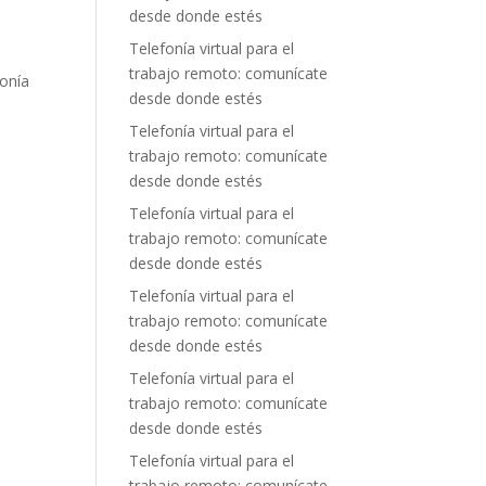
desde donde estés
Telefonía virtual para el
trabajo remoto: comunícate
fonía
desde donde estés
Telefonía virtual para el
trabajo remoto: comunícate
desde donde estés
Telefonía virtual para el
trabajo remoto: comunícate
desde donde estés
Telefonía virtual para el
trabajo remoto: comunícate
desde donde estés
Telefonía virtual para el
trabajo remoto: comunícate
desde donde estés
Telefonía virtual para el
trabajo remoto: comunícate