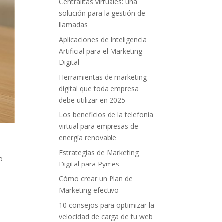
Centralitas virtuales: una
solución para la gestión de
llamadas
Aplicaciones de Inteligencia
Artificial para el Marketing
Digital
Herramientas de marketing
digital que toda empresa
debe utilizar en 2025
Los beneficios de la telefonía
virtual para empresas de
energía renovable
u
Estrategias de Marketing
o
Digital para Pymes
Cómo crear un Plan de
Marketing efectivo
10 consejos para optimizar la
velocidad de carga de tu web