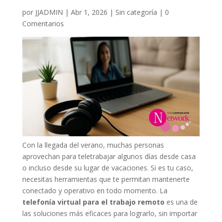
por
JJADMIN
|
Abr 1, 2026
|
Sin categoría
|
0
Comentarios
Con la llegada del verano, muchas personas
aprovechan para teletrabajar algunos días desde casa
o incluso desde su lugar de vacaciones. Si es tu caso,
necesitas herramientas que te permitan mantenerte
conectado y operativo en todo momento. La
telefonía virtual para el trabajo remoto
es una de
las soluciones más eficaces para lograrlo, sin importar