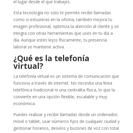
el lugar desde el que trabajes.
Esta tecnología no solo te permite recibir llamadas
como si estuvieras en la oficina, también mejora tu
imagen profesional, optimiza la atención al cliente y se
integra con otras herramientas que uses en tu día a
día. Aunque estés lejos físicamente, tu presencia
laboral se mantiene activa.
¿Qué es la telefonía
virtual?
La telefonía virtual es un sistema de comunicación que
funciona a través de internet. No necesita una línea
telefónica tradicional ni una centralita física, lo que la
convierte en una opción flexible, escalable y muy
económica.
Puedes realizar y recibir llamadas desde un ordenador,
móvil o tablet, usar números fijos de cualquier ciudad y
gestionar horarios, desvíos y buzones de voz con total