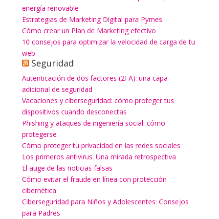
energía renovable
Estrategias de Marketing Digital para Pymes
Cómo crear un Plan de Marketing efectivo
10 consejos para optimizar la velocidad de carga de tu
web
Seguridad
Autenticación de dos factores (2FA): una capa
adicional de seguridad
Vacaciones y ciberseguridad: cómo proteger tus
dispositivos cuando desconectas
Phishing y ataques de ingeniería social: cómo
protegerse
Cómo proteger tu privacidad en las redes sociales
Los primeros antivirus: Una mirada retrospectiva
El auge de las noticias falsas
Cómo evitar el fraude en línea con protección
cibernética
Ciberseguridad para Niños y Adolescentes: Consejos
para Padres