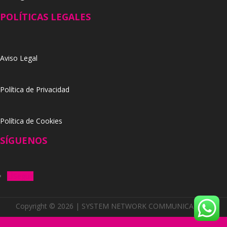
POLÍTICAS LEGALES
Aviso Legal
Política de Privacidad
Política de Cookies
SÍGUENOS
Seguir
Copyright © 2026 | SYSTEM NETWORK COMMUNICATION