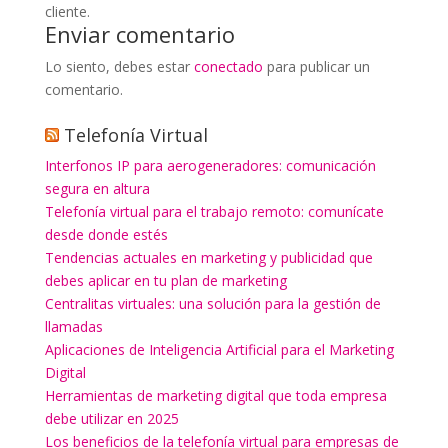
cliente.
Enviar comentario
Lo siento, debes estar
conectado
para publicar un
comentario.
Telefonía Virtual
Interfonos IP para aerogeneradores: comunicación
segura en altura
Telefonía virtual para el trabajo remoto: comunícate
desde donde estés
Tendencias actuales en marketing y publicidad que
debes aplicar en tu plan de marketing
Centralitas virtuales: una solución para la gestión de
llamadas
Aplicaciones de Inteligencia Artificial para el Marketing
Digital
Herramientas de marketing digital que toda empresa
debe utilizar en 2025
Los beneficios de la telefonía virtual para empresas de