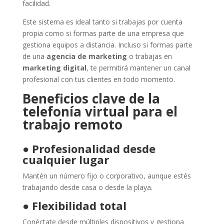
facilidad.
Este sistema es ideal tanto si trabajas por cuenta
propia como si formas parte de una empresa que
gestiona equipos a distancia. Incluso si formas parte
de una
agencia de marketing
o trabajas en
marketing digital
, te permitirá mantener un canal
profesional con tus clientes en todo momento.
Beneficios clave de la
telefonía virtual para el
trabajo remoto
●
Profesionalidad desde
cualquier lugar
Mantén un número fijo o corporativo, aunque estés
trabajando desde casa o desde la playa.
●
Flexibilidad total
Conéctate desde múltiples dispositivos y gestiona