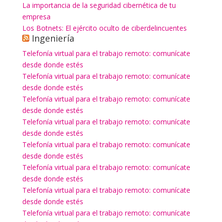
La importancia de la seguridad cibernética de tu
empresa
Los Botnets: El ejército oculto de ciberdelincuentes
Ingeniería
Telefonía virtual para el trabajo remoto: comunícate
desde donde estés
Telefonía virtual para el trabajo remoto: comunícate
desde donde estés
Telefonía virtual para el trabajo remoto: comunícate
desde donde estés
Telefonía virtual para el trabajo remoto: comunícate
desde donde estés
Telefonía virtual para el trabajo remoto: comunícate
desde donde estés
Telefonía virtual para el trabajo remoto: comunícate
desde donde estés
Telefonía virtual para el trabajo remoto: comunícate
desde donde estés
Telefonía virtual para el trabajo remoto: comunícate