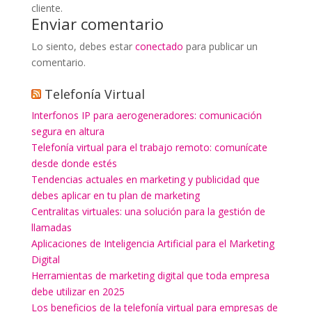
cliente.
Enviar comentario
Lo siento, debes estar
conectado
para publicar un
comentario.
Telefonía Virtual
Interfonos IP para aerogeneradores: comunicación
segura en altura
Telefonía virtual para el trabajo remoto: comunícate
desde donde estés
Tendencias actuales en marketing y publicidad que
debes aplicar en tu plan de marketing
Centralitas virtuales: una solución para la gestión de
llamadas
Aplicaciones de Inteligencia Artificial para el Marketing
Digital
Herramientas de marketing digital que toda empresa
debe utilizar en 2025
Los beneficios de la telefonía virtual para empresas de