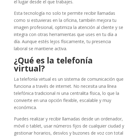
el lugar desde el que trabajes.
Esta tecnología no solo te permite recibir llamadas
como si estuvieras en la oficina, también mejora tu
imagen profesional, optimiza la atención al cliente y se
integra con otras herramientas que uses en tu día a
día. Aunque estés lejos físicamente, tu presencia
laboral se mantiene activa.
¿Qué es la telefonía
virtual?
La telefonía virtual es un sistema de comunicación que
funciona a través de internet. No necesita una línea
telefónica tradicional ni una centralita física, lo que la
convierte en una opción flexible, escalable y muy
económica.
Puedes realizar y recibir llamadas desde un ordenador,
móvil o tablet, usar números fijos de cualquier ciudad y
gestionar horarios, desvíos y buzones de voz con total