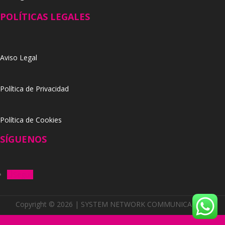
POLÍTICAS LEGALES
Aviso Legal
Política de Privacidad
Política de Cookies
SÍGUENOS
Seguir
Copyright © 2026 | SYSTEM NETWORK COMMUNICATION