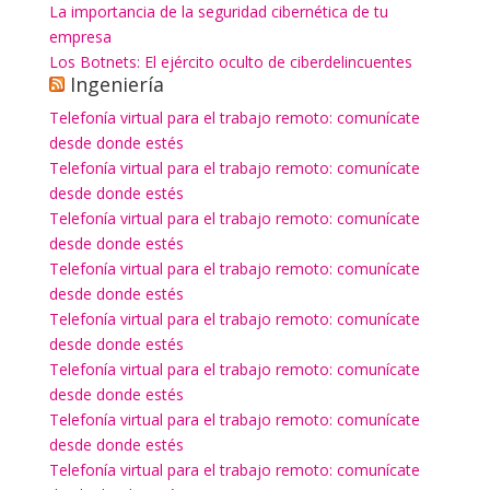
La importancia de la seguridad cibernética de tu
empresa
Los Botnets: El ejército oculto de ciberdelincuentes
Ingeniería
Telefonía virtual para el trabajo remoto: comunícate
desde donde estés
Telefonía virtual para el trabajo remoto: comunícate
desde donde estés
Telefonía virtual para el trabajo remoto: comunícate
desde donde estés
Telefonía virtual para el trabajo remoto: comunícate
desde donde estés
Telefonía virtual para el trabajo remoto: comunícate
desde donde estés
Telefonía virtual para el trabajo remoto: comunícate
desde donde estés
Telefonía virtual para el trabajo remoto: comunícate
desde donde estés
Telefonía virtual para el trabajo remoto: comunícate