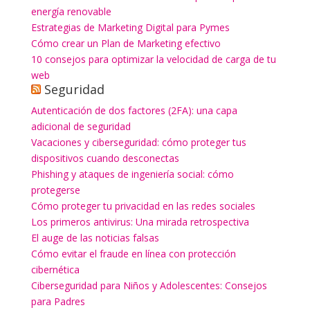
energía renovable
Estrategias de Marketing Digital para Pymes
Cómo crear un Plan de Marketing efectivo
10 consejos para optimizar la velocidad de carga de tu
web
Seguridad
Autenticación de dos factores (2FA): una capa
adicional de seguridad
Vacaciones y ciberseguridad: cómo proteger tus
dispositivos cuando desconectas
Phishing y ataques de ingeniería social: cómo
protegerse
Cómo proteger tu privacidad en las redes sociales
Los primeros antivirus: Una mirada retrospectiva
El auge de las noticias falsas
Cómo evitar el fraude en línea con protección
cibernética
Ciberseguridad para Niños y Adolescentes: Consejos
para Padres