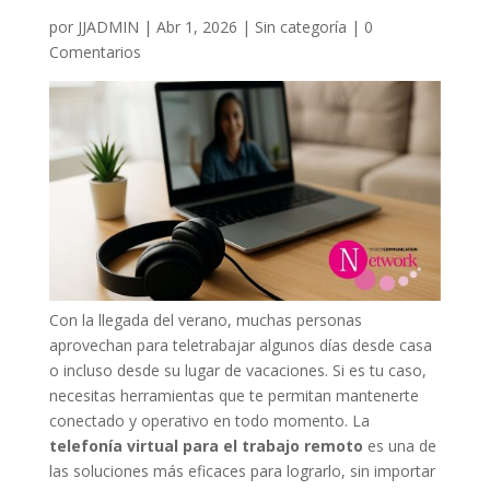
por
JJADMIN
|
Abr 1, 2026
|
Sin categoría
|
0
Comentarios
Con la llegada del verano, muchas personas
aprovechan para teletrabajar algunos días desde casa
o incluso desde su lugar de vacaciones. Si es tu caso,
necesitas herramientas que te permitan mantenerte
conectado y operativo en todo momento. La
telefonía virtual para el trabajo remoto
es una de
las soluciones más eficaces para lograrlo, sin importar