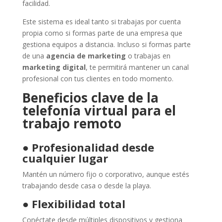
facilidad.
Este sistema es ideal tanto si trabajas por cuenta
propia como si formas parte de una empresa que
gestiona equipos a distancia. Incluso si formas parte
de una
agencia de marketing
o trabajas en
marketing digital
, te permitirá mantener un canal
profesional con tus clientes en todo momento.
Beneficios clave de la
telefonía virtual para el
trabajo remoto
●
Profesionalidad desde
cualquier lugar
Mantén un número fijo o corporativo, aunque estés
trabajando desde casa o desde la playa.
●
Flexibilidad total
Conéctate desde múltiples dispositivos y gestiona