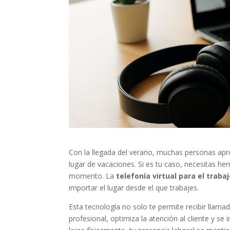
Con la llegada del verano, muchas personas apr
lugar de vacaciones. Si es tu caso, necesitas 
momento. La
telefonía virtual para el trab
importar el lugar desde el que trabajes.
Esta tecnología no solo te permite recibir llama
profesional, optimiza la atención al cliente y se