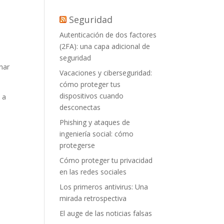
Seguridad
Autenticación de dos factores
(2FA): una capa adicional de
seguridad
onar
Vacaciones y ciberseguridad:
cómo proteger tus
dispositivos cuando
 a
desconectas
Phishing y ataques de
ingeniería social: cómo
protegerse
Cómo proteger tu privacidad
en las redes sociales
Los primeros antivirus: Una
mirada retrospectiva
El auge de las noticias falsas