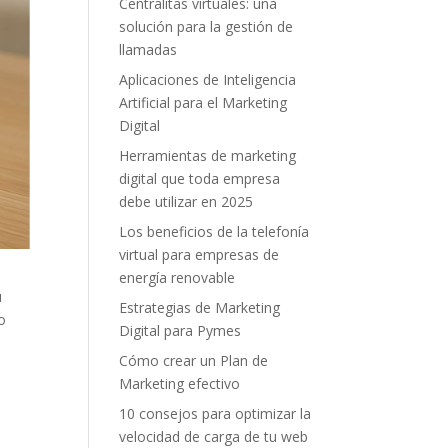
Centralitas virtuales: una
solución para la gestión de
llamadas
Aplicaciones de Inteligencia
Artificial para el Marketing
Digital
Herramientas de marketing
digital que toda empresa
debe utilizar en 2025
Los beneficios de la telefonía
virtual para empresas de
energía renovable
u
Estrategias de Marketing
o
Digital para Pymes
Cómo crear un Plan de
Marketing efectivo
10 consejos para optimizar la
velocidad de carga de tu web