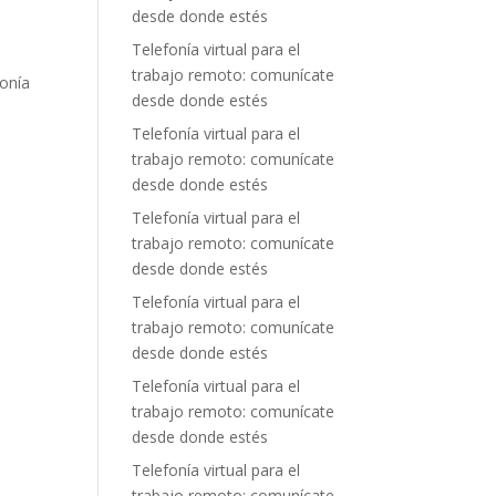
desde donde estés
Telefonía virtual para el
trabajo remoto: comunícate
fonía
desde donde estés
Telefonía virtual para el
trabajo remoto: comunícate
desde donde estés
Telefonía virtual para el
trabajo remoto: comunícate
desde donde estés
Telefonía virtual para el
trabajo remoto: comunícate
desde donde estés
Telefonía virtual para el
trabajo remoto: comunícate
desde donde estés
Telefonía virtual para el
trabajo remoto: comunícate