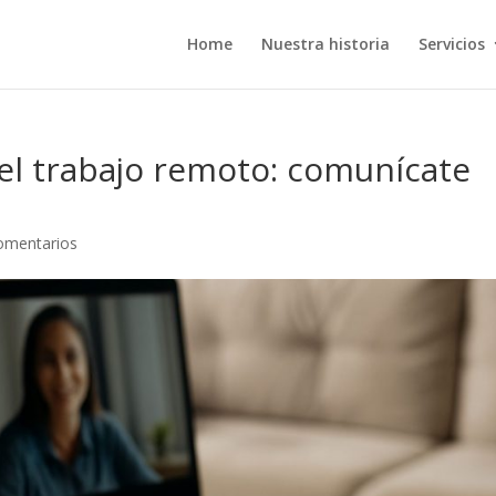
Home
Nuestra historia
Servicios
 el trabajo remoto: comunícate
omentarios