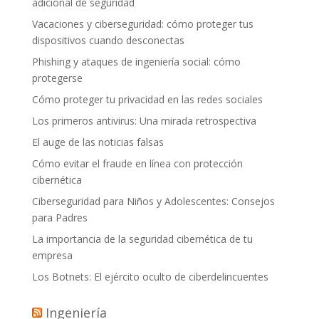
adicional de seguridad
Vacaciones y ciberseguridad: cómo proteger tus
dispositivos cuando desconectas
Phishing y ataques de ingeniería social: cómo
protegerse
Cómo proteger tu privacidad en las redes sociales
Los primeros antivirus: Una mirada retrospectiva
El auge de las noticias falsas
Cómo evitar el fraude en línea con protección
cibernética
Ciberseguridad para Niños y Adolescentes: Consejos
para Padres
La importancia de la seguridad cibernética de tu
empresa
Los Botnets: El ejército oculto de ciberdelincuentes
Ingeniería