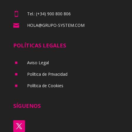

Tel.: (+34) 900 800 806

HOLA@GRUPO-SYSTEM.COM
POLÍTICAS LEGALES
^
Aviso Legal
^
Política de Privacidad
^
Política de Cookies
SÍGUENOS