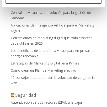
debes aplicar en tu plan de marketing
Centralitas virtuales: una solución para la gestión de
llamadas
Aplicaciones de Inteligencia Artificial para el Marketing
Digital
Herramientas de marketing digital que toda empresa
debe utilizar en 2025
Los beneficios de la telefonía virtual para empresas de
energía renovable
Estrategias de Marketing Digital para Pymes
Cómo crear un Plan de Marketing efectivo
10 consejos para optimizar la velocidad de carga de tu
web
Seguridad
Autenticación de dos factores (2FA): una capa