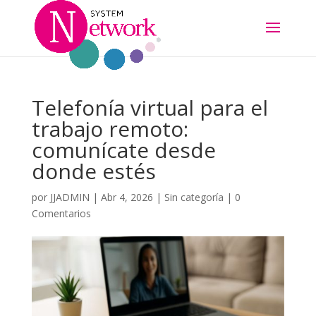
Telefonía virtual para el
trabajo remoto:
comunícate desde
donde estés
por
JJADMIN
|
Abr 4, 2026
|
Sin categoría
|
0
Comentarios