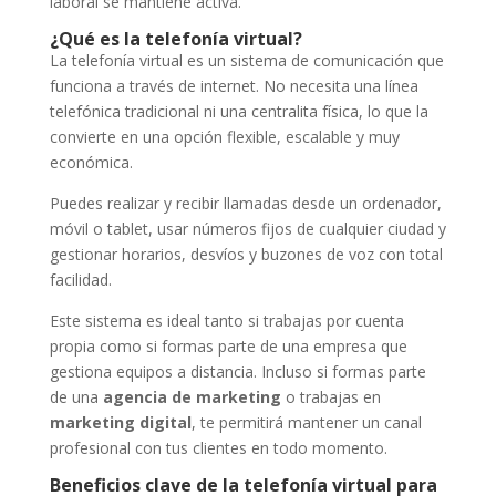
laboral se mantiene activa.
¿Qué es la telefonía virtual?
La telefonía virtual es un sistema de comunicación que
funciona a través de internet. No necesita una línea
telefónica tradicional ni una centralita física, lo que la
convierte en una opción flexible, escalable y muy
económica.
Puedes realizar y recibir llamadas desde un ordenador,
móvil o tablet, usar números fijos de cualquier ciudad y
gestionar horarios, desvíos y buzones de voz con total
facilidad.
Este sistema es ideal tanto si trabajas por cuenta
propia como si formas parte de una empresa que
gestiona equipos a distancia. Incluso si formas parte
de una
agencia de marketing
o trabajas en
marketing digital
, te permitirá mantener un canal
profesional con tus clientes en todo momento.
Beneficios clave de la telefonía virtual para