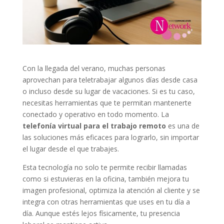
Con la llegada del verano, muchas personas
aprovechan para teletrabajar algunos días desde casa
o incluso desde su lugar de vacaciones. Si es tu caso,
necesitas herramientas que te permitan mantenerte
conectado y operativo en todo momento. La
telefonía virtual para el trabajo remoto
es una de
las soluciones más eficaces para lograrlo, sin importar
el lugar desde el que trabajes.
Esta tecnología no solo te permite recibir llamadas
como si estuvieras en la oficina, también mejora tu
imagen profesional, optimiza la atención al cliente y se
integra con otras herramientas que uses en tu día a
día. Aunque estés lejos físicamente, tu presencia