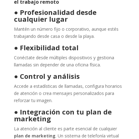
el trabajo remoto
●
Profesionalidad desde
cualquier lugar
Mantén un número fijo o corporativo, aunque estés
trabajando desde casa o desde la playa.
●
Flexibilidad total
Conéctate desde múltiples dispositivos y gestiona
llamadas sin depender de una oficina física.
●
Control y análisis
Accede a estadísticas de llamadas, configura horarios
de atención o crea mensajes personalizados para
reforzar tu imagen.
●
Integración con tu plan de
marketing
La atención al cliente es parte esencial de cualquier
plan de marketing
. Un sistema de telefonía virtual