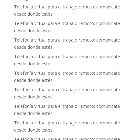
Telefonía virtual para el trabajo remoto: comunícate
desde donde estés
Telefonía virtual para el trabajo remoto: comunícate
desde donde estés
Telefonía virtual para el trabajo remoto: comunícate
desde donde estés
Telefonía virtual para el trabajo remoto: comunícate
desde donde estés
Telefonía virtual para el trabajo remoto: comunícate
desde donde estés
Telefonía virtual para el trabajo remoto: comunícate
desde donde estés
Telefonía virtual para el trabajo remoto: comunícate
desde donde estés
Telefonía virtual para el trabajo remoto: comunícate
desde donde estés
Telefonía virtual para el trabajo remoto: comunícate