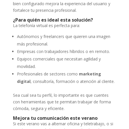
bien configurado mejora la experiencia del usuario y
fortalece tu presencia profesional.
¿Para quién es ideal esta solución?
La telefonía virtual es perfecta para:
Autónomos y freelancers que quieren una imagen
más profesional.
Empresas con trabajadores híbridos o en remoto.
Equipos comerciales que necesitan agilidad y
movilidad.
Profesionales de sectores como
marketing
digital
, consultoría, formación o atención al cliente.
Sea cual sea tu perfil, lo importante es que cuentes
con herramientas que te permitan trabajar de forma
cómoda, segura y eficiente.
Mejora tu comunicación este verano
Si este verano vas a alternar oficina y teletrabajo, o si