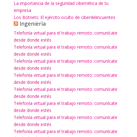
La importancia de la seguridad cibernética de tu
empresa
Los Botnets: El ejército oculto de ciberdelincuentes
Ingeniería
Telefonía virtual para el trabajo remoto: comunícate
desde donde estés
Telefonía virtual para el trabajo remoto: comunícate
desde donde estés
Telefonía virtual para el trabajo remoto: comunícate
desde donde estés
Telefonía virtual para el trabajo remoto: comunícate
desde donde estés
Telefonía virtual para el trabajo remoto: comunícate
desde donde estés
Telefonía virtual para el trabajo remoto: comunícate
desde donde estés
Telefonía virtual para el trabajo remoto: comunícate
desde donde estés
Telefonía virtual para el trabajo remoto: comunícate