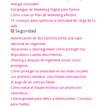
energía renovable
Estrategias de Marketing Digital para Pymes
Cómo crear un Plan de Marketing efectivo
10 consejos para optimizar la velocidad de carga de tu
web
Seguridad
Autenticación de dos factores (2FA): una capa
adicional de seguridad
Vacaciones y ciberseguridad: cómo proteger tus
dispositivos cuando desconectas
Phishing y ataques de ingeniería social: cómo
protegerse
Cómo proteger tu privacidad en las redes sociales
Los primeros antivirus: Una mirada retrospectiva
El auge de las noticias falsas
Cómo evitar el fraude en línea con protección
cibernética
Ciberseguridad para Niños y Adolescentes: Consejos
para Padres