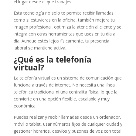
el lugar desde el que trabajes.
Esta tecnología no solo te permite recibir llamadas
como si estuvieras en la oficina, también mejora tu
imagen profesional, optimiza la atención al cliente y se
integra con otras herramientas que uses en tu día a
día. Aunque estés lejos físicamente, tu presencia
laboral se mantiene activa.
¿Qué es la telefonía
virtual?
La telefonía virtual es un sistema de comunicación que
funciona a través de internet. No necesita una línea
telefónica tradicional ni una centralita física, lo que la
convierte en una opción flexible, escalable y muy
económica.
Puedes realizar y recibir llamadas desde un ordenador,
móvil o tablet, usar números fijos de cualquier ciudad y
gestionar horarios, desvíos y buzones de voz con total