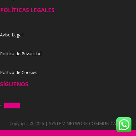
POLÍTICAS LEGALES
Aviso Legal
Política de Privacidad
Política de Cookies
SÍGUENOS
Seguir
Copyright © 2026 | SYSTEM NETWORK COMMUNICATION