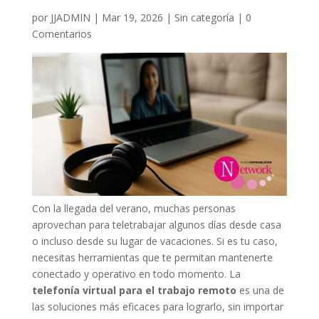
por
JJADMIN
|
Mar 19, 2026
|
Sin categoría
|
0
Comentarios
Con la llegada del verano, muchas personas
aprovechan para teletrabajar algunos días desde casa
o incluso desde su lugar de vacaciones. Si es tu caso,
necesitas herramientas que te permitan mantenerte
conectado y operativo en todo momento. La
telefonía virtual para el trabajo remoto
es una de
las soluciones más eficaces para lograrlo, sin importar