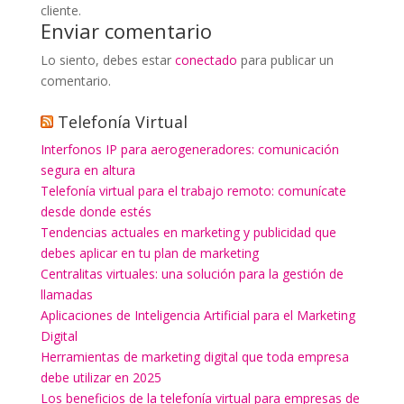
cliente.
Enviar comentario
Lo siento, debes estar
conectado
para publicar un
comentario.
Telefonía Virtual
Interfonos IP para aerogeneradores: comunicación
segura en altura
Telefonía virtual para el trabajo remoto: comunícate
desde donde estés
Tendencias actuales en marketing y publicidad que
debes aplicar en tu plan de marketing
Centralitas virtuales: una solución para la gestión de
llamadas
Aplicaciones de Inteligencia Artificial para el Marketing
Digital
Herramientas de marketing digital que toda empresa
debe utilizar en 2025
Los beneficios de la telefonía virtual para empresas de