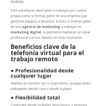
facilidad.
Este sistema es ideal tanto si trabajas por cuenta
propia como si formas parte de una empresa que
gestiona equipos a distancia. Incluso si formas parte
de una
agencia de marketing
o trabajas en
marketing digital
, te permitirá mantener un canal
profesional con tus clientes en todo momento.
Beneficios clave de la
telefonía virtual para el
trabajo remoto
●
Profesionalidad desde
cualquier lugar
Mantén un número fijo o corporativo, aunque estés
trabajando desde casa o desde la playa.
●
Flexibilidad total
Conéctate desde múltiples dispositivos y gestiona