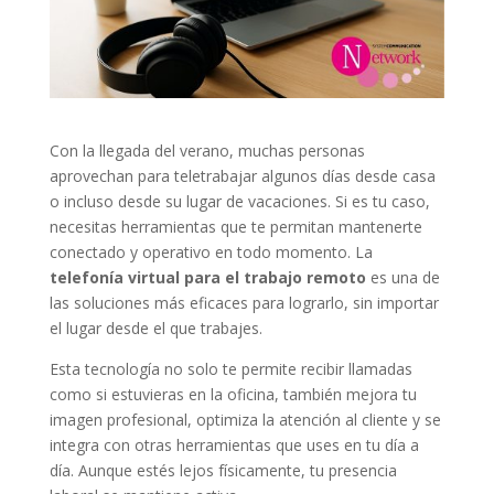
Con la llegada del verano, muchas personas
aprovechan para teletrabajar algunos días desde casa
o incluso desde su lugar de vacaciones. Si es tu caso,
necesitas herramientas que te permitan mantenerte
conectado y operativo en todo momento. La
telefonía virtual para el trabajo remoto
es una de
las soluciones más eficaces para lograrlo, sin importar
el lugar desde el que trabajes.
Esta tecnología no solo te permite recibir llamadas
como si estuvieras en la oficina, también mejora tu
imagen profesional, optimiza la atención al cliente y se
integra con otras herramientas que uses en tu día a
día. Aunque estés lejos físicamente, tu presencia