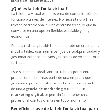
laboral se mantiene activa.
¿Qué es la telefonía virtual?
La telefonía virtual es un sistema de comunicación que
funciona a través de internet. No necesita una línea
telefónica tradicional ni una centralita física, lo que la
convierte en una opción flexible, escalable y muy
económica.
Puedes realizar y recibir llamadas desde un ordenador,
móvil o tablet, usar números fijos de cualquier ciudad y
gestionar horarios, desvíos y buzones de voz con total
facilidad.
Este sistema es ideal tanto si trabajas por cuenta
propia como si formas parte de una empresa que
gestiona equipos a distancia. Incluso si formas parte
de una
agencia de marketing
o trabajas en
marketing digital
, te permitirá mantener un canal
profesional con tus clientes en todo momento.
Beneficios clave de la telefonía virtual para