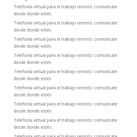
Telefonía virtual para el trabajo remoto: comunícate
desde donde estés
Telefonía virtual para el trabajo remoto: comunícate
desde donde estés
Telefonía virtual para el trabajo remoto: comunícate
desde donde estés
Telefonía virtual para el trabajo remoto: comunícate
desde donde estés
Telefonía virtual para el trabajo remoto: comunícate
desde donde estés
Telefonía virtual para el trabajo remoto: comunícate
desde donde estés
Telefonía virtual para el trabajo remoto: comunícate
desde donde estés
Telefonía virtual para el trabajo remoto: comunícate
desde donde estés
Telefonía virtual para el trabajo remoto: comunícate