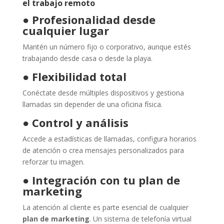
el trabajo remoto
●
Profesionalidad desde
cualquier lugar
Mantén un número fijo o corporativo, aunque estés
trabajando desde casa o desde la playa.
●
Flexibilidad total
Conéctate desde múltiples dispositivos y gestiona
llamadas sin depender de una oficina física.
●
Control y análisis
Accede a estadísticas de llamadas, configura horarios
de atención o crea mensajes personalizados para
reforzar tu imagen.
●
Integración con tu plan de
marketing
La atención al cliente es parte esencial de cualquier
plan de marketing
. Un sistema de telefonía virtual