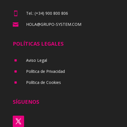

Tel.: (+34) 900 800 806

HOLA@GRUPO-SYSTEM.COM
POLÍTICAS LEGALES
^
Aviso Legal
^
Política de Privacidad
^
Política de Cookies
SÍGUENOS