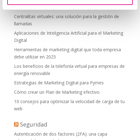
debes aplicar en tu plan de marketing
Centralitas virtuales: una solución para la gestión de
llamadas
Aplicaciones de Inteligencia Artificial para el Marketing
Digital
Herramientas de marketing digital que toda empresa
debe utilizar en 2025
Los beneficios de la telefonía virtual para empresas de
energía renovable
Estrategias de Marketing Digital para Pymes
Cómo crear un Plan de Marketing efectivo
10 consejos para optimizar la velocidad de carga de tu
web
Seguridad
Autenticación de dos factores (2FA): una capa