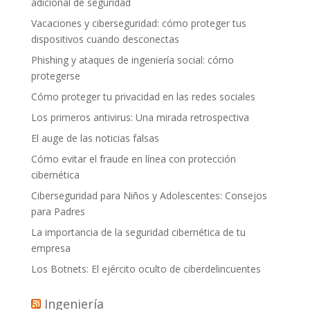
adicional de seguridad
Vacaciones y ciberseguridad: cómo proteger tus
dispositivos cuando desconectas
Phishing y ataques de ingeniería social: cómo
protegerse
Cómo proteger tu privacidad en las redes sociales
Los primeros antivirus: Una mirada retrospectiva
El auge de las noticias falsas
Cómo evitar el fraude en línea con protección
cibernética
Ciberseguridad para Niños y Adolescentes: Consejos
para Padres
La importancia de la seguridad cibernética de tu
empresa
Los Botnets: El ejército oculto de ciberdelincuentes
Ingeniería