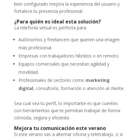
bien configurado mejora la experiencia del usuario y
fortalece tu presencia profesional.
¿Para quién es ideal esta solución?
La telefonía virtual es perfecta para:
Autónomos y freelancers que quieren una imagen
más profesional.
Empresas con trabajadores híbridos o en remoto.
Equipos comerciales que necesitan agilidad y
movilidad.
Profesionales de sectores como
marketing
digital
, consultoría, formación o atención al cliente.
Sea cual sea tu perfil, lo importante es que cuentes
con herramientas que te permitan trabajar de forma
cómoda, segura y eficiente.
Mejora tu comunicación este verano
Si este verano vas a alternar oficina y teletrabajo, o si