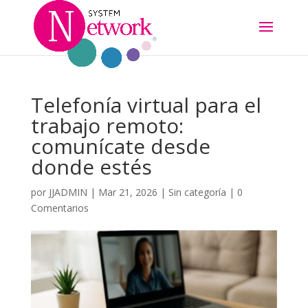
Telefonía virtual para el
trabajo remoto:
comunícate desde
donde estés
por
JJADMIN
|
Mar 21, 2026
|
Sin categoría
|
0
Comentarios