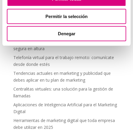
comentario.
Permitir la selección
Telefonía Virtual
Denegar
Interfonos IP para aerogeneradores: comunicación
segura en altura
Telefonía virtual para el trabajo remoto: comunícate
desde donde estés
Tendencias actuales en marketing y publicidad que
debes aplicar en tu plan de marketing
Centralitas virtuales: una solución para la gestión de
llamadas
Aplicaciones de Inteligencia Artificial para el Marketing
Digital
Herramientas de marketing digital que toda empresa
debe utilizar en 2025