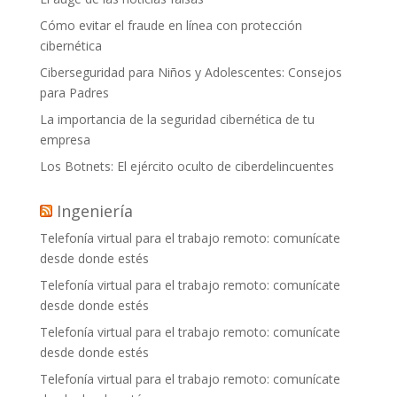
Cómo evitar el fraude en línea con protección
cibernética
Ciberseguridad para Niños y Adolescentes: Consejos
para Padres
La importancia de la seguridad cibernética de tu
empresa
Los Botnets: El ejército oculto de ciberdelincuentes
Ingeniería
Telefonía virtual para el trabajo remoto: comunícate
desde donde estés
Telefonía virtual para el trabajo remoto: comunícate
desde donde estés
Telefonía virtual para el trabajo remoto: comunícate
desde donde estés
Telefonía virtual para el trabajo remoto: comunícate