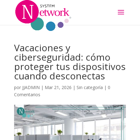
Vacaciones y
ciberseguridad: cómo
proteger tus dispositivos
cuando desconectas
por
JJADMIN
|
Mar 21, 2026
|
Sin categoría
|
0
Comentarios