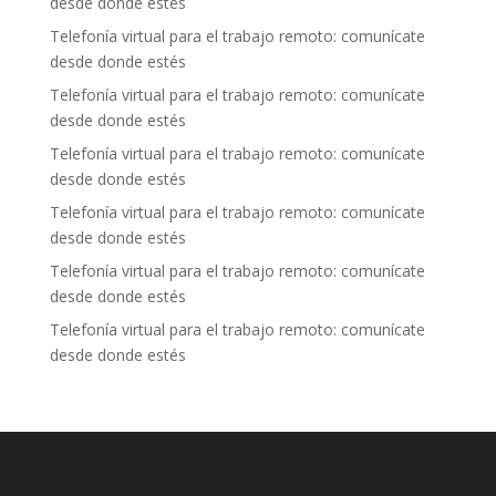
desde donde estés
Telefonía virtual para el trabajo remoto: comunícate
desde donde estés
Telefonía virtual para el trabajo remoto: comunícate
desde donde estés
Telefonía virtual para el trabajo remoto: comunícate
desde donde estés
Telefonía virtual para el trabajo remoto: comunícate
desde donde estés
Telefonía virtual para el trabajo remoto: comunícate
desde donde estés
Telefonía virtual para el trabajo remoto: comunícate
desde donde estés