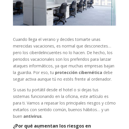
Cuando llega el verano y decides tomarte unas
merecidas vacaciones, es normal que desconectes…
pero los ciberdelincuentes no lo hacen. De hecho, los
periodos vacacionales son los preferidos para lanzar
ataques informáticos, ya que muchas empresas bajan
la guardia. Por eso, tu
protección cibernética
debe
seguir activa aunque tú no estés frente al ordenador.
Si usas tu portátil desde el hotel o si dejas tus
sistemas funcionando en la oficina, este artículo es
para ti. Vamos a repasar los principales riesgos y cómo
evitarlos con sentido común, buenos hábitos… y un
buen
antivirus
.
¿Por qué aumentan los riesgos en