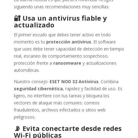
siguiendo unas recomendaciones muy sencillas:
🔐
Usa un antivirus fiable y
actualizado
El primer escudo que debes tener activo en todo
momento es tu
protección antivirus
. El software
que uses debe tener capacidad de detección en tiempo
real, escaneo de comportamiento sospechoso,
protección frente a
ransomware
y actualizaciones
automáticas.
Nuestro consejo:
ESET NOD 32 Antivirus
. Combina
seguridad cibernética
, rapidez y facilidad de uso. Es
ligero, no interfiere con tus tareas y bloquea los
vectores de ataque más comunes: correos
fraudulentos, archivos infectados o sitios web
peligrosos.
📡
Evita conectarte desde redes
Wi-Fi públicas