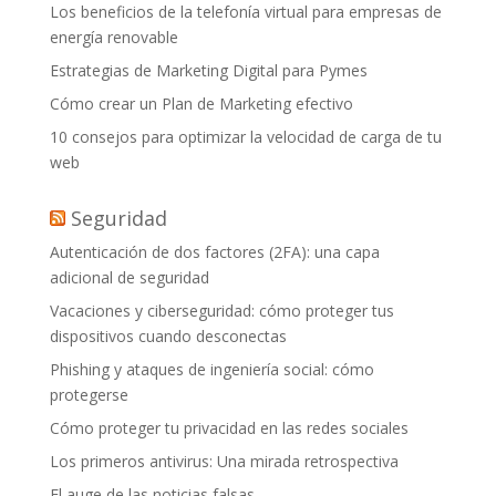
Los beneficios de la telefonía virtual para empresas de
energía renovable
Estrategias de Marketing Digital para Pymes
Cómo crear un Plan de Marketing efectivo
10 consejos para optimizar la velocidad de carga de tu
web
Seguridad
Autenticación de dos factores (2FA): una capa
adicional de seguridad
Vacaciones y ciberseguridad: cómo proteger tus
dispositivos cuando desconectas
Phishing y ataques de ingeniería social: cómo
protegerse
Cómo proteger tu privacidad en las redes sociales
Los primeros antivirus: Una mirada retrospectiva
El auge de las noticias falsas