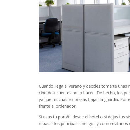
Cuando llega el verano y decides tomarte unas
ciberdelincuentes no lo hacen. De hecho, los pe
ya que muchas empresas bajan la guardia. Por 
frente al ordenador.
Si usas tu portátil desde el hotel o si dejas tus 
repasar los principales riesgos y cómo evitarl