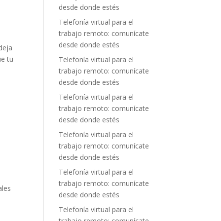
desde donde estés
Telefonía virtual para el
trabajo remoto: comunícate
desde donde estés
deja
ue tu
Telefonía virtual para el
trabajo remoto: comunícate
desde donde estés
a
Telefonía virtual para el
trabajo remoto: comunícate
desde donde estés
a
Telefonía virtual para el
trabajo remoto: comunícate
desde donde estés
Telefonía virtual para el
trabajo remoto: comunícate
ales
desde donde estés
Telefonía virtual para el
trabajo remoto: comunícate