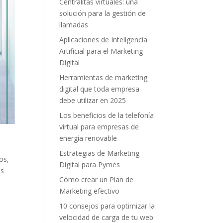
Centralitas virtuales: una
solución para la gestión de
llamadas
Aplicaciones de Inteligencia
Artificial para el Marketing
Digital
Herramientas de marketing
digital que toda empresa
debe utilizar en 2025
Los beneficios de la telefonía
virtual para empresas de
energía renovable
Estrategias de Marketing
os,
Digital para Pymes
és
Cómo crear un Plan de
Marketing efectivo
10 consejos para optimizar la
velocidad de carga de tu web