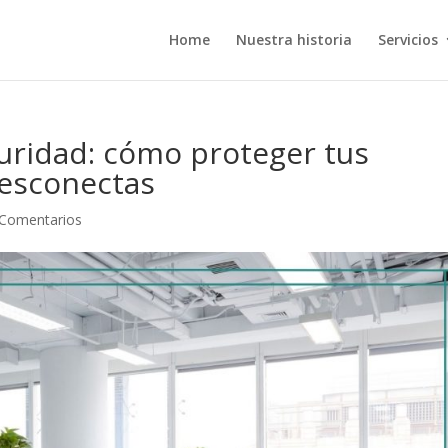
Home
Nuestra historia
Servicios
uridad: cómo proteger tus
desconectas
 Comentarios