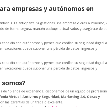
 para empresas y autónomos en
antivirus. Es anticiparte. Si gestionas una empresa o eres autónomo, 
oto de forma segura, mantén backups actualizados y asegúrate de q
cada día con autónomos y pymes que confían su seguridad digital 
 en vacaciones puede suponer una pérdida de datos, ingresos y
cada día con autónomos y pymes que confían su seguridad digital 
 en vacaciones puede suponer una pérdida de datos, ingresos y
s somos?
s de 15 años de experiencia, disponemos de un equipo de profesion
onía Virtual, Antivirus y Seguridad, Marketing 2.0, Obras y
con las garantías de un trabajo excelente.