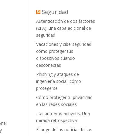
Seguridad
Autenticación de dos factores
(2FA): una capa adicional de
seguridad
Vacaciones y ciberseguridad:
cómo proteger tus
dispositivos cuando
desconectas
Phishing y ataques de
ingeniería social: cómo
protegerse
Cómo proteger tu privacidad
en las redes sociales
Los primeros antivirus: Una
mirada retrospectiva
ener
El auge de las noticias falsas
y