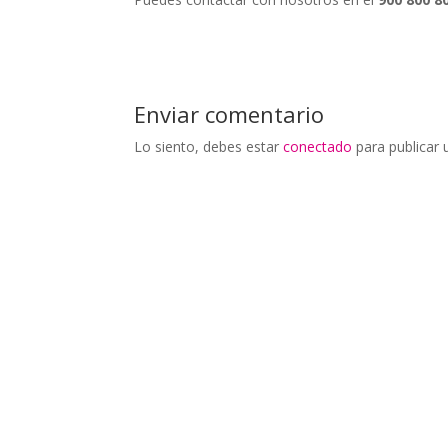
Enviar comentario
Lo siento, debes estar
conectado
para publicar 