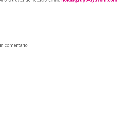
un comentario.