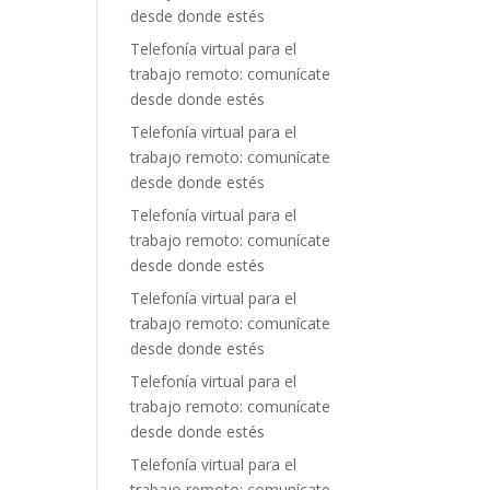
desde donde estés
Telefonía virtual para el
trabajo remoto: comunícate
desde donde estés
Telefonía virtual para el
trabajo remoto: comunícate
desde donde estés
Telefonía virtual para el
trabajo remoto: comunícate
desde donde estés
Telefonía virtual para el
trabajo remoto: comunícate
desde donde estés
Telefonía virtual para el
trabajo remoto: comunícate
desde donde estés
Telefonía virtual para el
trabajo remoto: comunícate