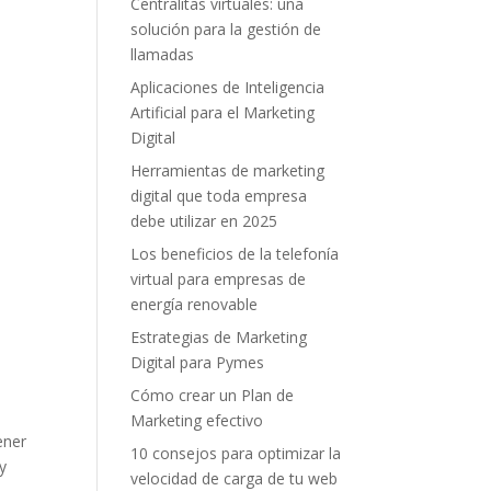
Centralitas virtuales: una
solución para la gestión de
llamadas
Aplicaciones de Inteligencia
Artificial para el Marketing
Digital
Herramientas de marketing
digital que toda empresa
debe utilizar en 2025
Los beneficios de la telefonía
virtual para empresas de
energía renovable
Estrategias de Marketing
Digital para Pymes
Cómo crear un Plan de
Marketing efectivo
ener
10 consejos para optimizar la
y
velocidad de carga de tu web