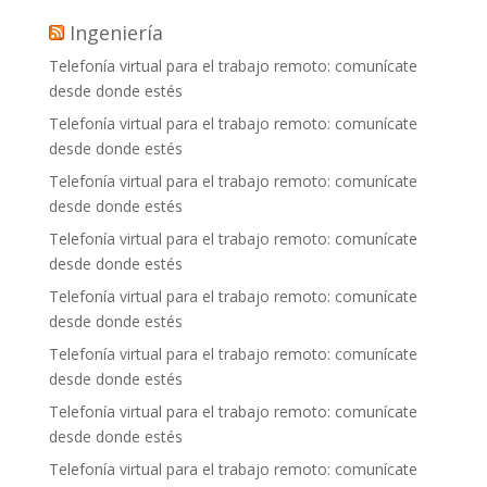
Ingeniería
Telefonía virtual para el trabajo remoto: comunícate
desde donde estés
Telefonía virtual para el trabajo remoto: comunícate
desde donde estés
Telefonía virtual para el trabajo remoto: comunícate
desde donde estés
Telefonía virtual para el trabajo remoto: comunícate
desde donde estés
Telefonía virtual para el trabajo remoto: comunícate
desde donde estés
Telefonía virtual para el trabajo remoto: comunícate
desde donde estés
Telefonía virtual para el trabajo remoto: comunícate
desde donde estés
Telefonía virtual para el trabajo remoto: comunícate