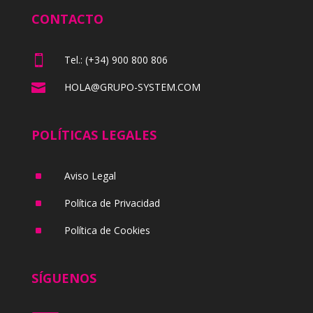
CONTACTO

Tel.: (+34) 900 800 806

HOLA@GRUPO-SYSTEM.COM
POLÍTICAS LEGALES
^
Aviso Legal
^
Política de Privacidad
^
Política de Cookies
SÍGUENOS