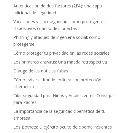
Autenticación de dos factores (2FA): una capa
adicional de seguridad
Vacaciones y ciberseguridad: cómo proteger tus
dispositivos cuando desconectas
Phishing y ataques de ingeniería social: cómo
protegerse
Cómo proteger tu privacidad en las redes sociales
Los primeros antivirus: Una mirada retrospectiva
El auge de las noticias falsas
Cómo evitar el fraude en línea con protección
cibernética
Ciberseguridad para Niños y Adolescentes: Consejos
para Padres
La importancia de la seguridad cibernética de tu
empresa
Los Botnets: El ejército oculto de ciberdelincuentes