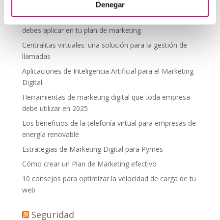
desde donde estés
Denegar
Tendencias actuales en marketing y publicidad que
debes aplicar en tu plan de marketing
Centralitas virtuales: una solución para la gestión de
llamadas
Aplicaciones de Inteligencia Artificial para el Marketing
Digital
Herramientas de marketing digital que toda empresa
debe utilizar en 2025
Los beneficios de la telefonía virtual para empresas de
energía renovable
Estrategias de Marketing Digital para Pymes
Cómo crear un Plan de Marketing efectivo
10 consejos para optimizar la velocidad de carga de tu
web
Seguridad