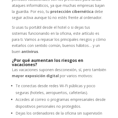
ataques informáticos, ya que muchas empresas bajan
la guardia. Por eso, tu
protección cibernética
debe
seguir activa aunque tú no estés frente al ordenador.
Si usas tu portátil desde el hotel o si dejas tus
sistemas funcionando en la oficina, este artículo es
para ti. Vamos a repasar los principales riesgos y cómo
evitarlos con sentido común, buenos hábitos… y un
buen
antivirus
.
¿Por qué aumentan los riesgos en
vacaciones?
Las vacaciones suponen desconexión, sí, pero también
mayor exposición digital
por varios motivos:
Te conectas desde redes Wi-Fi públicas y poco
seguras (hoteles, aeropuertos, cafeterías).
Accedes al correo o programas empresariales desde
dispositivos personales no protegidos.
Dejas los ordenadores de la oficina sin supervisión