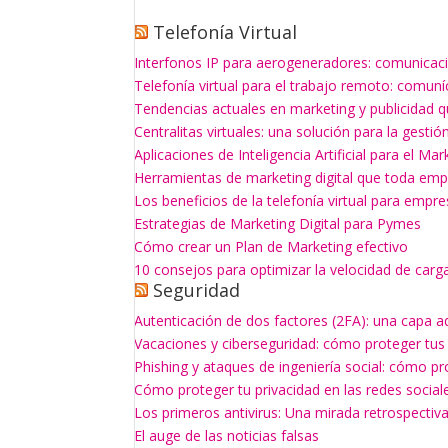
Telefonía Virtual
Interfonos IP para aerogeneradores: comunicaci
Telefonía virtual para el trabajo remoto: comun
Tendencias actuales en marketing y publicidad q
Centralitas virtuales: una solución para la gesti
Aplicaciones de Inteligencia Artificial para el Mar
Herramientas de marketing digital que toda empr
Los beneficios de la telefonía virtual para empr
Estrategias de Marketing Digital para Pymes
Cómo crear un Plan de Marketing efectivo
10 consejos para optimizar la velocidad de carg
Seguridad
Autenticación de dos factores (2FA): una capa a
Vacaciones y ciberseguridad: cómo proteger tus
Phishing y ataques de ingeniería social: cómo p
Cómo proteger tu privacidad en las redes social
Los primeros antivirus: Una mirada retrospectiv
El auge de las noticias falsas