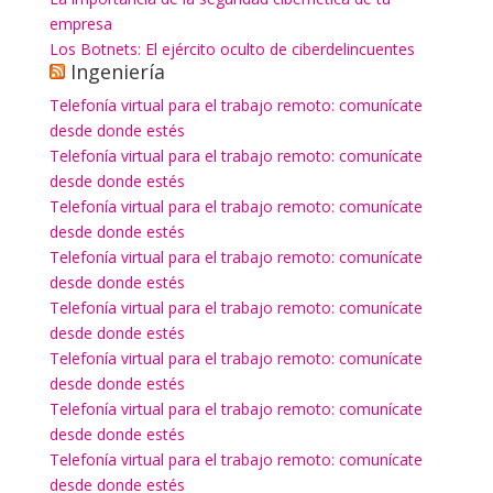
empresa
Los Botnets: El ejército oculto de ciberdelincuentes
Ingeniería
Telefonía virtual para el trabajo remoto: comunícate
desde donde estés
Telefonía virtual para el trabajo remoto: comunícate
desde donde estés
Telefonía virtual para el trabajo remoto: comunícate
desde donde estés
Telefonía virtual para el trabajo remoto: comunícate
desde donde estés
Telefonía virtual para el trabajo remoto: comunícate
desde donde estés
Telefonía virtual para el trabajo remoto: comunícate
desde donde estés
Telefonía virtual para el trabajo remoto: comunícate
desde donde estés
Telefonía virtual para el trabajo remoto: comunícate
desde donde estés