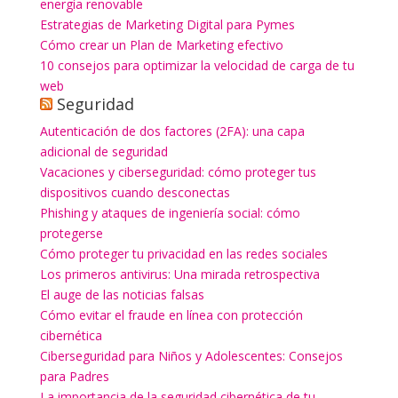
energía renovable
Estrategias de Marketing Digital para Pymes
Cómo crear un Plan de Marketing efectivo
10 consejos para optimizar la velocidad de carga de tu
web
Seguridad
Autenticación de dos factores (2FA): una capa
adicional de seguridad
Vacaciones y ciberseguridad: cómo proteger tus
dispositivos cuando desconectas
Phishing y ataques de ingeniería social: cómo
protegerse
Cómo proteger tu privacidad en las redes sociales
Los primeros antivirus: Una mirada retrospectiva
El auge de las noticias falsas
Cómo evitar el fraude en línea con protección
cibernética
Ciberseguridad para Niños y Adolescentes: Consejos
para Padres
La importancia de la seguridad cibernética de tu