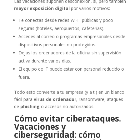
Las vacaciones suponen desconexión, sí, pero también
mayor exposición digital
por varios motivos:
Te conectas desde redes Wi-Fi públicas y poco
seguras (hoteles, aeropuertos, cafeterías).
Accedes al correo o programas empresariales desde
dispositivos personales no protegidos.
Dejas los ordenadores de la oficina sin supervisión
activa durante varios días.
El equipo de IT puede estar con personal reducido o
fuera.
Todo esto convierte a tu empresa (y a ti) en un blanco
fácil para
virus de ordenador
, ransomware, ataques
de
phishing
o accesos no autorizados.
Cómo evitar ciberataques.
Vacaciones y
ciberseguridad: cómo