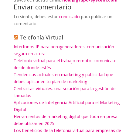
Enviar comentario
Lo siento, debes estar
conectado
para publicar un
comentario.
Telefonía Virtual
Interfonos IP para aerogeneradores: comunicación
segura en altura
Telefonía virtual para el trabajo remoto: comunícate
desde donde estés
Tendencias actuales en marketing y publicidad que
debes aplicar en tu plan de marketing
Centralitas virtuales: una solución para la gestión de
llamadas
Aplicaciones de Inteligencia Artificial para el Marketing
Digital
Herramientas de marketing digital que toda empresa
debe utilizar en 2025
Los beneficios de la telefonía virtual para empresas de