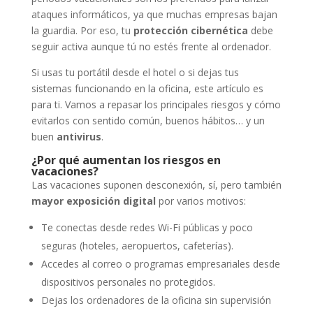
ataques informáticos, ya que muchas empresas bajan
la guardia. Por eso, tu
protección cibernética
debe
seguir activa aunque tú no estés frente al ordenador.
Si usas tu portátil desde el hotel o si dejas tus
sistemas funcionando en la oficina, este artículo es
para ti. Vamos a repasar los principales riesgos y cómo
evitarlos con sentido común, buenos hábitos… y un
buen
antivirus
.
¿Por qué aumentan los riesgos en
vacaciones?
Las vacaciones suponen desconexión, sí, pero también
mayor exposición digital
por varios motivos:
Te conectas desde redes Wi-Fi públicas y poco
seguras (hoteles, aeropuertos, cafeterías).
Accedes al correo o programas empresariales desde
dispositivos personales no protegidos.
Dejas los ordenadores de la oficina sin supervisión