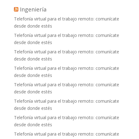
Ingeniería
Telefonía virtual para el trabajo remoto: comunícate
desde donde estés
Telefonía virtual para el trabajo remoto: comunícate
desde donde estés
Telefonía virtual para el trabajo remoto: comunícate
desde donde estés
Telefonía virtual para el trabajo remoto: comunícate
desde donde estés
Telefonía virtual para el trabajo remoto: comunícate
desde donde estés
Telefonía virtual para el trabajo remoto: comunícate
desde donde estés
Telefonía virtual para el trabajo remoto: comunícate
desde donde estés
Telefonía virtual para el trabajo remoto: comunícate