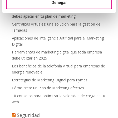
desde donde estés
Denegar
Tendencias actuales en marketing y publicidad que
debes aplicar en tu plan de marketing
Centralitas virtuales: una solución para la gestión de
llamadas
Aplicaciones de Inteligencia Artificial para el Marketing
Digital
Herramientas de marketing digital que toda empresa
debe utilizar en 2025
Los beneficios de la telefonía virtual para empresas de
energía renovable
Estrategias de Marketing Digital para Pymes
Cómo crear un Plan de Marketing efectivo
10 consejos para optimizar la velocidad de carga de tu
web
Seguridad