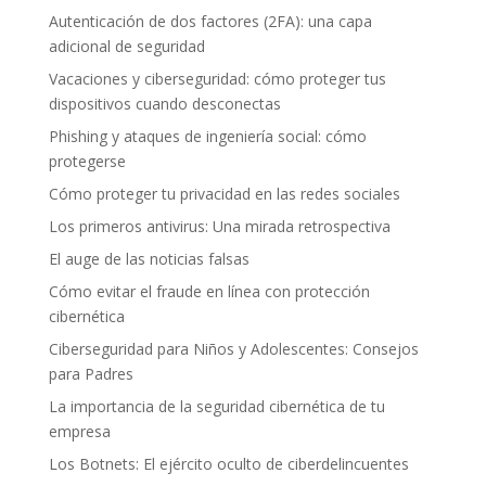
Autenticación de dos factores (2FA): una capa
adicional de seguridad
Vacaciones y ciberseguridad: cómo proteger tus
dispositivos cuando desconectas
Phishing y ataques de ingeniería social: cómo
protegerse
Cómo proteger tu privacidad en las redes sociales
Los primeros antivirus: Una mirada retrospectiva
El auge de las noticias falsas
Cómo evitar el fraude en línea con protección
cibernética
Ciberseguridad para Niños y Adolescentes: Consejos
para Padres
La importancia de la seguridad cibernética de tu
empresa
Los Botnets: El ejército oculto de ciberdelincuentes