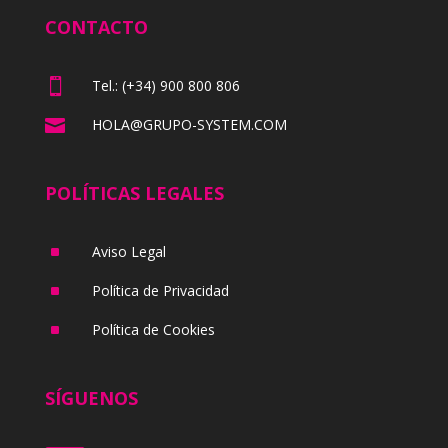
CONTACTO

Tel.: (+34) 900 800 806

HOLA@GRUPO-SYSTEM.COM
POLÍTICAS LEGALES
^
Aviso Legal
^
Política de Privacidad
^
Política de Cookies
SÍGUENOS