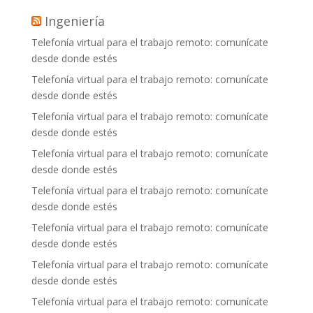
Ingeniería
Telefonía virtual para el trabajo remoto: comunícate
desde donde estés
Telefonía virtual para el trabajo remoto: comunícate
desde donde estés
Telefonía virtual para el trabajo remoto: comunícate
desde donde estés
Telefonía virtual para el trabajo remoto: comunícate
desde donde estés
Telefonía virtual para el trabajo remoto: comunícate
desde donde estés
Telefonía virtual para el trabajo remoto: comunícate
desde donde estés
Telefonía virtual para el trabajo remoto: comunícate
desde donde estés
Telefonía virtual para el trabajo remoto: comunícate