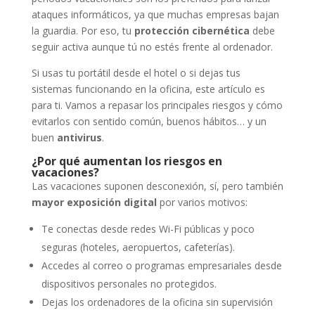
ataques informáticos, ya que muchas empresas bajan
la guardia. Por eso, tu
protección cibernética
debe
seguir activa aunque tú no estés frente al ordenador.
Si usas tu portátil desde el hotel o si dejas tus
sistemas funcionando en la oficina, este artículo es
para ti. Vamos a repasar los principales riesgos y cómo
evitarlos con sentido común, buenos hábitos… y un
buen
antivirus
.
¿Por qué aumentan los riesgos en
vacaciones?
Las vacaciones suponen desconexión, sí, pero también
mayor exposición digital
por varios motivos:
Te conectas desde redes Wi-Fi públicas y poco
seguras (hoteles, aeropuertos, cafeterías).
Accedes al correo o programas empresariales desde
dispositivos personales no protegidos.
Dejas los ordenadores de la oficina sin supervisión