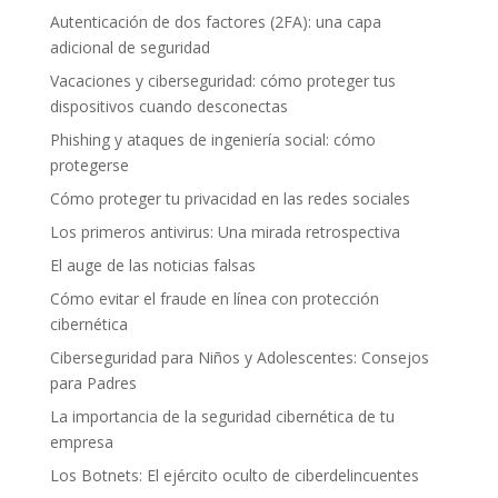
Autenticación de dos factores (2FA): una capa
adicional de seguridad
Vacaciones y ciberseguridad: cómo proteger tus
dispositivos cuando desconectas
Phishing y ataques de ingeniería social: cómo
protegerse
Cómo proteger tu privacidad en las redes sociales
Los primeros antivirus: Una mirada retrospectiva
El auge de las noticias falsas
Cómo evitar el fraude en línea con protección
cibernética
Ciberseguridad para Niños y Adolescentes: Consejos
para Padres
La importancia de la seguridad cibernética de tu
empresa
Los Botnets: El ejército oculto de ciberdelincuentes