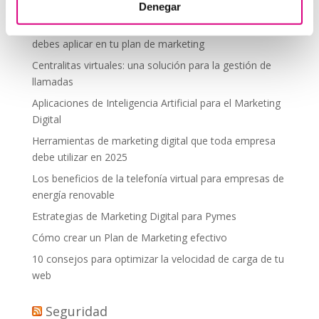
desde donde estés
Denegar
Tendencias actuales en marketing y publicidad que
debes aplicar en tu plan de marketing
Centralitas virtuales: una solución para la gestión de
llamadas
Aplicaciones de Inteligencia Artificial para el Marketing
Digital
Herramientas de marketing digital que toda empresa
debe utilizar en 2025
Los beneficios de la telefonía virtual para empresas de
energía renovable
Estrategias de Marketing Digital para Pymes
Cómo crear un Plan de Marketing efectivo
10 consejos para optimizar la velocidad de carga de tu
web
Seguridad