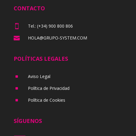
CONTACTO

Tel.: (+34) 900 800 806

HOLA@GRUPO-SYSTEM.COM
POLÍTICAS LEGALES
^
Aviso Legal
^
Política de Privacidad
^
Política de Cookies
SÍGUENOS